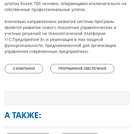
штатом более 700 человек, опирающаяся исключительно на
собственные профессиональные успехи.
Ключевым направлением развития системы программ
является развитие нового поколения управленческих и
учетных решений на технологической платформе
«1С:Предприятие 8» и реализация в них мощной
функциональности, предназначенной для организации
управления современным предприятием.
О КОМПАНИИ
ПРОГРАММНОЕ ОБЕСПЕЧЕНИЕ
А ТАКЖЕ: