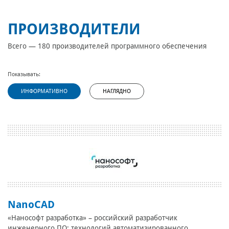
ПРОИЗВОДИТЕЛИ
Всего — 180 производителей программного обеспечения
Показывать:
ИНФОРМАТИВНО
НАГЛЯДНО
NanoCAD
«Нанософт разработка» – российский разработчик
инженерного ПО: технологий автоматизированного