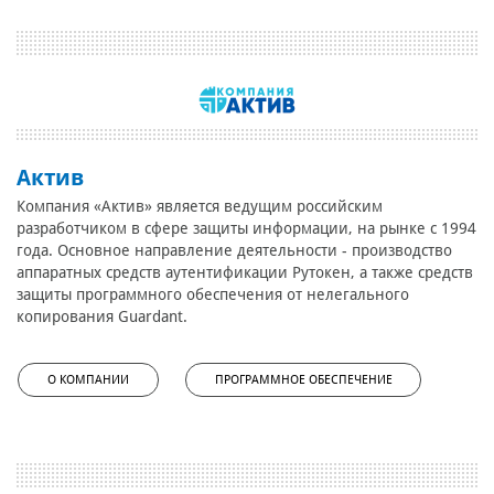
Актив
Компания «Актив» является ведущим российским
разработчиком в сфере защиты информации, на рынке с 1994
года. Основное направление деятельности - производство
аппаратных средств аутентификации Рутокен, а также средств
защиты программного обеспечения от нелегального
копирования Guardant.
О КОМПАНИИ
ПРОГРАММНОЕ ОБЕСПЕЧЕНИЕ