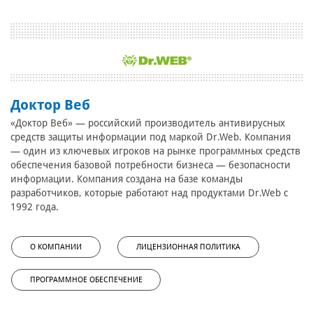
Доктор Веб
«Доктор Веб» — российский производитель антивирусных
средств защиты информации под маркой Dr.Web. Компания
— один из ключевых игроков на рынке программных средств
обеспечения базовой потребности бизнеса — безопасности
информации. Компания создана на базе команды
разработчиков, которые работают над продуктами Dr.Web с
1992 года.
О КОМПАНИИ
ЛИЦЕНЗИОННАЯ ПОЛИТИКА
ПРОГРАММНОЕ ОБЕСПЕЧЕНИЕ