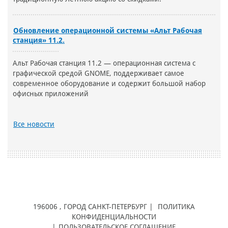
Обновление операционной системы «Альт Рабочая
станция» 11.2.
Альт Рабочая станция 11.2 — операционная система с
графической средой GNOME, поддерживает самое
современное оборудование и содержит большой набор
офисных приложений
Все новости
196006
, ГОРОД
САНКТ-ПЕТЕРБУРГ |
ПОЛИТИКА
КОНФИДЕНЦИАЛЬНОСТИ
|
ПОЛЬЗОВАТЕЛЬСКОЕ СОГЛАШЕНИЕ
,