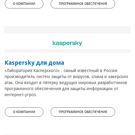
О КОМПАНИИ
ПРОГРАММНОЕ ОБЕСПЕЧЕНИЕ
Kaspersky для дома
«Лаборатория Касперского» - самый известный в России
производитель систем защиты от вирусов, спама и хакерских
атак. Она входит в пятерку ведущих мировых разработчиков
программного обеспечения для защиты информации от
интернет-угроз.
О КОМПАНИИ
ПРОГРАММНОЕ ОБЕСПЕЧЕНИЕ