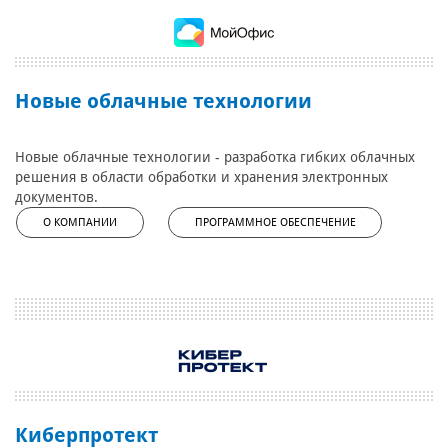
Новые облачные технологии
Новые облачные технологии - разработка гибких облачных
решения в области обработки и хранения электронных
документов.
О КОМПАНИИ
ПРОГРАММНОЕ ОБЕСПЕЧЕНИЕ
Киберпротект