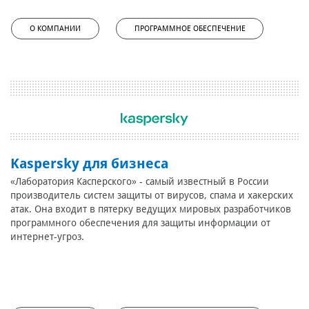
О КОМПАНИИ
ПРОГРАММНОЕ ОБЕСПЕЧЕНИЕ
Kaspersky для бизнеса
«Лаборатория Касперского» - самый известный в России
производитель систем защиты от вирусов, спама и хакерских
атак. Она входит в пятерку ведущих мировых разработчиков
программного обеспечения для защиты информации от
интернет-угроз.