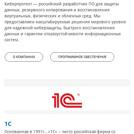
Киберпротект — российский разработчик ПО для защиты
данных, резервного копирования и восстановления
виртуальных, физических и облачных сред. Мы
предоставляем масштабируемые решения мирового уровня
для надежной киберзащиты, быстрого восстановления
данных и гарантии отказоустойчивости информационных
систем.
О КОМПАНИИ
ПРОГРАММНОЕ ОБЕСПЕЧЕНИЕ
1С
Основанная в 1991г., «1С» – чисто российская фирма со