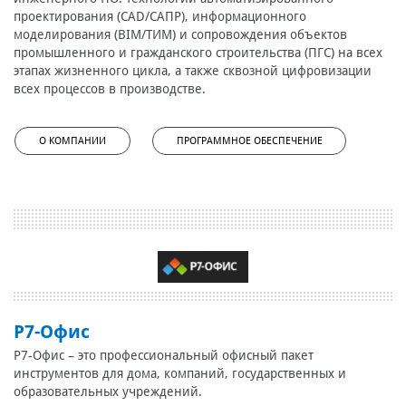
проектирования (CAD/САПР), информационного
моделирования (BIM/ТИМ) и сопровождения объектов
промышленного и гражданского строительства (ПГС) на всех
этапах жизненного цикла, а также сквозной цифровизации
всех процессов в производстве.
О КОМПАНИИ
ПРОГРАММНОЕ ОБЕСПЕЧЕНИЕ
Р7-Офис
Р7-Офис – это профессиональный офисный пакет
инструментов для дома, компаний, государственных и
образовательных учреждений.