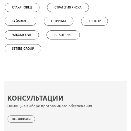
СТАХАНОВЕЦ
СТРАТЕГИЯ РИСКА
ТАЙМЛИСТ
ШТРИХ-М
ЭВОТОР
ЭЛКОМСОФТ
1С-БИТРИКС
SETERE GROUP
КОНСУЛЬТАЦИИ
Помощь в выборе программного обеспечения
ВСЕ КОНТАКТЫ