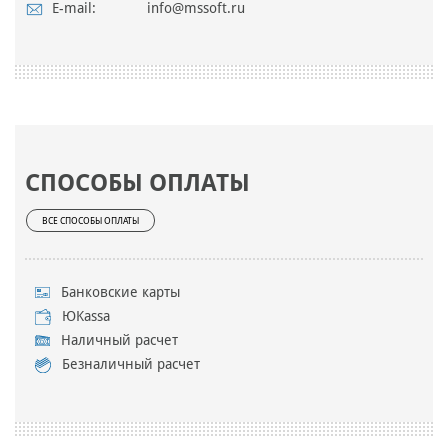
E-mail:
info@mssoft.ru
СПОСОБЫ ОПЛАТЫ
ВСЕ СПОСОБЫ ОПЛАТЫ
Банковские карты
ЮKassa
Наличный расчет
Безналичный расчет