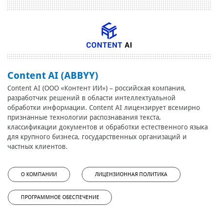
Content AI (ABBYY)
Content AI (ООО «Контент ИИ») – российская компания,
разработчик решений в области интеллектуальной
обработки информации. Content AI лицензирует всемирно
признанные технологии распознавания текста,
классификации документов и обработки естественного языка
для крупного бизнеса, государственных организаций и
частных клиентов.
О КОМПАНИИ
ЛИЦЕНЗИОННАЯ ПОЛИТИКА
ПРОГРАММНОЕ ОБЕСПЕЧЕНИЕ