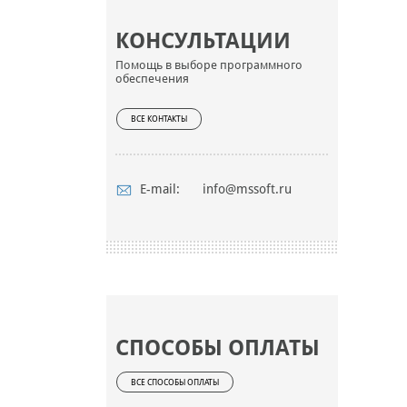
КОНСУЛЬТАЦИИ
Помощь в выборе программного
обеспечения
ВСЕ КОНТАКТЫ
E-mail:
info@mssoft.ru
СПОСОБЫ ОПЛАТЫ
ВСЕ СПОСОБЫ ОПЛАТЫ