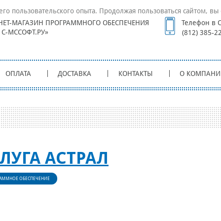
его пользовательского опыта. Продолжая пользоваться сайтом, вы 
НЕТ-МАГАЗИН ПРОГРАММНОГО ОБЕСПЕЧЕНИЯ
Телефон в С
1С-МССОФТ.РУ»
(812) 385-2
ОПЛАТА
ДОСТАВКА
КОНТАКТЫ
О КОМПАНИ
ЛУГА АСТРАЛ
АММНОЕ ОБЕСПЕЧЕНИЕ