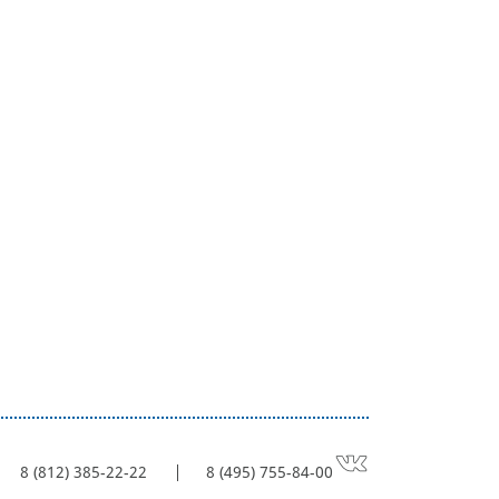
8 (812) 385-22-22
8 (495) 755-84-00