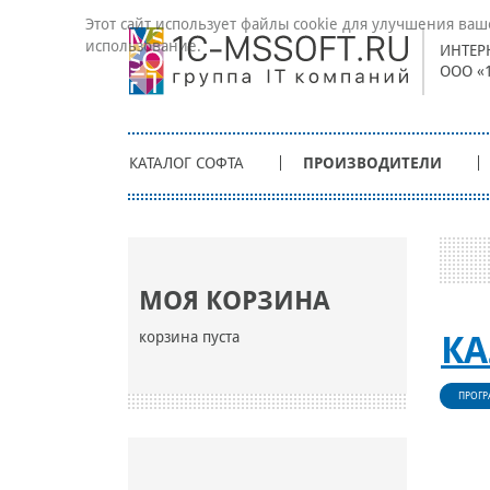
Этот сайт использует файлы cookie для улучшения ваш
использование.
ИНТЕР
ООО «
КАТАЛОГ СОФТА
ПРОИЗВОДИТЕЛИ
МОЯ КОРЗИНА
корзина пуста
КА
ПРОГР