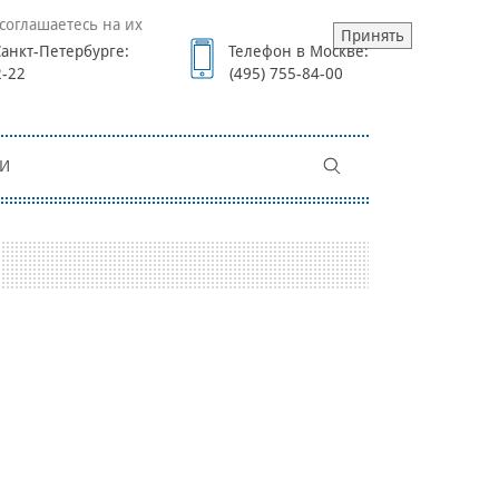
соглашаетесь на их
Принять
анкт-Петербурге:
Телефон в Москве:
2-22
(495) 755-84-00
И