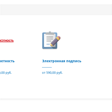
четность
Электронная подпись
,00 руб.
от 590,00 руб.