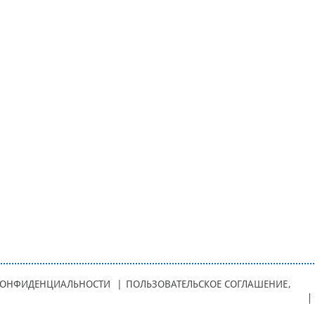
КОНФИДЕНЦИАЛЬНОСТИ
|
ПОЛЬЗОВАТЕЛЬСКОЕ СОГЛАШЕНИЕ
,