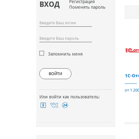
Регистрация
ВХОД
Поменять пароль
Запомнить меня
ВОЙТИ
1C-От
от 1 200
Или войти как пользователь: