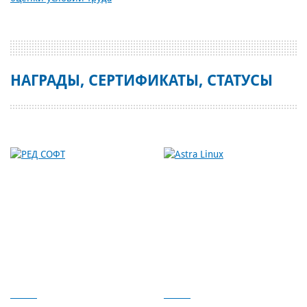
НАГРАДЫ, СЕРТИФИКАТЫ, СТАТУСЫ