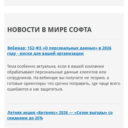
НОВОСТИ В МИРЕ СОФТА
Вебинар: 152-ФЗ «О персональных данных» в 2026
году - риски для вашей организации
Тема особенно актуальна, если в вашей компании
обрабатывают персональные данные клиентов или
сотрудников. На вебинаре вы получите не теорию, а
готовые ориентиры: что срочно поправить, где чаще всего
ошибаются и как защититься.
Летняя акция «Битрикс» 2026 — «Сезон выгоды» со
скидками до 25%