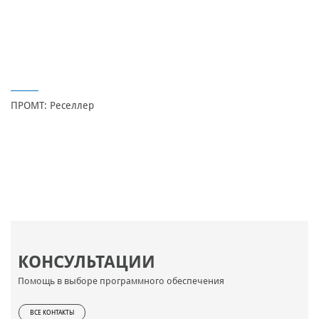
ПРОМТ: Реселлер
КОНСУЛЬТАЦИИ
Помощь в выборе программного обеспечения
ВСЕ КОНТАКТЫ