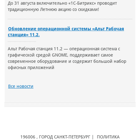
До 31 августа включительно «1С-Битрикс» проводит
традиционную Летнюю акцию со скидками!
Обновление операционной системы «Альт Рабочая
станция» 11.2.
Альт Рабочая станция 11.2 — операционная система с
графической средой GNOME, поддерживает самое
современное оборудование и содержит большой набор
офисных приложений
Все новости
196006
, ГОРОД
САНКТ-ПЕТЕРБУРГ |
ПОЛИТИКА