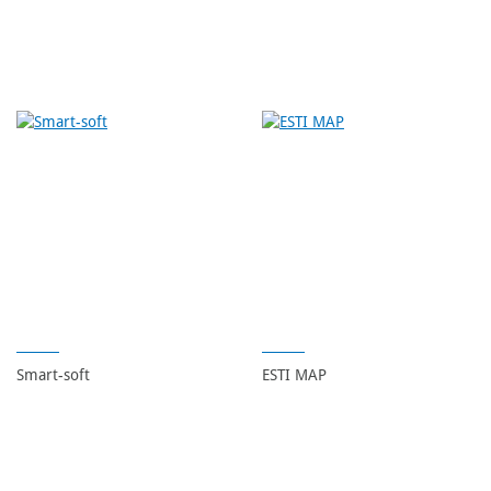
Smart-soft
ESTI MAP