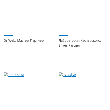
Dr.Web: Мастер-Партнер
Лаборатория Касперского:
Silver Partner