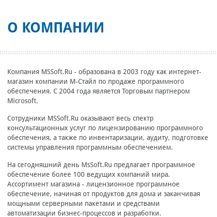
О КОМПАНИИ
Компания MSSoft.Ru - образована в 2003 году как интернет-
магазин компании М-Стайл по продаже программного
обеспечения. С 2004 года является Торговым партнером
Microsoft.
Сотрудники MSSoft.Ru оказывают весь спектр
консультационных услуг по лицензированию программного
обеспечения, а также по инвентаризации, аудиту, подготовке
системы управления программным обеспечением.
На сегодняшний день MsSoft.Ru предлагает программное
обеспечение более 100 ведущих компаний мира.
Ассортимент магазина - лицензионное программное
обеспечение, начиная от продуктов для дома и заканчивая
мощными серверными пакетами и средствами
автоматизации бизнес-процессов и разработки.