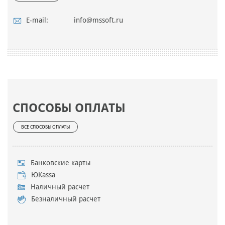
E-mail:
info@mssoft.ru
СПОСОБЫ ОПЛАТЫ
ВСЕ СПОСОБЫ ОПЛАТЫ
Банковские карты
ЮKassa
Наличный расчет
Безналичный расчет