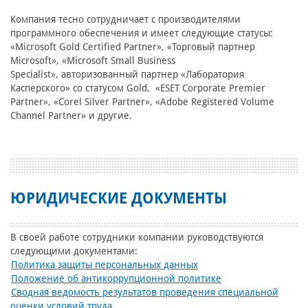
Компания тесно сотрудничает с производителями
программного обеспечения и имеет следующие статусы:
«Microsoft Gold Certified Partner», «Торговый партнер
Microsoft», «Microsoft Small Business
Specialist», авторизованный партнер «Лаборатория
Касперского» со статусом Gold, «ESET Corporate Premier
Partner», «Corel Silver Partner», «Adobe Registered Volume
Channel Partner» и другие.
ЮРИДИЧЕСКИЕ ДОКУМЕНТЫ
В своей работе сотрудники компании руководствуются
следующими документами:
Политика защиты персональных данных
Положение об антикоррупционной политике
Сводная ведомость результатов проведения специальной
оценки условий труда