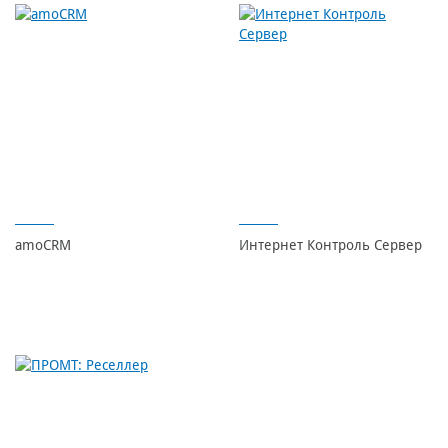
amoCRM
Интернет Контроль Сервер