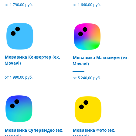
от 1 790,00 руб.
от 1 640,00 руб.
Мовавика Конвертер (ex.
Мовавика Максимум (ex.
Movavi)
Movavi)
от 1 990,00 руб.
от 5 240,00 руб.
Мовавика Супервидео (ex.
Мовавика Фото (ex.