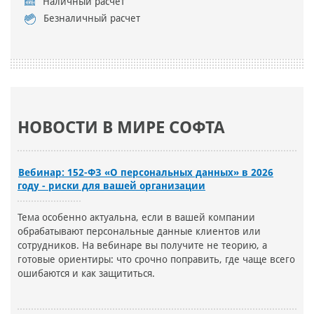
Наличный расчет
Безналичный расчет
НОВОСТИ В МИРЕ СОФТА
Вебинар: 152-ФЗ «О персональных данных» в 2026
году - риски для вашей организации
Тема особенно актуальна, если в вашей компании
обрабатывают персональные данные клиентов или
сотрудников. На вебинаре вы получите не теорию, а
готовые ориентиры: что срочно поправить, где чаще всего
ошибаются и как защититься.