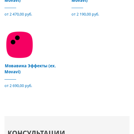
Movavi)
Movavi)
от 2 470,00 руб.
от 2 190,00 руб.
Мовавика Эффекты (ex.
Movavi)
от 2 690,00 руб.
КОНСУЛЬТАЦИИ