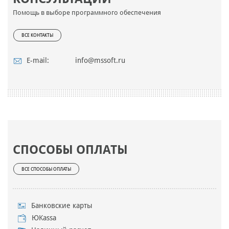
Помощь в выборе программного обеспечения
ВСЕ КОНТАКТЫ
E-mail:
info@mssoft.ru
СПОСОБЫ ОПЛАТЫ
ВСЕ СПОСОБЫ ОПЛАТЫ
Банковские карты
ЮKassa