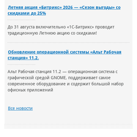
Летняя акция «Битрикс» 2026 — «Сезон выгоды» со
скидками до 25%
До 31 августа включительно «1С-Битрикс» проводит
традиционную Летнюю акцию со скидками!
Обновление операционной системы «Альт Рабочая
станция» 11.2.
Альт Рабочая станция 11.2 — операционная система с
графической средой GNOME, поддерживает самое
современное оборудование и содержит большой набор
офисных приложений
Все новости