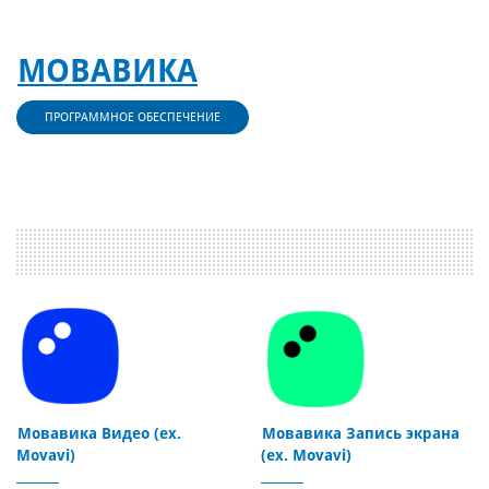
МОВАВИКА
ПРОГРАММНОЕ ОБЕСПЕЧЕНИЕ
Мовавика Видео (ex.
Мовавика Запись экрана
Movavi)
(ex. Movavi)