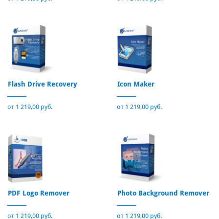
Flash Drive Recovery
Icon Maker
от 1 219,00 руб.
от 1 219,00 руб.
PDF Logo Remover
Photo Background Remover
от 1 219,00 руб.
от 1 219,00 руб.