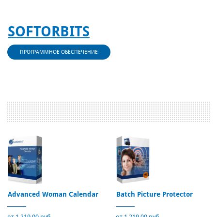
SOFTORBITS
ПРОГРАММНОЕ ОБЕСПЕЧЕНИЕ
Advanced Woman Calendar
Batch Picture Protector
от 1 219,00 руб.
от 1 219,00 руб.