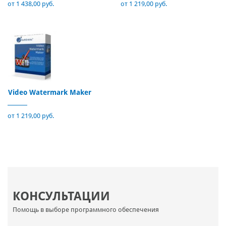
от 1 438,00 руб.
от 1 219,00 руб.
Video Watermark Maker
от 1 219,00 руб.
КОНСУЛЬТАЦИИ
Помощь в выборе программного обеспечения