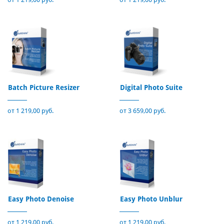
Batch Picture Resizer
Digital Photo Suite
от 1 219,00 руб.
от 3 659,00 руб.
Easy Photo Denoise
Easy Photo Unblur
от 1 219,00 руб.
от 1 219,00 руб.