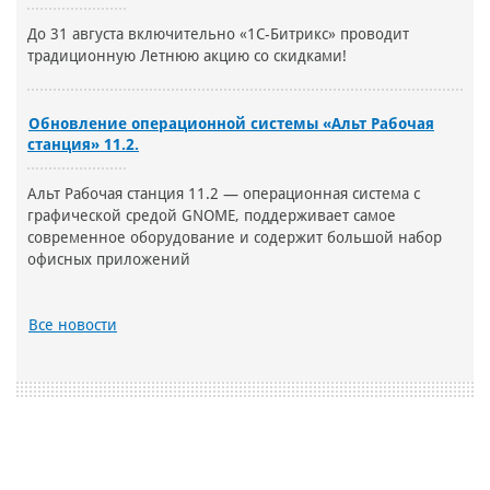
До 31 августа включительно «1С-Битрикс» проводит
традиционную Летнюю акцию со скидками!
Обновление операционной системы «Альт Рабочая
станция» 11.2.
Альт Рабочая станция 11.2 — операционная система с
графической средой GNOME, поддерживает самое
современное оборудование и содержит большой набор
офисных приложений
Все новости