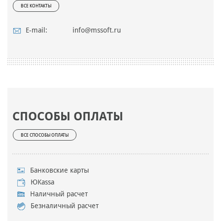
ВСЕ КОНТАКТЫ
E-mail:
info@mssoft.ru
СПОСОБЫ ОПЛАТЫ
ВСЕ СПОСОБЫ ОПЛАТЫ
Банковские карты
ЮKassa
Наличный расчет
Безналичный расчет