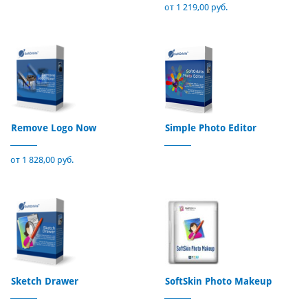
от 1 219,00 руб.
Remove Logo Now
Simple Photo Editor
от 1 828,00 руб.
Sketch Drawer
SoftSkin Photo Makeup