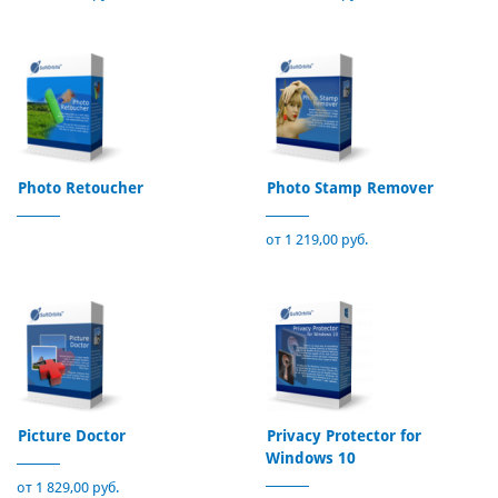
Photo Retoucher
Photo Stamp Remover
от 1 219,00 руб.
Picture Doctor
Privacy Protector for
Windows 10
от 1 829,00 руб.