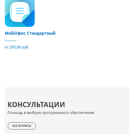
МойОфис Стандартный
от 295,00 руб.
КОНСУЛЬТАЦИИ
Помощь в выборе программного обеспечения
ВСЕ КОНТАКТЫ