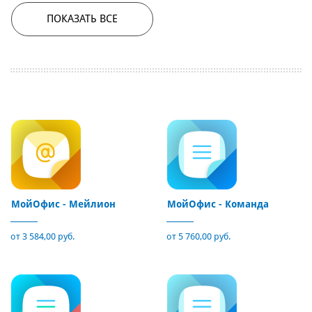
ПОКАЗАТЬ ВСЕ
МойОфис - Мейлион
МойОфис - Команда
от 3 584,00 руб.
от 5 760,00 руб.