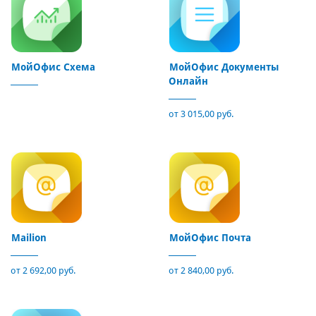
МойОфис Схема
МойОфис Документы
Онлайн
от 3 015,00 руб.
Mailion
МойОфис Почта
от 2 692,00 руб.
от 2 840,00 руб.