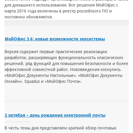
для домашнего использования. Все решения МойОфис с
марта 2016 года включены в реестр российского ПО и
постоянно обновляются.
МойОфис 3.6: новые возможности экосистемы
Версия содержит первые практические реализации
разработок, расширяющих функциональность классических
решений, ряд функций для повышения безопасности и более
эффективной совместной работ. Нововведения коснулись
«МойОфис Документы Настольные», «МойОфис Документы
Онлайн», Squadus и «МойОфис Почта».
2 октября – день рождения электронной почты
В честь темы дня представляем краткий обзор почтовых