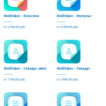
МойОфис - Классика
МойОфис - Импульс
от 6 560,00 руб.
от 4 960,00 руб.
МойОфис - Сквадус офис
МойОфис - Сквадус
от 7 360,00 руб.
от 3 840,00 руб.