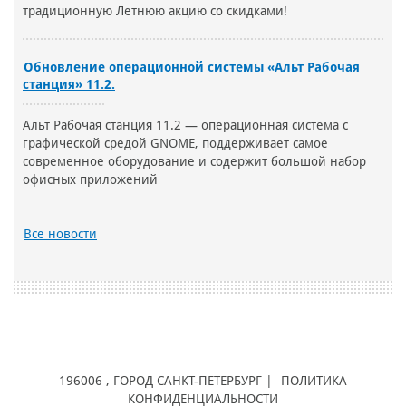
традиционную Летнюю акцию со скидками!
Обновление операционной системы «Альт Рабочая
станция» 11.2.
Альт Рабочая станция 11.2 — операционная система с
графической средой GNOME, поддерживает самое
современное оборудование и содержит большой набор
офисных приложений
Все новости
196006
, ГОРОД
САНКТ-ПЕТЕРБУРГ |
ПОЛИТИКА
КОНФИДЕНЦИАЛЬНОСТИ