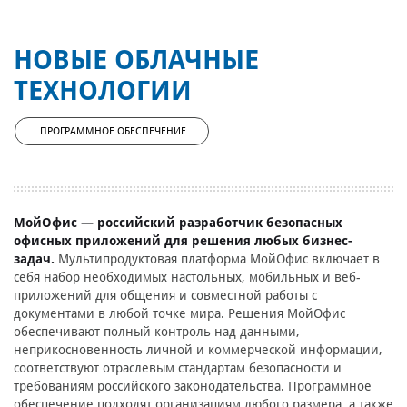
НОВЫЕ ОБЛАЧНЫЕ
ТЕХНОЛОГИИ
ПРОГРАММНОЕ ОБЕСПЕЧЕНИЕ
МойОфис — российский разработчик
безопасных
офисных приложений
для решения любых бизнес-
задач.
Мультипродуктовая платформа МойОфис включает в
себя набор необходимых настольных, мобильных и веб-
приложений для общения и совместной работы с
документами в любой точке мира. Решения МойОфис
обеспечивают полный контроль над данными,
неприкосновенность личной и коммерческой информации,
соответствуют отраслевым стандартам безопасности и
требованиям российского законодательства. Программное
обеспечение подходят организациям любого размера, а также