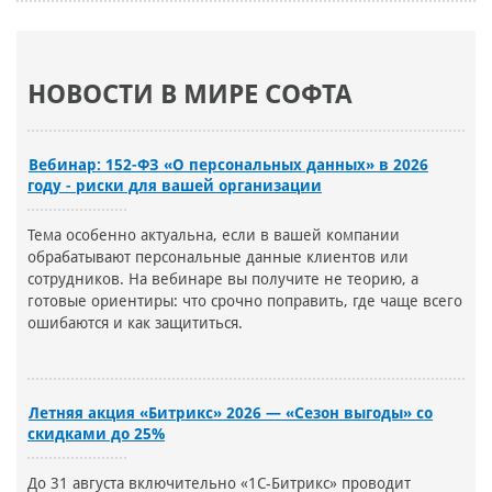
НОВОСТИ В МИРЕ СОФТА
Вебинар: 152-ФЗ «О персональных данных» в 2026
году - риски для вашей организации
Тема особенно актуальна, если в вашей компании
обрабатывают персональные данные клиентов или
сотрудников. На вебинаре вы получите не теорию, а
готовые ориентиры: что срочно поправить, где чаще всего
ошибаются и как защититься.
Летняя акция «Битрикс» 2026 — «Сезон выгоды» со
скидками до 25%
До 31 августа включительно «1С-Битрикс» проводит