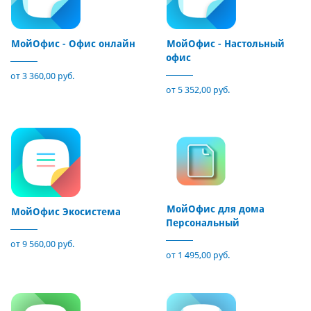
МойОфис - Офис онлайн
МойОфис - Настольный
офис
от 3 360,00 руб.
от 5 352,00 руб.
МойОфис для дома
МойОфис Экосистема
Персональный
от 9 560,00 руб.
от 1 495,00 руб.