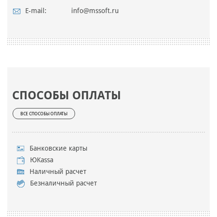
E-mail:
info@mssoft.ru
СПОСОБЫ ОПЛАТЫ
ВСЕ СПОСОБЫ ОПЛАТЫ
Банковские карты
ЮKassa
Наличный расчет
Безналичный расчет