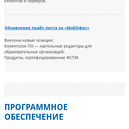
клиентов и серверов.
Обновление прайс-листа на «МойОфис»
Внесены новые позиции:
Клиентское ПО — настольные редакторы для
образовательных организаций;
Продукты, сертифицированные ФСТЭК
ПРОГРАММНОЕ
ОБЕСПЕЧЕНИЕ