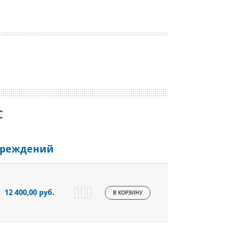
С
учреждений
12 400,00 руб.
В КОРЗИНУ