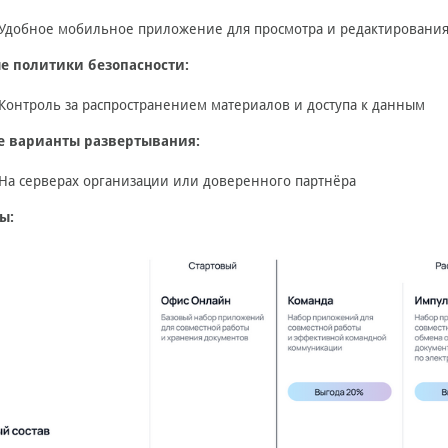
Удобное мобильное приложение для просмотра и редактирования
е политики безопасности:
Контроль за распространением материалов и доступа к данным
е варианты развертывания:
На серверах организации или доверенного партнёра
ы: