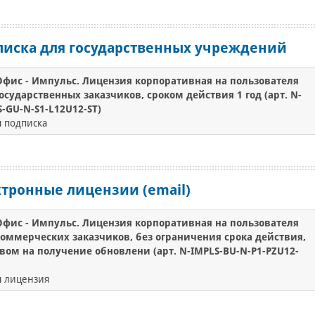
писка для государственных учреждений
фис - Импульс. Лицензия корпоративная на пользователя
осударственных заказчиков, сроком действия 1 год (арт. N-
-GU-N-S1-L12U12-ST)
 подписка
тронные лицензии (email)
фис - Импульс. Лицензия корпоративная на пользователя
коммерческих заказчиков, без ограничения срока действия,
авом на получение обновлени (арт. N-IMPLS-BU-N-P1-PZU12-
я лицензия