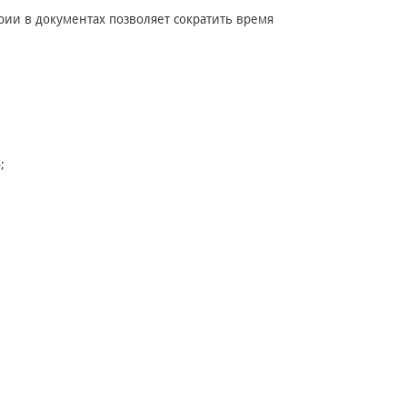
ии в документах позволяет сократить время
;