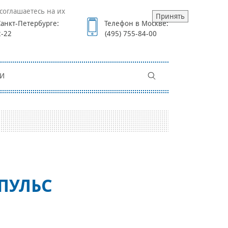
соглашаетесь на их
Принять
анкт-Петербурге:
Телефон в Москве:
2-22
(495) 755-84-00
И
ПУЛЬС