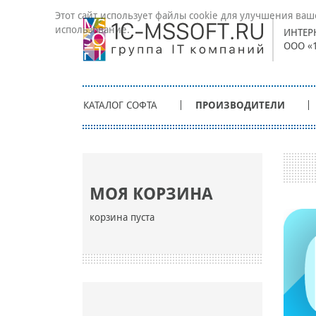
Этот сайт использует файлы cookie для улучшения ваш
использование.
ИНТЕР
ООО «
КАТАЛОГ СОФТА
ПРОИЗВОДИТЕЛИ
МОЯ КОРЗИНА
корзина пуста