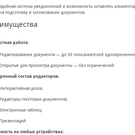
Удобная система уведомлений и возможность оставлять комментар
на подготовку и согласование документов
имущества
стная работа:
Редактирование документа — до 50 пользователей одновременно
Открытые для просмотра документы — без ограничений
ренный состав редакторов:
Интерактивная доска;
Редакторы текстовых документов;
Электронных таблиц;
Презентаций
пность на любых устройствах: