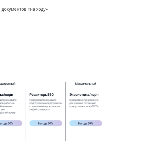
 документов «на ходу»