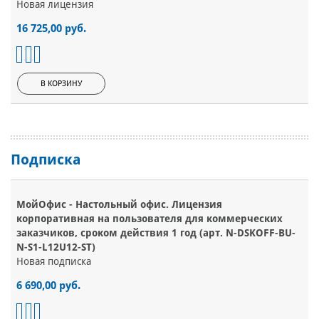
Новая лицензия
16 725,00 руб.
В КОРЗИНУ
Подписка
МойОфис - Настольный офис. Лицензия
корпоративная на пользователя для коммерческих
заказчиков, сроком действия 1 год (арт. N-DSKOFF-BU-
N-S1-L12U12-ST)
Новая подписка
6 690,00 руб.