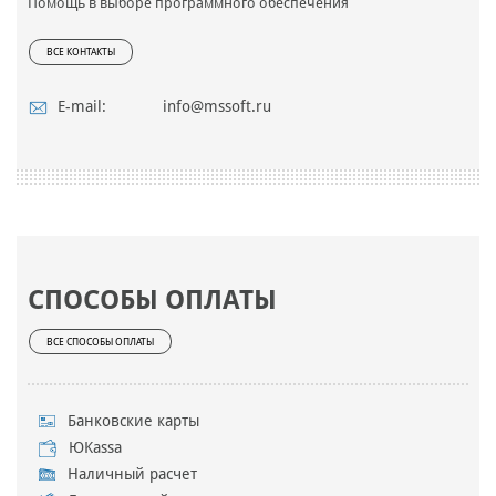
Помощь в выборе программного обеспечения
ВСЕ КОНТАКТЫ
E-mail:
info@mssoft.ru
СПОСОБЫ ОПЛАТЫ
ВСЕ СПОСОБЫ ОПЛАТЫ
Банковские карты
ЮKassa
Наличный расчет