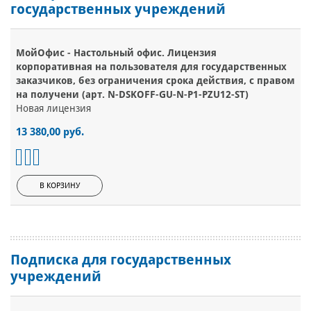
государственных учреждений
МойОфис - Настольный офис. Лицензия
корпоративная на пользователя для государственных
заказчиков, без ограничения срока действия, с правом
на получени (арт. N-DSKOFF-GU-N-P1-PZU12-ST)
Новая лицензия
13 380,00 руб.
В КОРЗИНУ
Подписка для государственных
учреждений