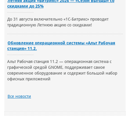
Летняя акция «Битрикс» 2026 — «Сезон выгоды» со
скидками до 25%
До 31 августа включительно «1С-Битрикс» проводит
традиционную Летнюю акцию со скидками!
Обновление операционной системы «Альт Рабочая
станция» 11.2.
Альт Рабочая станция 11.2 — операционная система с
графической средой GNOME, поддерживает самое
современное оборудование и содержит большой набор
офисных приложений
Все новости