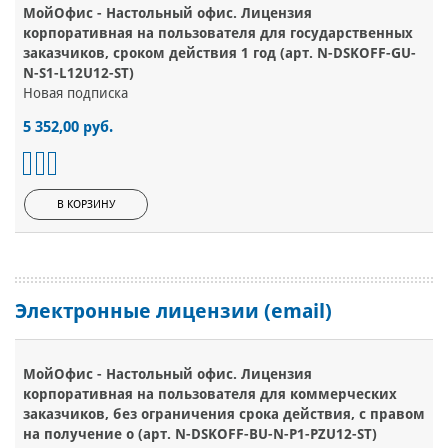
МойОфис - Настольный офис. Лицензия
корпоративная на пользователя для государственных
заказчиков, сроком действия 1 год (арт. N-DSKOFF-GU-
N-S1-L12U12-ST)
Новая подписка
5 352,00 руб.
В КОРЗИНУ
Электронные лицензии (email)
МойОфис - Настольный офис. Лицензия
корпоративная на пользователя для коммерческих
заказчиков, без ограничения срока действия, с правом
на получение о (арт. N-DSKOFF-BU-N-P1-PZU12-ST)