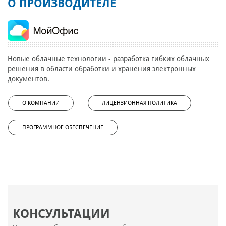
О ПРОИЗВОДИТЕЛЕ
Новые облачные технологии - разработка гибких облачных
решения в области обработки и хранения электронных
документов.
О КОМПАНИИ
ЛИЦЕНЗИОННАЯ ПОЛИТИКА
ПРОГРАММНОЕ ОБЕСПЕЧЕНИЕ
КОНСУЛЬТАЦИИ