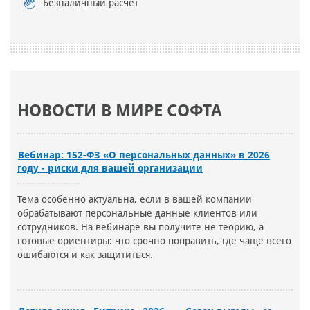
Безналичный расчет
НОВОСТИ В МИРЕ СОФТА
Вебинар: 152-ФЗ «О персональных данных» в 2026
году - риски для вашей организации
Тема особенно актуальна, если в вашей компании
обрабатывают персональные данные клиентов или
сотрудников. На вебинаре вы получите не теорию, а
готовые ориентиры: что срочно поправить, где чаще всего
ошибаются и как защититься.