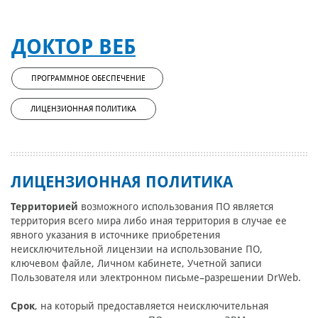
ДОКТОР ВЕБ
ПРОГРАММНОЕ ОБЕСПЕЧЕНИЕ
ЛИЦЕНЗИОННАЯ ПОЛИТИКА
ЛИЦЕНЗИОННАЯ ПОЛИТИКА
Территорией
возможного использования ПО является
территория всего мира либо иная территория в случае ее
явного указания в источнике приобретения
неисключительной лицензии на использование ПО,
ключевом файле, Личном кабинете, Учетной записи
Пользователя или электронном письме–разрешении DrWeb.
Cрок
, на который предоставляется неисключительная