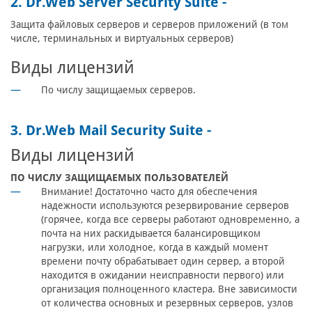
2. Dr.Web Server Security Suite -
Защита файловых серверов и серверов приложений (в том
числе, терминальных и виртуальных серверов)
Виды лицензий
По числу защищаемых серверов.
3. Dr.Web Mail Security Suite -
Виды лицензий
ПО ЧИСЛУ ЗАЩИЩАЕМЫХ ПОЛЬЗОВАТЕЛЕЙ
Внимание!
Достаточно часто для обеспечения
надежности используются резервирование серверов
(горячее, когда все серверы работают одновременно, а
почта на них раскидывается балансировщиком
нагрузки, или холодное, когда в каждый момент
времени почту обрабатывает один сервер, а второй
находится в ожидании неисправности первого) или
организация полноценного кластера. Вне зависимости
от количества основных и резервных серверов, узлов