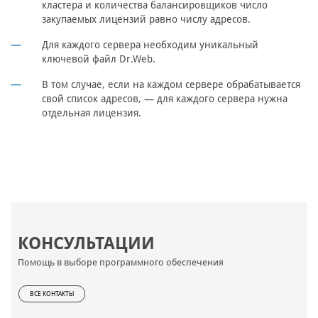
кластера и количества балансировщиков число
закупаемых лицензий равно числу адресов.
Для каждого сервера необходим уникальный
ключевой файл Dr.Web.
В том случае, если на каждом сервере обрабатывается
свой список адресов, — для каждого сервера нужна
отдельная лицензия.
КОНСУЛЬТАЦИИ
Помощь в выборе программного обеспечения
ВСЕ КОНТАКТЫ