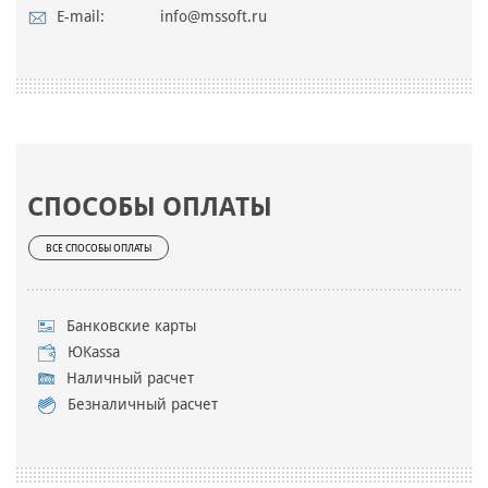
E-mail:
info@mssoft.ru
СПОСОБЫ ОПЛАТЫ
ВСЕ СПОСОБЫ ОПЛАТЫ
Банковские карты
ЮKassa
Наличный расчет
Безналичный расчет