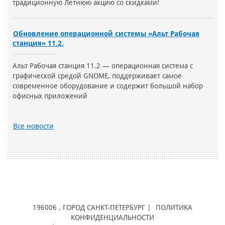
традиционную Летнюю акцию со скидками!
Обновление операционной системы «Альт Рабочая
станция» 11.2.
Альт Рабочая станция 11.2 — операционная система с
графической средой GNOME, поддерживает самое
современное оборудование и содержит большой набор
офисных приложений
Все новости
196006
, ГОРОД
САНКТ-ПЕТЕРБУРГ |
ПОЛИТИКА
КОНФИДЕНЦИАЛЬНОСТИ