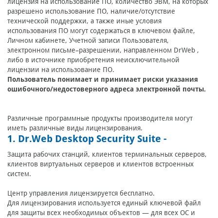
лицензия на использование ПО, количество ЭВМ, на которых
разрешено использование ПО, наличие/отсутствие
технической поддержки, а также иные условия
использования ПО могут содержаться в ключевом файле,
Личном кабинете, Учетной записи Пользователя,
электронном письме–разрешении, направленном DrWeb ,
либо в источнике приобретения неисключительной
лицензии на использование ПО.
Пользователь понимает и принимает риски указания
ошибочного/недостоверного адреса электронной почты.
Различные программные продукты производителя могут
иметь различные виды лицензирования.
1. Dr.Web Desktop Security Suite -
Защита рабочих станций, клиентов терминальных серверов,
клиентов виртуальных серверов и клиентов встроенных
систем.
Центр управления лицензируется бесплатно.
Для лицензирования используется единый ключевой файл
для защиты всех необходимых объектов — для всех ОС и