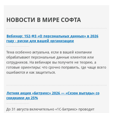
НОВОСТИ В МИРЕ СОФТА
Вебинар: 152-ФЗ «О персональных данных» в 2026
году - риски для вашей организации
Тема особенно актуальна, если в вашей компании
обрабатывают персональные данные клиентов или
сотрудников. На вебинаре вы получите не теорию, а
готовые ориентиры: что срочно поправить, где чаще всего
ошибаются и как защититься.
Летняя акция «Битрикс» 2026 — «Сезон выгоды» со
скидками до 25%
До 31 августа включительно «1С-Битрикс» проводит