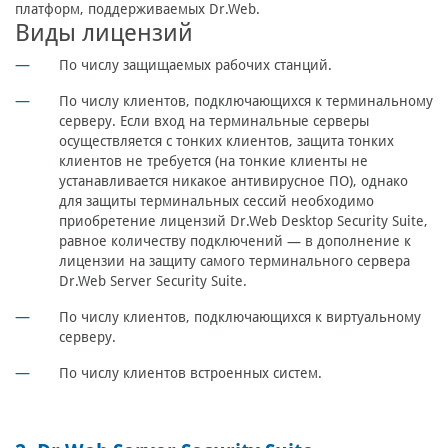
платформ, поддерживаемых Dr.Web.
Виды лицензий
По числу защищаемых рабочих станций.
По числу клиентов, подключающихся к терминальному
серверу. Если вход на терминальные серверы
осуществляется с тонких клиентов, защита тонких
клиентов не требуется (на тонкие клиенты не
устанавливается никакое антивирусное ПО), однако
для защиты терминальных сессий необходимо
приобретение лицензий Dr.Web Desktop Security Suite,
равное количеству подключений — в дополнение к
лицензии на защиту самого терминального сервера
Dr.Web Server Security Suite.
По числу клиентов, подключающихся к виртуальному
серверу.
По числу клиентов встроенных систем.