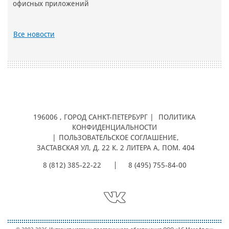
офисных приложений
Все новости
196006
, ГОРОД
САНКТ-ПЕТЕРБУРГ |
ПОЛИТИКА
КОНФИДЕНЦИАЛЬНОСТИ
|
ПОЛЬЗОВАТЕЛЬСКОЕ СОГЛАШЕНИЕ
,
ЗАСТАВСКАЯ УЛ, Д. 22 К. 2 ЛИТЕРА А, ПОМ. 404
8 (812) 385-22-22
8 (495) 755-84-00