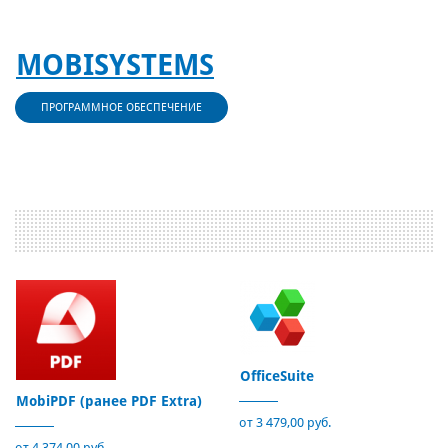
MOBISYSTEMS
ПРОГРАММНОЕ ОБЕСПЕЧЕНИЕ
OfficeSuite
MobiPDF (ранее PDF Extra)
от 3 479,00 руб.
от 4 374,00 руб.