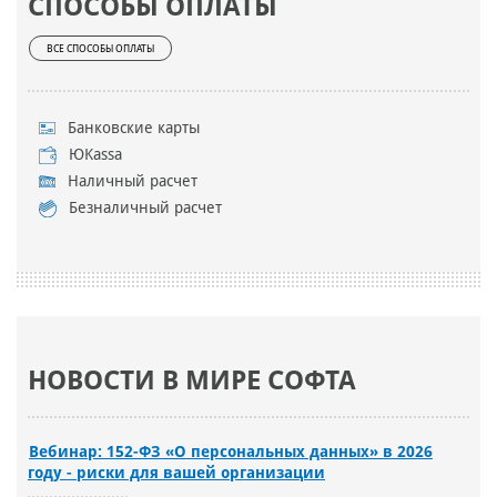
СПОСОБЫ ОПЛАТЫ
ВСЕ СПОСОБЫ ОПЛАТЫ
Банковские карты
ЮKassa
Наличный расчет
Безналичный расчет
НОВОСТИ В МИРЕ СОФТА
Вебинар: 152-ФЗ «О персональных данных» в 2026
году - риски для вашей организации