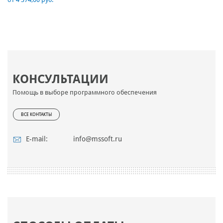
КОНСУЛЬТАЦИИ
Помощь в выборе программного обеспечения
ВСЕ КОНТАКТЫ
E-mail:
info@mssoft.ru