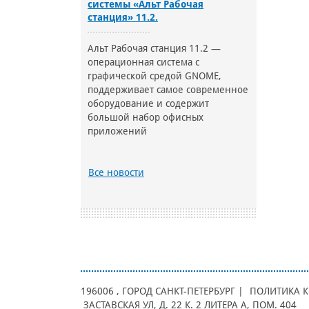
системы «Альт Рабочая
станция» 11.2.
Альт Рабочая станция 11.2 —
операционная система с
графической средой GNOME,
поддерживает самое современное
оборудование и содержит
большой набор офисных
приложений
Все новости
196006
, ГОРОД
САНКТ-ПЕТЕРБУРГ |
ПОЛИТИКА 
ЗАСТАВСКАЯ УЛ, Д. 22 К. 2 ЛИТЕРА А, ПОМ. 404