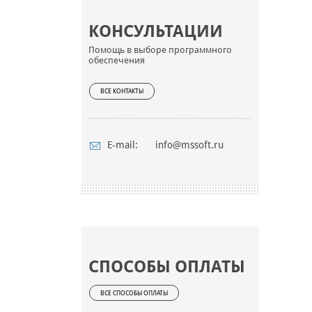
КОНСУЛЬТАЦИИ
Помощь в выборе программного
обеспечения
ВСЕ КОНТАКТЫ
E-mail:
info@mssoft.ru
СПОСОБЫ ОПЛАТЫ
ВСЕ СПОСОБЫ ОПЛАТЫ