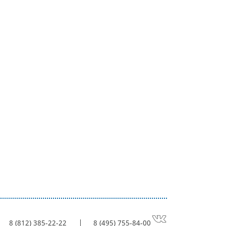
8 (812) 385-22-22
8 (495) 755-84-00