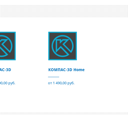
АС-3D
КОМПАС-3D Home
00,00 руб.
от 1 490,00 руб.