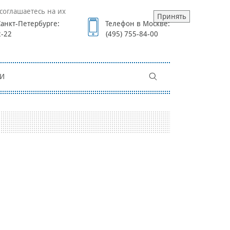
соглашаетесь на их
Принять
анкт-Петербурге:
Телефон в Москве:
2-22
(495) 755-84-00
И