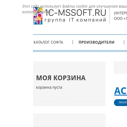
Этот сайт использует файлы cookie для улучшения ваш
использование.
ИНТЕР
ООО «
КАТАЛОГ СОФТА
ПРОИЗВОДИТЕЛИ
МОЯ КОРЗИНА
корзина пуста
А
ПРОГР