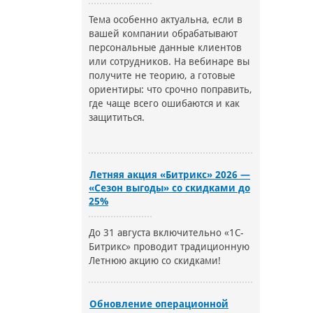
Тема особенно актуальна, если в
вашей компании обрабатывают
персональные данные клиентов
или сотрудников. На вебинаре вы
получите не теорию, а готовые
ориентиры: что срочно поправить,
где чаще всего ошибаются и как
защититься.
Летняя акция «Битрикс» 2026 —
«Сезон выгоды» со скидками до
25%
До 31 августа включительно «1С-
Битрикс» проводит традиционную
Летнюю акцию со скидками!
Обновление операционной