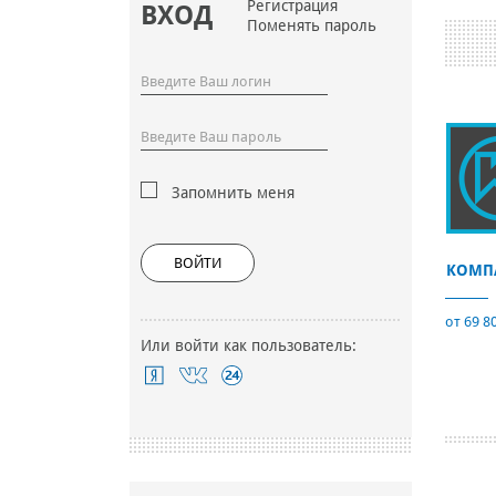
Регистрация
ВХОД
Поменять пароль
Запомнить меня
ВОЙТИ
КОМП
от 69 8
Или войти как пользователь: