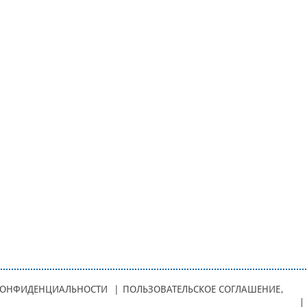
КОНФИДЕНЦИАЛЬНОСТИ
|
ПОЛЬЗОВАТЕЛЬСКОЕ СОГЛАШЕНИЕ
,