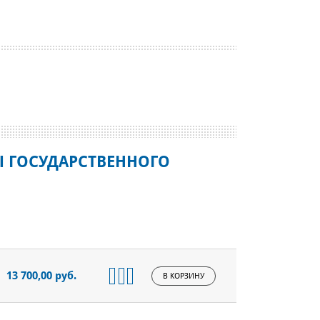
Ы ГОСУДАРСТВЕННОГО
13 700,00 руб.
В КОРЗИНУ