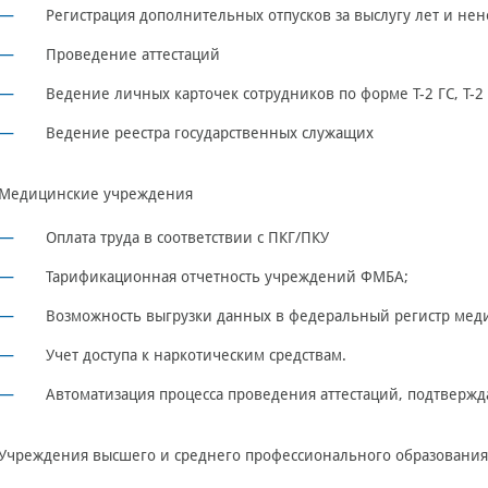
Регистрация дополнительных отпусков за выслугу лет и н
Проведение аттестаций
Ведение личных карточек сотрудников по форме Т-2 ГС, Т-2
Ведение реестра государственных служащих
Медицинские учреждения
Оплата труда в соответствии с ПКГ/ПКУ
Тарификационная отчетность учреждений ФМБА;
Возможность выгрузки данных в федеральный регистр мед
Учет доступа к наркотическим средствам.
Автоматизация процесса проведения аттестаций, подтвер
Учреждения высшего и среднего профессионального образования