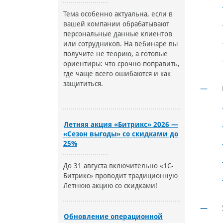
Тема особенно актуальна, если в
вашей компании обрабатывают
персональные данные клиентов
или сотрудников. На вебинаре вы
получите не теорию, а готовые
ориентиры: что срочно поправить,
где чаще всего ошибаются и как
защититься.
Летняя акция «Битрикс» 2026 —
«Сезон выгоды» со скидками до
25%
До 31 августа включительно «1С-
Битрикс» проводит традиционную
Летнюю акцию со скидками!
Обновление операционной