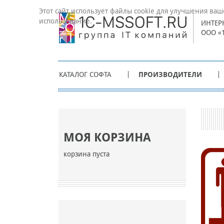
Этот сайт использует файлы cookie для улучшения ваш
использование.
ИНТЕР
ООО «
КАТАЛОГ СОФТА
ПРОИЗВОДИТЕЛИ
МОЯ КОРЗИНА
корзина пуста