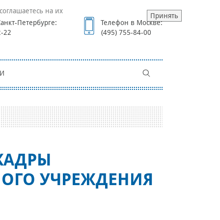
соглашаетесь на их
Принять
анкт-Петербурге:
Телефон в Москве:
2-22
(495) 755-84-00
И
 КАДРЫ
НОГО УЧРЕЖДЕНИЯ