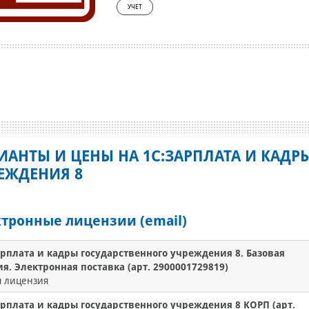
УЧЕТ
ИАНТЫ И ЦЕНЫ НА 1С:ЗАРПЛАТА И КАДР
ЕЖДЕНИЯ 8
тронные лицензии (email)
арплата и кадры государственного учреждения 8. Базовая
я. Электронная поставка (арт. 2900001729819)
я лицензия
арплата и кадры государственного учреждения 8 КОРП (арт.