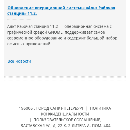
Обновление операционной системы «Альт Рабочая
станция» 11.2.
Альт Рабочая станция 11.2 — операционная система с
графической средой GNOME, поддерживает самое
современное оборудование и содержит большой набор
офисных приложений
Все новости
196006
, ГОРОД
САНКТ-ПЕТЕРБУРГ |
ПОЛИТИКА
КОНФИДЕНЦИАЛЬНОСТИ
|
ПОЛЬЗОВАТЕЛЬСКОЕ СОГЛАШЕНИЕ
,
ЗАСТАВСКАЯ УЛ, Д. 22 К. 2 ЛИТЕРА А, ПОМ. 404