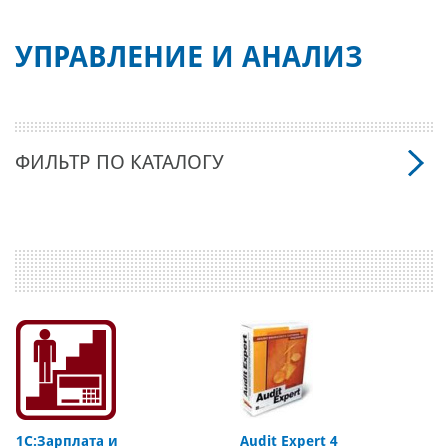
УПРАВЛЕНИЕ И АНАЛИЗ
ФИЛЬТР ПО КАТАЛОГУ
1С:Зарплата и
Audit Expert 4