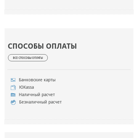
СПОСОБЫ ОПЛАТЫ
ВСЕ СПОСОБЫ ОПЛАТЫ
Банковские карты
ЮKassa
Наличный расчет
Безналичный расчет