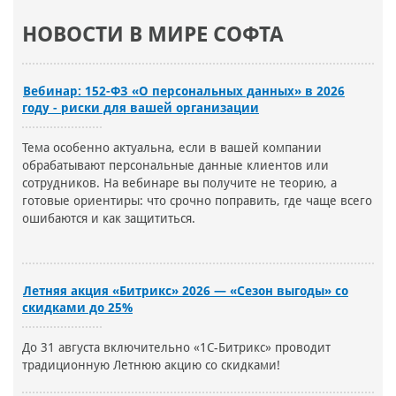
НОВОСТИ В МИРЕ СОФТА
Вебинар: 152-ФЗ «О персональных данных» в 2026
году - риски для вашей организации
Тема особенно актуальна, если в вашей компании
обрабатывают персональные данные клиентов или
сотрудников. На вебинаре вы получите не теорию, а
готовые ориентиры: что срочно поправить, где чаще всего
ошибаются и как защититься.
Летняя акция «Битрикс» 2026 — «Сезон выгоды» со
скидками до 25%
До 31 августа включительно «1С-Битрикс» проводит
традиционную Летнюю акцию со скидками!