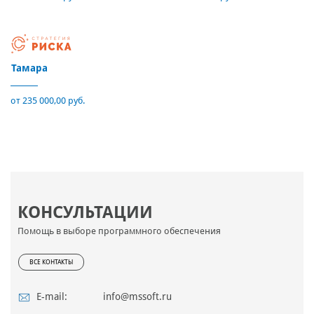
Тамара
от 235 000,00 руб.
КОНСУЛЬТАЦИИ
Помощь в выборе программного обеспечения
ВСЕ КОНТАКТЫ
E-mail:
info@mssoft.ru