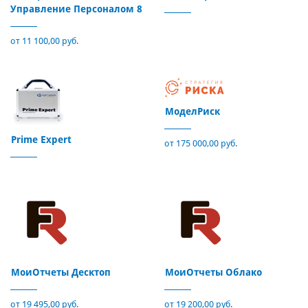
Управление Персоналом 8
от 11 100,00 руб.
МоделРиск
Prime Expert
от 175 000,00 руб.
МоиОтчеты Десктоп
МоиОтчеты Облако
от 19 495,00 руб.
от 19 200,00 руб.