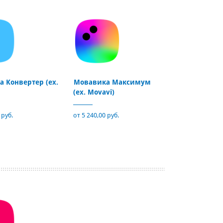
 Конвертер (ex.
Мовавика Максимум
(ex. Movavi)
 руб.
от 5 240,00 руб.