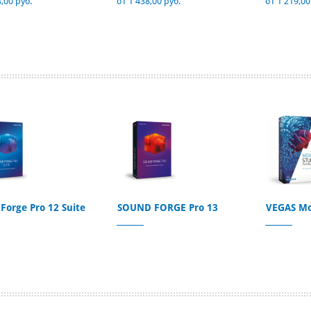
,00 руб.
от 1 438,00 руб.
от 1 219,00
Forge Pro 12 Suite
SOUND FORGE Pro 13
VEGAS Mo