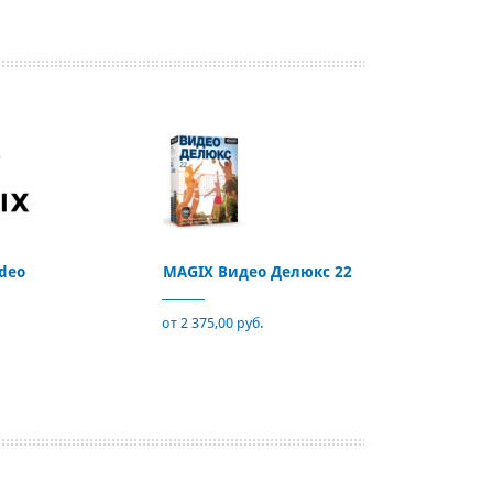
deo
MAGIX Видео Делюкс 22
от 2 375,00 руб.