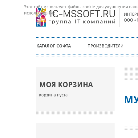
Этот сайт использует файлы cookie для улучшения ваш
использование.
ИНТЕР
ООО «
КАТАЛОГ СОФТА
ПРОИЗВОДИТЕЛИ
МОЯ КОРЗИНА
корзина пуста
М