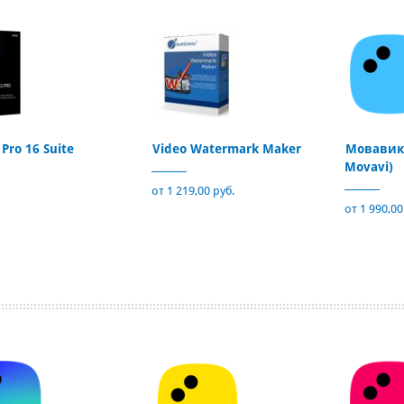
Pro 16 Suite
Video Watermark Maker
Мовавика
Movavi)
от 1 219,00 руб.
от 1 990,00