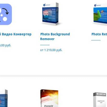
i Видео Конвертер
Photo Background
Photo Re
Remover
,00 руб.
от 1 219,00 руб.