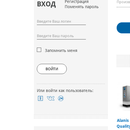
Регистрация
Произв
ВХОД
Поменять пароль
Запомнить меня
ВОЙТИ
Или войти как пользователь:
Alanis
Qualit