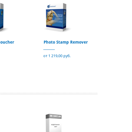
toucher
Photo Stamp Remover
от 1 219,00 руб.