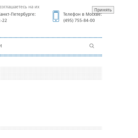
соглашаетесь на их
Принять
анкт-Петербурге:
Телефон в Москве:
2-22
(495) 755-84-00
И