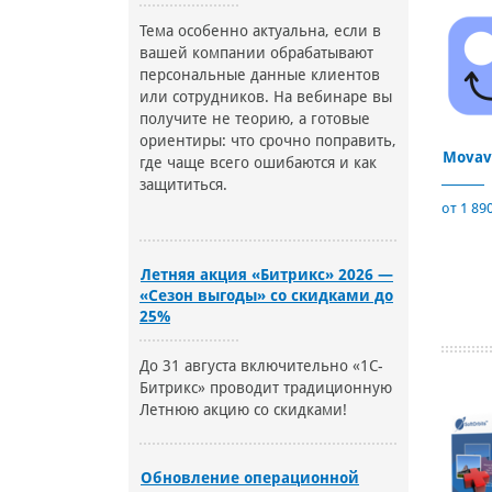
Тема особенно актуальна, если в
вашей компании обрабатывают
персональные данные клиентов
или сотрудников. На вебинаре вы
получите не теорию, а готовые
ориентиры: что срочно поправить,
Movav
где чаще всего ошибаются и как
защититься.
от 1 890
Летняя акция «Битрикс» 2026 —
«Сезон выгоды» со скидками до
25%
До 31 августа включительно «1С-
Битрикс» проводит традиционную
Летнюю акцию со скидками!
Обновление операционной