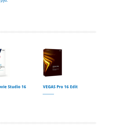
 руб.
vie Studio 16
VEGAS Pro 16 Edit