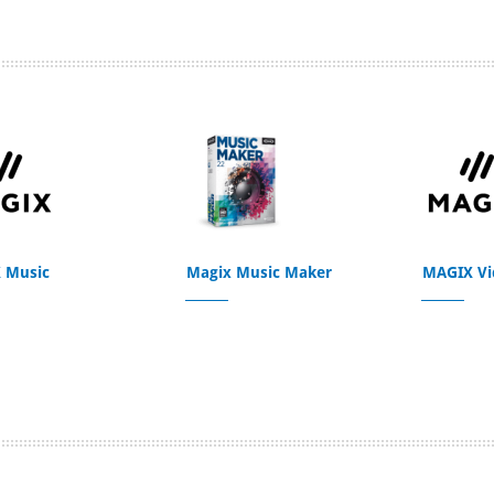
 Music
Magix Music Maker
MAGIX Vi