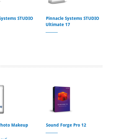
 Systems STUDIO
Pinnacle Systems STUDIO
Ultimate 17
 Photo Makeup
Sound Forge Pro 12