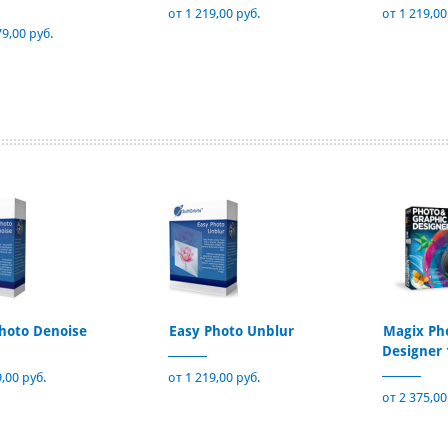
от 1 219,00 руб.
от 1 219,00
79,00 руб.
hoto Denoise
Easy Photo Unblur
Magix Ph
Designer 
,00 руб.
от 1 219,00 руб.
от 2 375,00