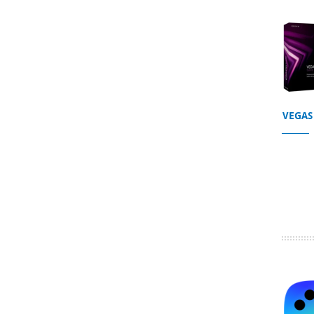
VEGAS 