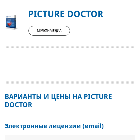
PICTURE DOCTOR
МУЛЬТИМЕДИА
ВАРИАНТЫ И ЦЕНЫ НА PICTURE
DOCTOR
Электронные лицензии (email)