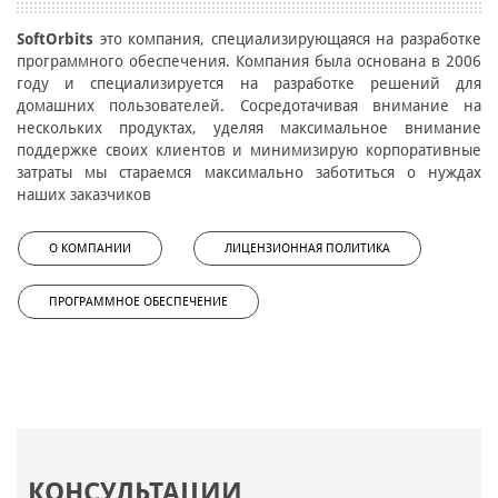
SoftOrbits
это компания, специализирующаяся на разработке
программного обеспечения. Компания была основана в 2006
году и специализируется на разработке решений для
домашних пользователей. Сосредотачивая внимание на
нескольких продуктах, уделяя максимальное внимание
поддержке своих клиентов и минимизирую корпоративные
затраты мы стараемся максимально заботиться о нуждах
наших заказчиков
О КОМПАНИИ
ЛИЦЕНЗИОННАЯ ПОЛИТИКА
ПРОГРАММНОЕ ОБЕСПЕЧЕНИЕ
КОНСУЛЬТАЦИИ