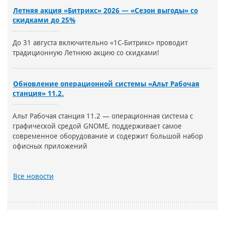
Летняя акция «Битрикс» 2026 — «Сезон выгоды» со
скидками до 25%
До 31 августа включительно «1С-Битрикс» проводит
традиционную Летнюю акцию со скидками!
Обновление операционной системы «Альт Рабочая
станция» 11.2.
Альт Рабочая станция 11.2 — операционная система с
графической средой GNOME, поддерживает самое
современное оборудование и содержит большой набор
офисных приложений
Все новости