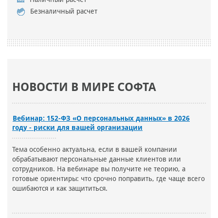
Безналичный расчет
НОВОСТИ В МИРЕ СОФТА
Вебинар: 152-ФЗ «О персональных данных» в 2026
году - риски для вашей организации
Тема особенно актуальна, если в вашей компании
обрабатывают персональные данные клиентов или
сотрудников. На вебинаре вы получите не теорию, а
готовые ориентиры: что срочно поправить, где чаще всего
ошибаются и как защититься.