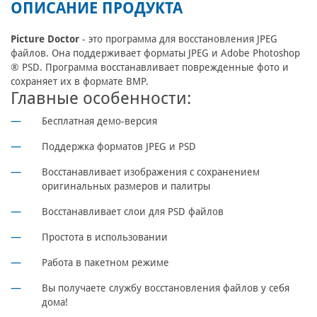
ОПИСАНИЕ ПРОДУКТА
Picture Doctor
- это программа для восстановления JPEG
файлов. Она поддерживает форматы JPEG и Adobe Photoshop
® PSD. Программа восстанавливает поврежденные фото и
сохраняет их в формате BMP.
Главные особенности:
Бесплатная демо-версия
Поддержка форматов JPEG и PSD
Восстанавливает изображения с сохранением
оригинальных размеров и палитры
Восстанавливает слои для PSD файлов
Простота в использовании
Работа в пакетном режиме
Вы получаете службу восстановления файлов у себя
дома!