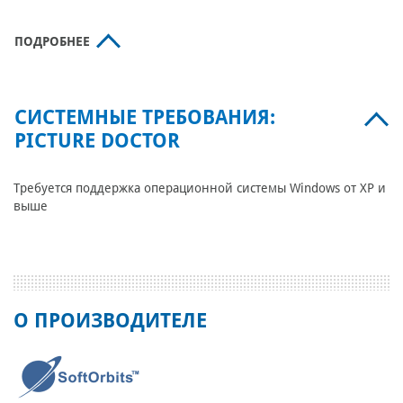
ПОДРОБНЕЕ
СИСТЕМНЫЕ ТРЕБОВАНИЯ:
PICTURE DOCTOR
Требуется поддержка операционной системы Windows от XP и
выше
О ПРОИЗВОДИТЕЛЕ