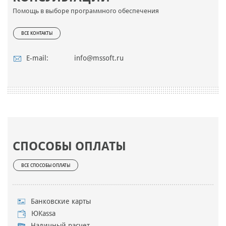
Помощь в выборе программного обеспечения
ВСЕ КОНТАКТЫ
E-mail:
info@mssoft.ru
СПОСОБЫ ОПЛАТЫ
ВСЕ СПОСОБЫ ОПЛАТЫ
Банковские карты
ЮKassa
Наличный расчет