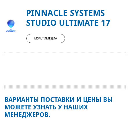
PINNACLE SYSTEMS
STUDIO ULTIMATE 17
МУЛЬТИМЕДИА
ВАРИАНТЫ ПОСТАВКИ И ЦЕНЫ ВЫ
МОЖЕТЕ УЗНАТЬ У НАШИХ
МЕНЕДЖЕРОВ.