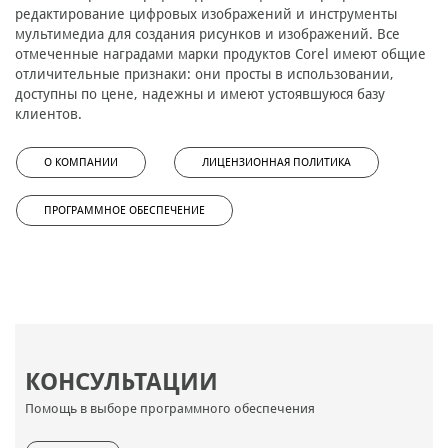
редактирование цифровых изображений и инструменты
мультимедиа для создания рисунков и изображений. Все
отмеченные наградами марки продуктов Corel имеют общие
отличительные признаки: они просты в использовании,
доступны по цене, надежны и имеют устоявшуюся базу
клиентов.
О КОМПАНИИ
ЛИЦЕНЗИОННАЯ ПОЛИТИКА
ПРОГРАММНОЕ ОБЕСПЕЧЕНИЕ
КОНСУЛЬТАЦИИ
Помощь в выборе программного обеспечения