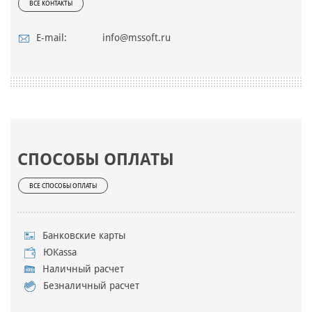
ВСЕ КОНТАКТЫ
E-mail:
info@mssoft.ru
СПОСОБЫ ОПЛАТЫ
ВСЕ СПОСОБЫ ОПЛАТЫ
Банковские карты
ЮKassa
Наличный расчет
Безналичный расчет