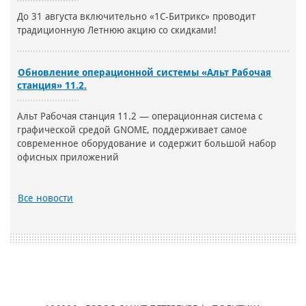
До 31 августа включительно «1С-Битрикс» проводит
традиционную Летнюю акцию со скидками!
Обновление операционной системы «Альт Рабочая
станция» 11.2.
Альт Рабочая станция 11.2 — операционная система с
графической средой GNOME, поддерживает самое
современное оборудование и содержит большой набор
офисных приложений
Все новости