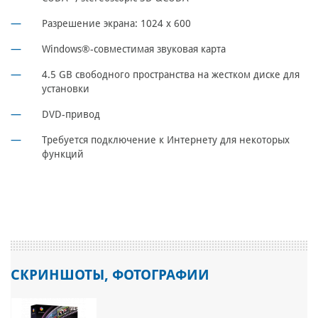
Разрешение экрана: 1024 x 600
Windows®-совместимая звуковая карта
4.5 GB свободного пространства на жестком диске для
установки
DVD-привод
Требуется подключение к Интернету для некоторых
функций
СКРИНШОТЫ, ФОТОГРАФИИ