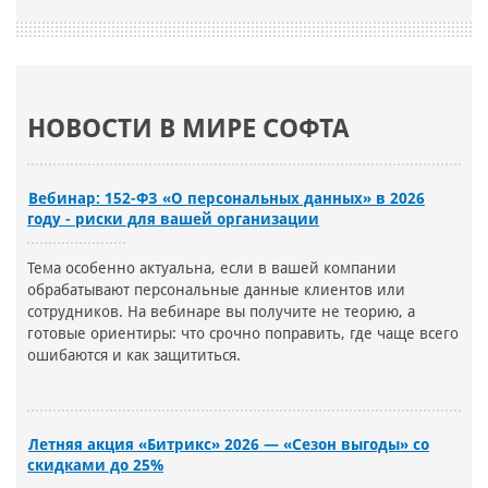
НОВОСТИ В МИРЕ СОФТА
Вебинар: 152-ФЗ «О персональных данных» в 2026
году - риски для вашей организации
Тема особенно актуальна, если в вашей компании
обрабатывают персональные данные клиентов или
сотрудников. На вебинаре вы получите не теорию, а
готовые ориентиры: что срочно поправить, где чаще всего
ошибаются и как защититься.
Летняя акция «Битрикс» 2026 — «Сезон выгоды» со
скидками до 25%