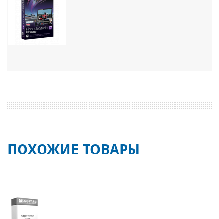
ПОХОЖИЕ ТОВАРЫ