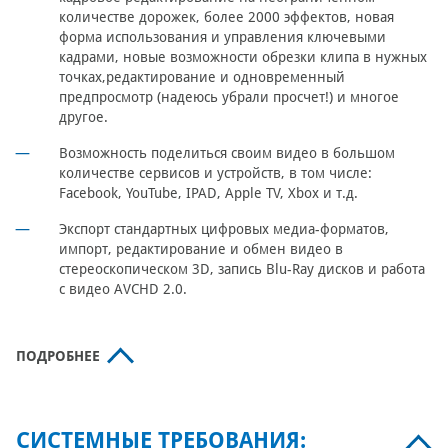
количестве дорожек, более 2000 эффектов, новая
форма использования и управления ключевыми
кадрами, новые возможности обрезки клипа в нужных
точках,редактирование и одновременный
предпросмотр (надеюсь убрали просчет!) и многое
другое.
Возможность поделиться своим видео в большом
количестве сервисов и устройств, в том числе:
Facebook, YouTube, IPAD, Apple TV, Xbox и т.д.
Экспорт стандартных цифровых медиа-форматов,
импорт, редактирование и обмен видео в
стереоскопическом 3D, запись Blu-Ray дисков и работа
с видео AVCHD 2.0.
ПОДРОБНЕЕ
СИСТЕМНЫЕ ТРЕБОВАНИЯ: