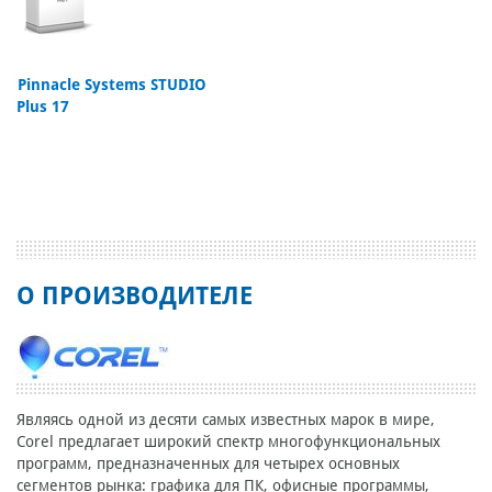
Pinnacle Systems STUDIO
Plus 17
О ПРОИЗВОДИТЕЛЕ
Являясь одной из десяти самых известных марок в мире,
Corel предлагает широкий спектр многофункциональных
программ, предназначенных для четырех основных
сегментов рынка: графика для ПК, офисные программы,