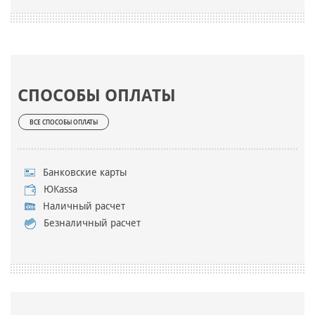
СПОСОБЫ ОПЛАТЫ
ВСЕ СПОСОБЫ ОПЛАТЫ
Банковские карты
ЮKassa
Наличный расчет
Безналичный расчет