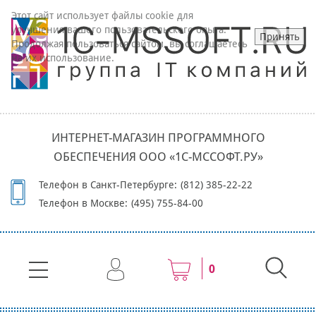
Этот сайт использует файлы cookie для
улучшения вашего пользовательского опыта.
Принять
Продолжая пользоваться сайтом, вы соглашаетесь
на их использование.
ИНТЕРНЕТ-МАГАЗИН ПРОГРАММНОГО
ОБЕСПЕЧЕНИЯ ООО «1С-МССОФТ.РУ»
Телефон в Санкт-Петербурге:
(812) 385-22-22
Телефон в Москве:
(495) 755-84-00
0