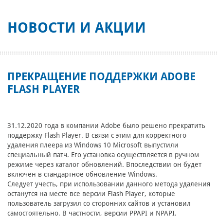
НОВОСТИ И АКЦИИ
ПРЕКРАЩЕНИЕ ПОДДЕРЖКИ ADOBE
FLASH PLAYER
31.12.2020 года в компании Adobe было решено прекратить
поддержку Flash Player. В связи с этим для корректного
удаления плеера из Windows 10 Microsoft выпустили
специальный патч. Его установка осуществляется в ручном
режиме через каталог обновлений. Впоследствии он будет
включен в стандартное обновление Windows.
Следует учесть, при использовании данного метода удаления
останутся на месте все версии Flash Player, которые
пользователь загрузил со сторонних сайтов и установил
самостоятельно. В частности, версии PPAPI и NPAPI.