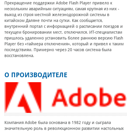
Прекращение поддержки Adobe Flash Player привело к
нескольким аварийным ситуациям, самая крупная из них -
выход из строя местной железнодорожной системы в
китайском Даляне почти на сутки. Как сообщается,
внутренний портал с информацией о расписании поездов и
текущем бронировании мест, отключился. ИТ-специалистам
пришлось удаленно установить более раннюю версию Flash
Player без «таймера отключения», который и привел к таким
последствиям. Примерно через 20 часов система была
восстановлена.
О ПРОИЗВОДИТЕЛЕ
Компания Adobe была основана в 1982 году и сыграла
значительную роль в революционном развитии настольных