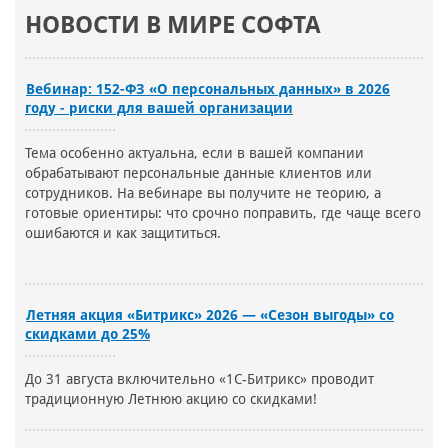
НОВОСТИ В МИРЕ СОФТА
Вебинар: 152-ФЗ «О персональных данных» в 2026
году - риски для вашей организации
Тема особенно актуальна, если в вашей компании
обрабатывают персональные данные клиентов или
сотрудников. На вебинаре вы получите не теорию, а
готовые ориентиры: что срочно поправить, где чаще всего
ошибаются и как защититься.
Летняя акция «Битрикс» 2026 — «Сезон выгоды» со
скидками до 25%
До 31 августа включительно «1С-Битрикс» проводит
традиционную Летнюю акцию со скидками!