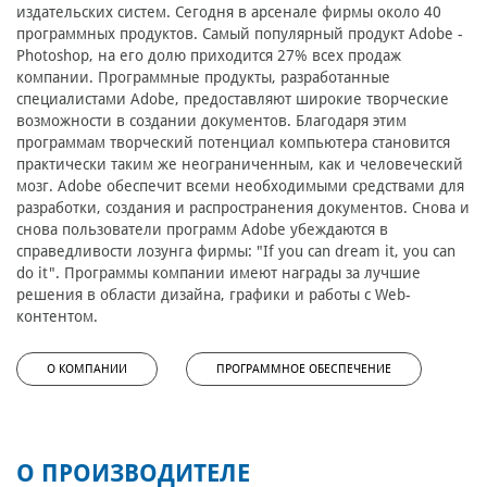
издательских систем. Сегодня в арсенале фирмы около 40
программных продуктов. Самый популярный продукт Adobe -
Photoshop, на его долю приходится 27% всех продаж
компании. Программные продукты, разработанные
специалистами Adobe, предоставляют широкие творческие
возможности в создании документов. Благодаря этим
программам творческий потенциал компьютера становится
практически таким же неограниченным, как и человеческий
мозг. Adobe обеспечит всеми необходимыми средствами для
разработки, создания и распространения документов. Снова и
снова пользователи программ Adobe убеждаются в
справедливости лозунга фирмы: "If you can dream it, you can
do it". Программы компании имеют награды за лучшие
решения в области дизайна, графики и работы с Web-
контентом.
О КОМПАНИИ
ПРОГРАММНОЕ ОБЕСПЕЧЕНИЕ
О ПРОИЗВОДИТЕЛЕ