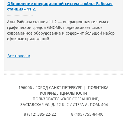
Обновление операционной системы «Альт Рабочая
станция» 11.2.
Альт Рабочая станция 11.2 — операционная система с
графической средой GNOME, поддерживает самое
современное оборудование и содержит большой набор
офисных приложений
Все новости
196006
, ГОРОД
САНКТ-ПЕТЕРБУРГ |
ПОЛИТИКА
КОНФИДЕНЦИАЛЬНОСТИ
|
ПОЛЬЗОВАТЕЛЬСКОЕ СОГЛАШЕНИЕ
,
ЗАСТАВСКАЯ УЛ, Д. 22 К. 2 ЛИТЕРА А, ПОМ. 404
8 (812) 385-22-22
8 (495) 755-84-00