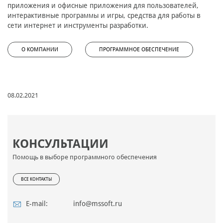
приложения и офисные приложения для пользователей,
интерактивные программы и игры, средства для работы в
сети интернет и инструменты разработки.
О КОМПАНИИ
ПРОГРАММНОЕ ОБЕСПЕЧЕНИЕ
08.02.2021
КОНСУЛЬТАЦИИ
Помощь в выборе программного обеспечения
ВСЕ КОНТАКТЫ
E-mail:
info@mssoft.ru