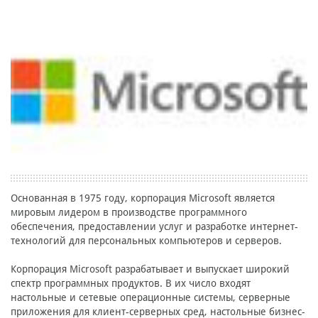
Основанная в 1975 году, корпорация Microsoft является
мировым лидером в производстве программного
обеспечения, предоставлении услуг и разработке интернет-
технологий для персональных компьютеров и серверов.
Корпорация Microsoft разрабатывает и выпускает широкий
спектр программных продуктов. В их число входят
настольные и сетевые операционные системы, серверные
приложения для клиент-серверных сред, настольные бизнес-