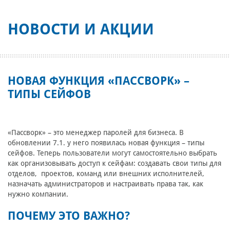
НОВОСТИ И АКЦИИ
НОВАЯ ФУНКЦИЯ «ПАССВОРК» –
ТИПЫ СЕЙФОВ
«Пассворк» – это менеджер паролей для бизнеса. В
обновлении 7.1. у него появилась новая функция – типы
сейфов. Теперь пользователи могут самостоятельно выбрать
как организовывать доступ к сейфам: создавать свои типы для
отделов, проектов, команд или внешних исполнителей,
назначать администраторов и настраивать права так, как
нужно компании.
ПОЧЕМУ ЭТО ВАЖНО?