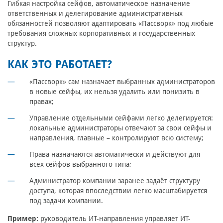
Гибкая настройка сейфов, автоматическое назначение
ответственных и делегирование административных
обязанностей позволяют адаптировать «Пассворк» под любые
требования сложных корпоративных и государственных
структур.
КАК ЭТО РАБОТАЕТ?
«Пассворк» сам назначает выбранных администраторов
в новые сейфы, их нельзя удалить или понизить в
правах;
Управление отдельными сейфами легко делегируется:
локальные администраторы отвечают за свои сейфы и
направления, главные – контролируют всю систему;
Права назначаются автоматически и действуют для
всех сейфов выбранного типа;
Администратор компании заранее задаёт структуру
доступа, которая впоследствии легко масштабируется
под задачи компании.
Пример:
руководитель ИТ-направления управляет ИТ-