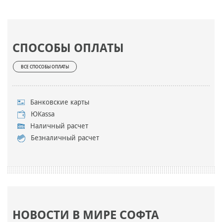
СПОСОБЫ ОПЛАТЫ
ВСЕ СПОСОБЫ ОПЛАТЫ
Банковские карты
ЮKassa
Наличный расчет
Безналичный расчет
НОВОСТИ В МИРЕ СОФТА