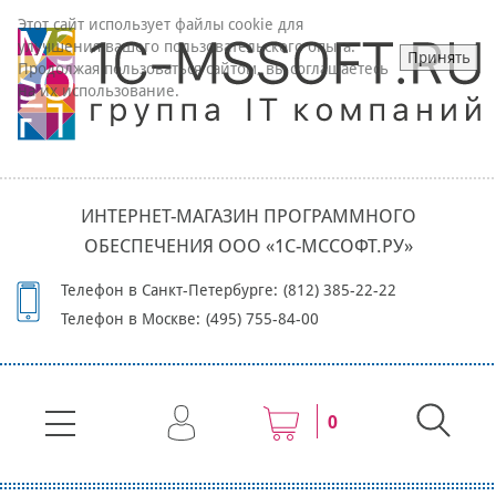
Этот сайт использует файлы cookie для
улучшения вашего пользовательского опыта.
Принять
Продолжая пользоваться сайтом, вы соглашаетесь
на их использование.
ИНТЕРНЕТ-МАГАЗИН ПРОГРАММНОГО
ОБЕСПЕЧЕНИЯ ООО «1С-МССОФТ.РУ»
Телефон в Санкт-Петербурге:
(812) 385-22-22
Телефон в Москве:
(495) 755-84-00
0