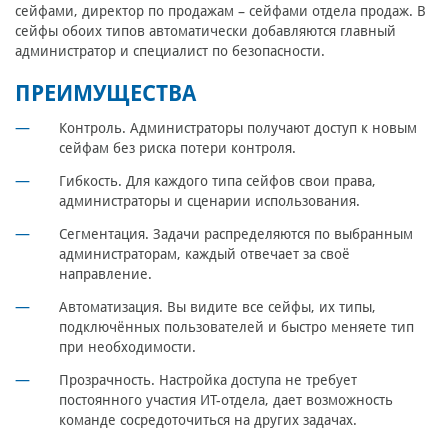
сейфами, директор по продажам – сейфами отдела продаж. В
сейфы обоих типов автоматически добавляются главный
администратор и специалист по безопасности.
ПРЕИМУЩЕСТВА
Контроль.
Администраторы получают доступ к новым
сейфам без риска потери контроля.
Гибкость.
Для каждого типа сейфов свои права,
администраторы и сценарии использования.
Сегментация.
Задачи распределяются по выбранным
администраторам, каждый отвечает за своё
направление.
Автоматизация.
Вы видите все сейфы, их типы,
подключённых пользователей и быстро меняете тип
при необходимости.
Прозрачность.
Настройка доступа не требует
постоянного участия ИТ-отдела, дает возможность
команде сосредоточиться на других задачах.