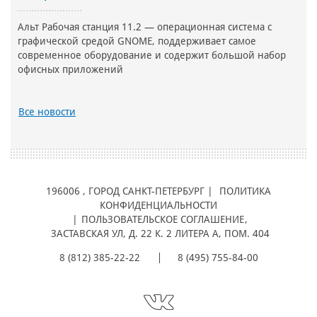
Альт Рабочая станция 11.2 — операционная система с
графической средой GNOME, поддерживает самое
современное оборудование и содержит большой набор
офисных приложений
Все новости
196006
, ГОРОД
САНКТ-ПЕТЕРБУРГ |
ПОЛИТИКА
КОНФИДЕНЦИАЛЬНОСТИ
|
ПОЛЬЗОВАТЕЛЬСКОЕ СОГЛАШЕНИЕ
,
ЗАСТАВСКАЯ УЛ, Д. 22 К. 2 ЛИТЕРА А, ПОМ. 404
8 (812) 385-22-22
8 (495) 755-84-00