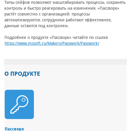
Типы сейфов позволяют масштабировать процессы, сохранять
контроль и быстро реагировать на изменения. «Пассворк»
растёт совместно с организацией: процессы
автоматизируются, сотрудники работают эффективнее,
данные остаются под контролем.
Подробнее о продукте «Пассворк» читайте по ссылке
https://www.mssoft.ru/Makers/Passwork/Passwork/
О ПРОДУКТЕ
Пассворк