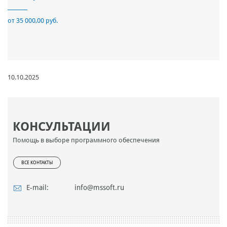
от 35 000,00 руб.
10.10.2025
КОНСУЛЬТАЦИИ
Помощь в выборе программного обеспечения
ВСЕ КОНТАКТЫ
E-mail:
info@mssoft.ru