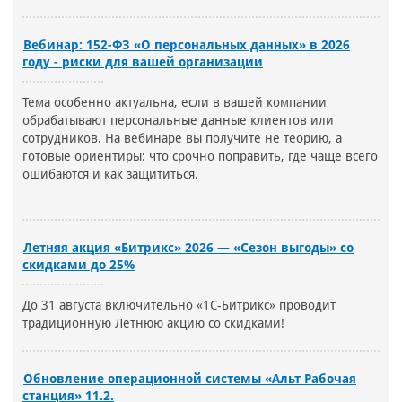
Вебинар: 152-ФЗ «О персональных данных» в 2026
году - риски для вашей организации
Тема особенно актуальна, если в вашей компании
обрабатывают персональные данные клиентов или
сотрудников. На вебинаре вы получите не теорию, а
готовые ориентиры: что срочно поправить, где чаще всего
ошибаются и как защититься.
Летняя акция «Битрикс» 2026 — «Сезон выгоды» со
скидками до 25%
До 31 августа включительно «1С-Битрикс» проводит
традиционную Летнюю акцию со скидками!
Обновление операционной системы «Альт Рабочая
станция» 11.2.