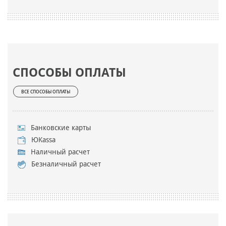
СПОСОБЫ ОПЛАТЫ
ВСЕ СПОСОБЫ ОПЛАТЫ
Банковские карты
ЮKassa
Наличный расчет
Безналичный расчет