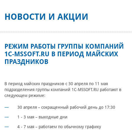
НОВОСТИ И АКЦИИ
РЕЖИМ РАБОТЫ ГРУППЫ КОМПАНИЙ
1C-MSSOFT.RU В ПЕРИОД МАЙСКИХ
ПРАЗДНИКОВ
В период майских праздников с 30 апреля по 11 мая
подразделения группы компаний 1C-MSSOFT.RU работают в
следующем режиме:
30 апреля – сокращенный рабочий день до 17:30
1 - 3 мая – выходные дни
4 - 7 мая – работаем по обычному графику