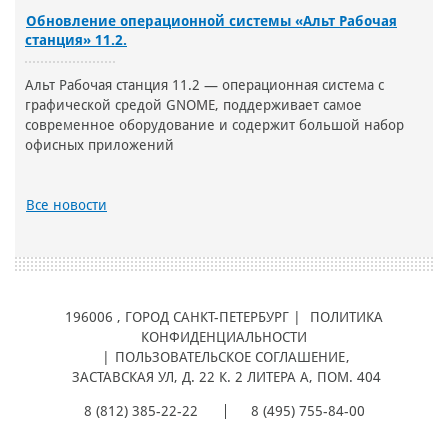
Обновление операционной системы «Альт Рабочая
станция» 11.2.
Альт Рабочая станция 11.2 — операционная система с
графической средой GNOME, поддерживает самое
современное оборудование и содержит большой набор
офисных приложений
Все новости
196006
, ГОРОД
САНКТ-ПЕТЕРБУРГ |
ПОЛИТИКА
КОНФИДЕНЦИАЛЬНОСТИ
|
ПОЛЬЗОВАТЕЛЬСКОЕ СОГЛАШЕНИЕ
,
ЗАСТАВСКАЯ УЛ, Д. 22 К. 2 ЛИТЕРА А, ПОМ. 404
8 (812) 385-22-22
8 (495) 755-84-00