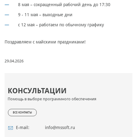
8 мая – сокращенный рабочий день до 17:30
9 - 11 мая – выходные дни
с 12 мая – работаем по обычному графику
Поздравляем с майскими праздниками!
29.04.2026
КОНСУЛЬТАЦИИ
Помощь в выборе программного обеспечения
ВСЕ КОНТАКТЫ
E-mail:
info@mssoft.ru