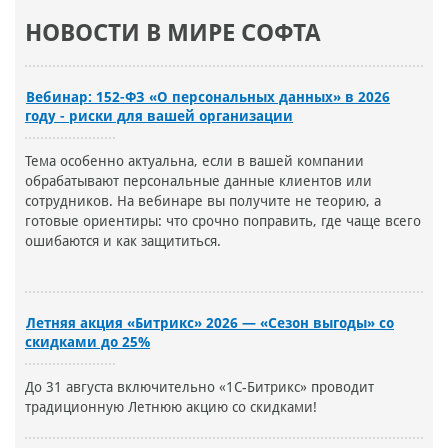
НОВОСТИ В МИРЕ СОФТА
Вебинар: 152-ФЗ «О персональных данных» в 2026
году - риски для вашей организации
Тема особенно актуальна, если в вашей компании
обрабатывают персональные данные клиентов или
сотрудников. На вебинаре вы получите не теорию, а
готовые ориентиры: что срочно поправить, где чаще всего
ошибаются и как защититься.
Летняя акция «Битрикс» 2026 — «Сезон выгоды» со
скидками до 25%
До 31 августа включительно «1С-Битрикс» проводит
традиционную Летнюю акцию со скидками!