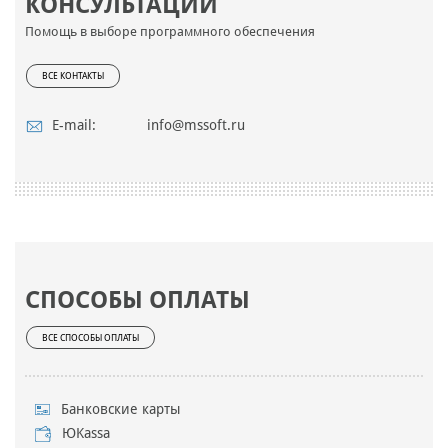
КОНСУЛЬТАЦИИ
Помощь в выборе программного обеспечения
ВСЕ КОНТАКТЫ
E-mail:
info@mssoft.ru
СПОСОБЫ ОПЛАТЫ
ВСЕ СПОСОБЫ ОПЛАТЫ
Банковские карты
ЮKassa