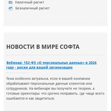
Наличный расчет
Безналичный расчет
НОВОСТИ В МИРЕ СОФТА
Вебинар: 152-ФЗ «О персональных данных» в 2026
году - риски для вашей организации
Тема особенно актуальна, если в вашей компании
обрабатывают персональные данные клиентов или
сотрудников. На вебинаре вы получите не теорию, а
готовые ориентиры: что срочно поправить, где чаще всего
ошибаются и как защититься.