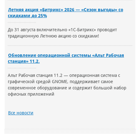
Летняя акция «Битрикс» 2026 — «Сезон выгоды» со
скидками до 25%
До 31 августа включительно «1С-Битрикс» проводит
традиционную Летнюю акцию со скидками!
Обновление операционной системы «Альт Рабочая
станция» 11.2.
Альт Рабочая станция 11.2 — операционная система с
графической средой GNOME, поддерживает самое
современное оборудование и содержит большой набор
офисных приложений
Все новости