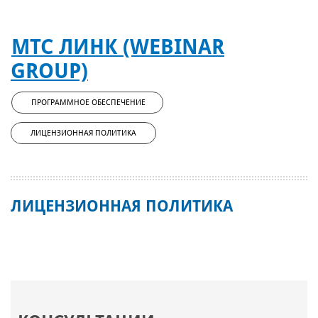
МТС ЛИНК (WEBINAR
GROUP)
ПРОГРАММНОЕ ОБЕСПЕЧЕНИЕ
ЛИЦЕНЗИОННАЯ ПОЛИТИКА
ЛИЦЕНЗИОННАЯ ПОЛИТИКА