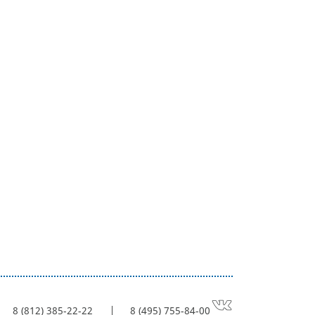
8 (812) 385-22-22
8 (495) 755-84-00