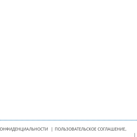
КОНФИДЕНЦИАЛЬНОСТИ
|
ПОЛЬЗОВАТЕЛЬСКОЕ СОГЛАШЕНИЕ
,