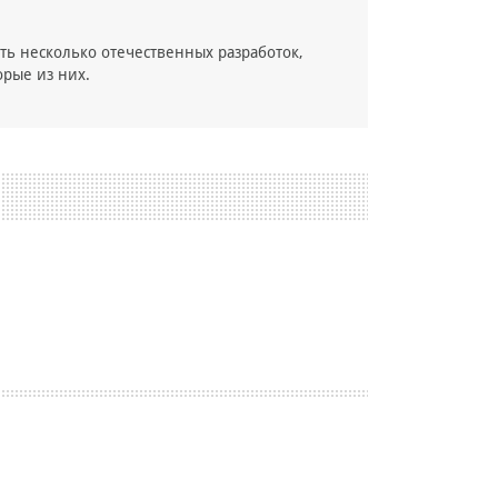
ь несколько отечественных разработок,
рые из них.