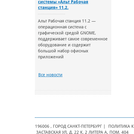
системы «Альт Рабочая
станция» 11.2.
Альт Рабочая станция 11.2 —
операционная система с
графической средой GNOME,
поддерживает самое современное
оборудование и содержит
большой набор офисных
приложений
Все новости
196006
, ГОРОД
САНКТ-ПЕТЕРБУРГ |
ПОЛИТИКА 
ЗАСТАВСКАЯ УЛ, Д. 22 К. 2 ЛИТЕРА А, ПОМ. 404