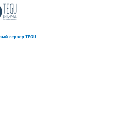
вый сервер TEGU