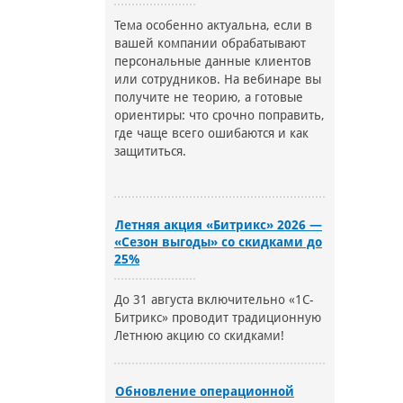
Тема особенно актуальна, если в
вашей компании обрабатывают
персональные данные клиентов
или сотрудников. На вебинаре вы
получите не теорию, а готовые
ориентиры: что срочно поправить,
где чаще всего ошибаются и как
защититься.
Летняя акция «Битрикс» 2026 —
«Сезон выгоды» со скидками до
25%
До 31 августа включительно «1С-
Битрикс» проводит традиционную
Летнюю акцию со скидками!
Обновление операционной