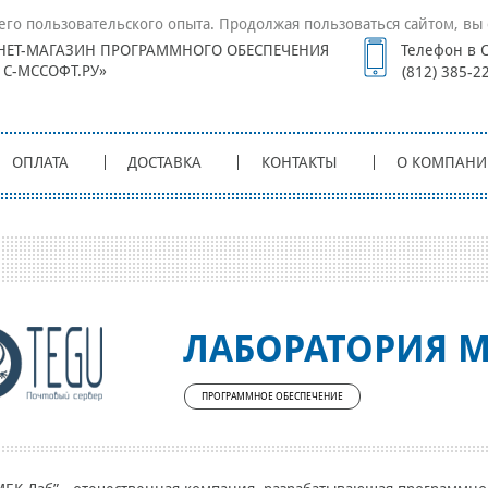
его пользовательского опыта. Продолжая пользоваться сайтом, вы 
НЕТ-МАГАЗИН ПРОГРАММНОГО ОБЕСПЕЧЕНИЯ
Телефон в С
1С-МССОФТ.РУ»
(812) 385-2
ОПЛАТА
ДОСТАВКА
КОНТАКТЫ
О КОМПАНИ
ЛАБОРАТОРИЯ 
ПРОГРАММНОЕ ОБЕСПЕЧЕНИЕ