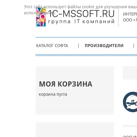
Этот сайт использует файлы cookie для улучшения ваш
использование.
ИНТЕР
ООО «
КАТАЛОГ СОФТА
ПРОИЗВОДИТЕЛИ
МОЯ КОРЗИНА
корзина пуста