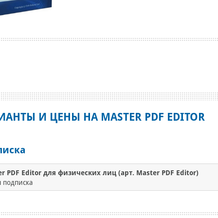
ИАНТЫ И ЦЕНЫ НА MASTER PDF EDITOR
писка
r PDF Editor для физических лиц (арт. Master PDF Editor)
 подписка