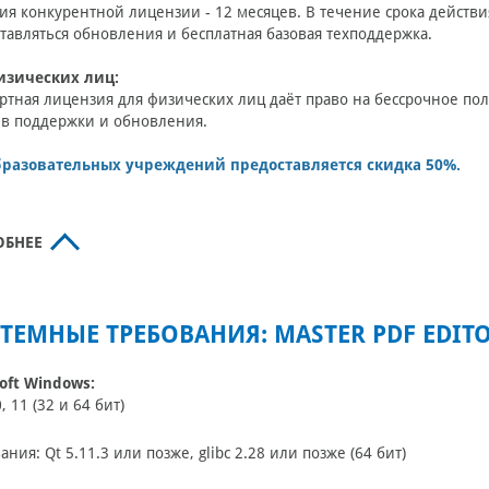
ия конкурентной лицензии - 12 месяцев. В течение срока действ
тавляться обновления и бесплатная базовая техподдержка.
изических лиц:
ртная лицензия для физических лиц даёт право на бессрочное по
в поддержки и обновления.
бразовательных учреждений предоставляется скидка 50%.
ОБНЕЕ
ТЕМНЫЕ ТРЕБОВАНИЯ: MASTER PDF EDIT
oft Windows:
0, 11 (32 и 64 бит)
ания: Qt 5.11.3 или позже, glibc 2.28 или позже (64 бит)