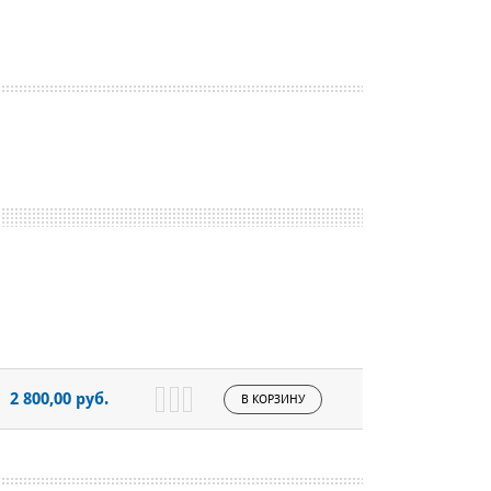
2 800,00 руб.
В КОРЗИНУ