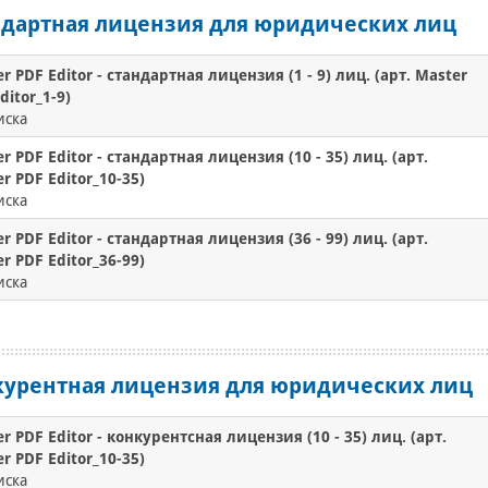
ндартная лицензия для юридических лиц
r PDF Editor - cтандартная лицензия (1 - 9) лиц. (арт. Master
ditor_1-9)
иска
r PDF Editor - cтандартная лицензия (10 - 35) лиц. (арт.
r PDF Editor_10-35)
иска
r PDF Editor - cтандартная лицензия (36 - 99) лиц. (арт.
r PDF Editor_36-99)
иска
курентная лицензия для юридических лиц
r PDF Editor - конкурентсная лицензия (10 - 35) лиц. (арт.
r PDF Editor_10-35)
иска