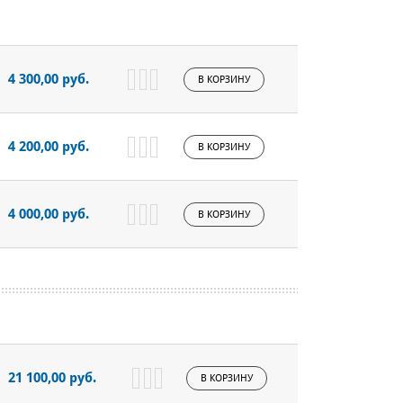
4 300,00 руб.
В КОРЗИНУ
4 200,00 руб.
В КОРЗИНУ
4 000,00 руб.
В КОРЗИНУ
21 100,00 руб.
В КОРЗИНУ