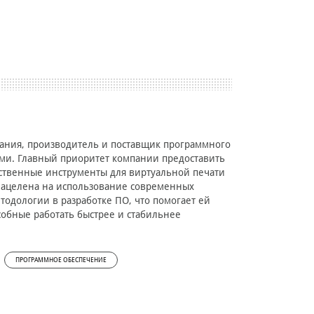
ания, производитель и поставщик программного
ами. Главный приоритет компании предоставить
ственные инструменты для виртуальной печати
нацелена на использование современных
тодологии в разработке ПО, что помогает ей
обные работать быстрее и стабильнее
ПРОГРАММНОЕ ОБЕСПЕЧЕНИЕ