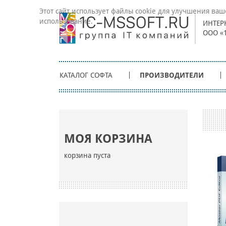
Этот сайт использует файлы cookie для улучшения ваш
использование.
ИНТЕР
ООО «
КАТАЛОГ СОФТА
ПРОИЗВОДИТЕЛИ
МОЯ КОРЗИНА
корзина пуста