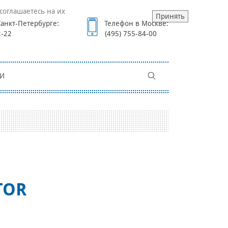
соглашаетесь на их
Принять
анкт-Петербурге:
Телефон в Москве:
2-22
(495) 755-84-00
И
TOR