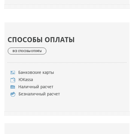
СПОСОБЫ ОПЛАТЫ
ВСЕ СПОСОБЫ ОПЛАТЫ
Банковские карты
ЮKassa
Наличный расчет
Безналичный расчет