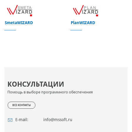
SmetaWIZARD
PlanWIZARD
КОНСУЛЬТАЦИИ
Помощь в выборе программного обеспечения
ВСЕ КОНТАКТЫ
E-mail:
info@mssoft.ru