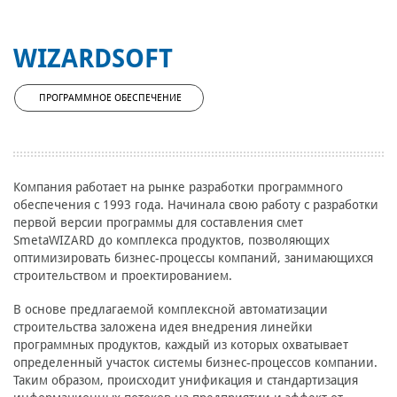
WIZARDSOFT
ПРОГРАММНОЕ ОБЕСПЕЧЕНИЕ
Компания работает на рынке разработки программного
обеспечения с 1993 года. Начинала свою работу с разработки
первой версии программы для составления смет
SmetaWIZARD до комплекса продуктов, позволяющих
оптимизировать бизнес-процессы компаний, занимающихся
строительством и проектированием.
В основе предлагаемой комплексной автоматизации
строительства заложена идея внедрения линейки
программных продуктов, каждый из которых охватывает
определенный участок системы бизнес-процессов компании.
Таким образом, происходит унификация и стандартизация