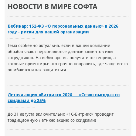
НОВОСТИ В МИРЕ СОФТА
Вебинар: 152-ФЗ «О персональных данных» в 2026
году - риски для вашей организации
Тема особенно актуальна, если в вашей компании
обрабатывают персональные данные клиентов или
сотрудников. На вебинаре вы получите не теорию, а
готовые ориентиры: что срочно поправить, где чаще всего
ошибаются и как защититься.
Летняя акция «Битрикс» 2026 — «Сезон выгоды» со
скидками до 25%
До 31 августа включительно «1С-Битрикс» проводит
традиционную Летнюю акцию со скидками!