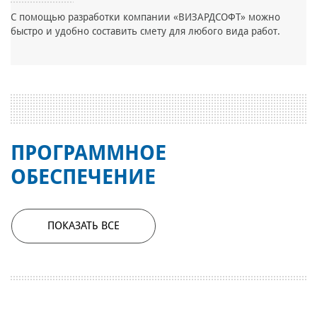
С помощью разработки компании «ВИЗАРДСОФТ» можно
быстро и удобно составить смету для любого вида работ.
ПРОГРАММНОЕ
ОБЕСПЕЧЕНИЕ
ПОКАЗАТЬ ВСЕ