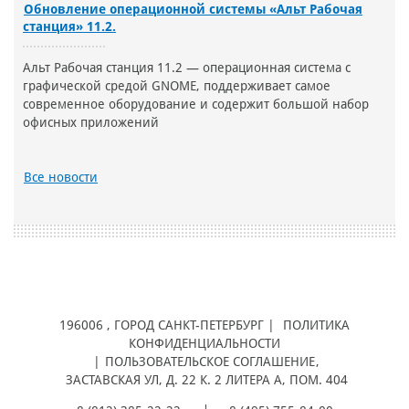
Обновление операционной системы «Альт Рабочая
станция» 11.2.
Альт Рабочая станция 11.2 — операционная система с
графической средой GNOME, поддерживает самое
современное оборудование и содержит большой набор
офисных приложений
Все новости
196006
, ГОРОД
САНКТ-ПЕТЕРБУРГ |
ПОЛИТИКА
КОНФИДЕНЦИАЛЬНОСТИ
|
ПОЛЬЗОВАТЕЛЬСКОЕ СОГЛАШЕНИЕ
,
ЗАСТАВСКАЯ УЛ, Д. 22 К. 2 ЛИТЕРА А, ПОМ. 404