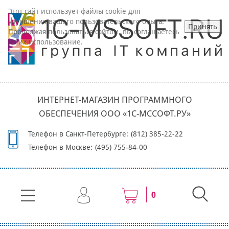
Этот сайт использует файлы cookie для
улучшения вашего пользовательского опыта.
Принять
Продолжая пользоваться сайтом, вы соглашаетесь
на их использование.
ИНТЕРНЕТ-МАГАЗИН ПРОГРАММНОГО
ОБЕСПЕЧЕНИЯ ООО «1С-МССОФТ.РУ»
Телефон в Санкт-Петербурге:
(812) 385-22-22
Телефон в Москве:
(495) 755-84-00
0