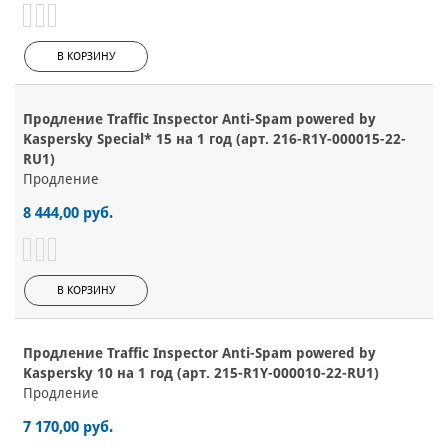
В КОРЗИНУ
Продление Traffic Inspector Anti-Spam powered by
Kaspersky Special* 15 на 1 год (арт. 216-R1Y-000015-22-
RU1)
Продление
8 444,00 руб.
В КОРЗИНУ
Продление Traffic Inspector Anti-Spam powered by
Kaspersky 10 на 1 год (арт. 215-R1Y-000010-22-RU1)
Продление
7 170,00 руб.