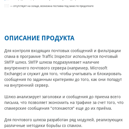
— отсутствует на складе, возможна поставка под заказ по предоплате
ОПИСАНИЕ ПРОДУКТА
Для контроля входящих почтовых сообщений и фильтрации
спама в программе Traffic Inspector используется почтовый
SMTP шлюз. SMTP шлюза подразумевает наличие
внутреннего почтового сервера (например, Microsoft
Exchange) и служит для того, чтобы учитывать и блокировать
сообщения по заданным критериям до того, как они попадут
на внутренний сервер.
Шлюз анализирует заголовки и сообщения до приема всего
письма, что позволяет экономить на трафике за счет того, что
спамерские сообщения "отсекаются" еще до их приёма.
Для почтового шлюза разработан ряд модулей, реализующих
различные методики борьбы со спамом.