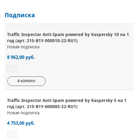
Подписка
Traffic Inspector Anti-Spam powered by Kaspersky 10 на 1
год (арт. 215-B1Y-000010-22-RU1)
Новая подписка
8 962,00 руб.
В КОРЗИНУ
Traffic Inspector Anti-Spam powered by Kaspersky 5 на 1
год (арт. 215-B1Y-000005-22-RU1)
Новая подписка
4 753,00 руб.