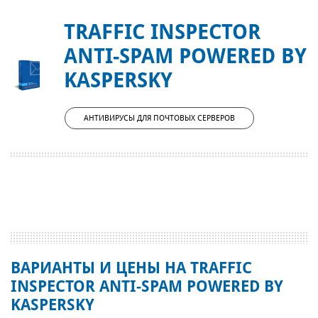
TRAFFIC INSPECTOR
ANTI-SPAM POWERED BY
KASPERSKY
АНТИВИРУСЫ ДЛЯ ПОЧТОВЫХ СЕРВЕРОВ
ВАРИАНТЫ И ЦЕНЫ НА TRAFFIC
INSPECTOR ANTI-SPAM POWERED BY
KASPERSKY