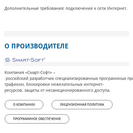
Дополнительные требования: подключение к сети Интернет.
О ПРОИЗВОДИТЕЛЕ
Компания «Смарт-Софт» –
российский разработчик специализированных программных при
трафиком, блокировки нежелательных интернет-
ресурсов, защиты от несанкционированного доступа.
О КОМПАНИИ
ЛИЦЕНЗИОННАЯ ПОЛИТИКА
ПРОГРАММНОЕ ОБЕСПЕЧЕНИЕ