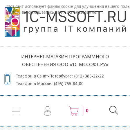
Этот сайт использует файлы cookie для улучшения вашего поль
сайтом, вы соглашаетесь на их использование.
ИНТЕРНЕТ-МАГАЗИН ПРОГРАММНОГО
ОБЕСПЕЧЕНИЯ ООО «1С-МССОФТ.РУ»
Телефон в Санкт-Петербурге:
(812) 385-22-22
Телефон в Москве:
(495) 755-84-00
0