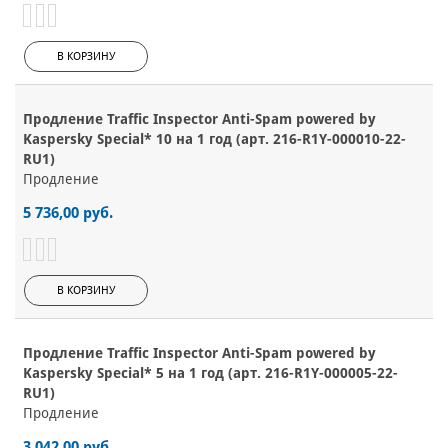
В КОРЗИНУ
Продление Traffic Inspector Anti-Spam powered by
Kaspersky Special* 10 на 1 год (арт. 216-R1Y-000010-22-
RU1)
Продление
5 736,00 руб.
В КОРЗИНУ
Продление Traffic Inspector Anti-Spam powered by
Kaspersky Special* 5 на 1 год (арт. 216-R1Y-000005-22-
RU1)
Продление
3 042,00 руб.