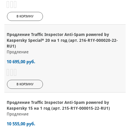
В КОРЗИНУ
Продление Traffic Inspector Anti-Spam powered by
Kaspersky Special* 20 на 1 год (арт. 216-R1Y-000020-22-
RU1)
Продление
10 695,00 руб.
В КОРЗИНУ
Продление Traffic Inspector Anti-Spam powered by
Kaspersky 15 на 1 год (арт. 215-R1Y-000015-22-RU1)
Продление
10 555,00 руб.