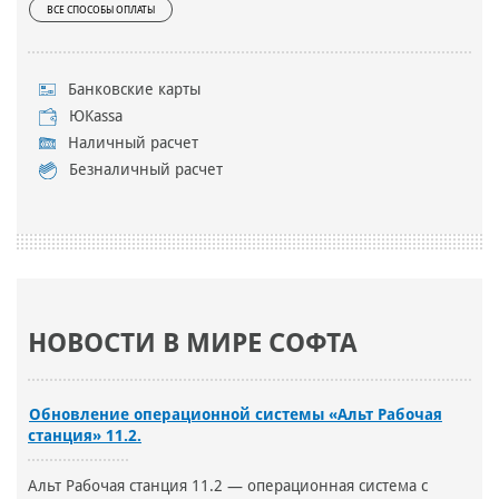
ВСЕ СПОСОБЫ ОПЛАТЫ
Банковские карты
ЮKassa
Наличный расчет
Безналичный расчет
НОВОСТИ В МИРЕ СОФТА
Обновление операционной системы «Альт Рабочая
станция» 11.2.
Альт Рабочая станция 11.2 — операционная система с