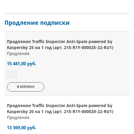
Продление подписки
Продление Traffic Inspector Anti-Spam powered by
Kaspersky 25 на 1 год (арт. 215-R1Y-000025-22-RU1)
Продление
15 481,00 руб.
В КОРЗИНУ
Продление Traffic Inspector Anti-Spam powered by
Kaspersky 20 на 1 год (арт. 215-R1Y-000020-22-RU1)
Продление
13 369,00 руб.