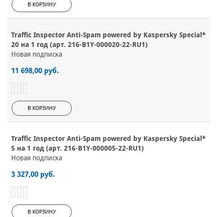
В КОРЗИНУ
Traffic Inspector Anti-Spam powered by Kaspersky Special*
20 на 1 год (арт. 216-B1Y-000020-22-RU1)
Новая подписка
11 698,00 руб.
В КОРЗИНУ
Traffic Inspector Anti-Spam powered by Kaspersky Special*
5 на 1 год (арт. 216-B1Y-000005-22-RU1)
Новая подписка
3 327,00 руб.
В КОРЗИНУ