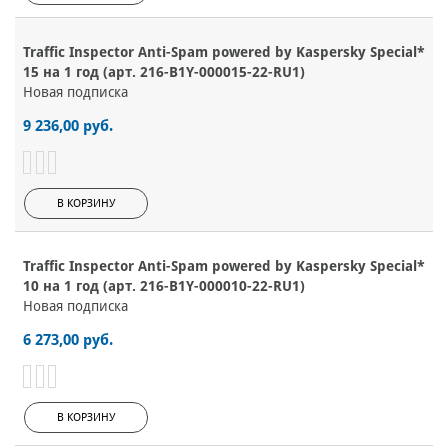
Traffic Inspector Anti-Spam powered by Kaspersky Special*
15 на 1 год (арт. 216-B1Y-000015-22-RU1)
Новая подписка
9 236,00 руб.
В КОРЗИНУ
Traffic Inspector Anti-Spam powered by Kaspersky Special*
10 на 1 год (арт. 216-B1Y-000010-22-RU1)
Новая подписка
6 273,00 руб.
В КОРЗИНУ