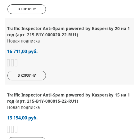
В КОРЗИНУ
Traffic Inspector Anti-Spam powered by Kaspersky 20 на 1
год (арт. 215-B1Y-000020-22-RU1)
Новая подписка
16 711,00 руб.
В КОРЗИНУ
Traffic Inspector Anti-Spam powered by Kaspersky 15 на 1
год (арт. 215-B1Y-000015-22-RU1)
Новая подписка
13 194,00 руб.