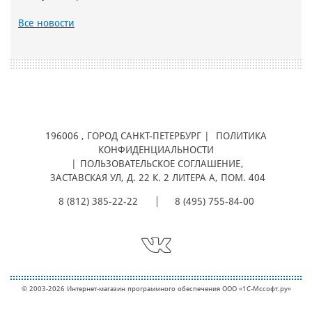
Все новости
196006
, ГОРОД
САНКТ-ПЕТЕРБУРГ |
ПОЛИТИКА
КОНФИДЕНЦИАЛЬНОСТИ
|
ПОЛЬЗОВАТЕЛЬСКОЕ СОГЛАШЕНИЕ
,
ЗАСТАВСКАЯ УЛ, Д. 22 К. 2 ЛИТЕРА А, ПОМ. 404
8 (812) 385-22-22
8 (495) 755-84-00
© 2003-2026 Интернет-магазин программного обеспечения ООО «1С-Мcсофт.ру»