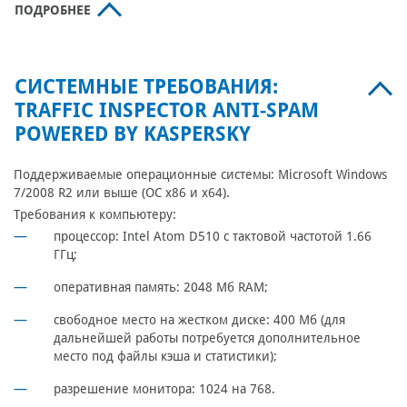
ПОДРОБНЕЕ
СИСТЕМНЫЕ ТРЕБОВАНИЯ:
TRAFFIC INSPECTOR ANTI-SPAM
POWERED BY KASPERSKY
Поддерживаемые операционные системы: Microsoft Windows
7/2008 R2 или выше (ОС х86 и x64).
Требования к компьютеру:
процессор: Intel Atom D510 с тактовой частотой 1.66
ГГц;
оперативная память: 2048 Мб RAM;
свободное место на жестком диске: 400 Мб (для
дальнейшей работы потребуется дополнительное
место под файлы кэша и статистики);
разрешение монитора: 1024 на 768.