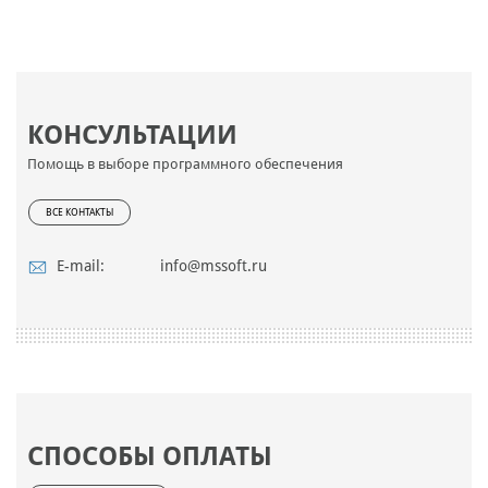
КОНСУЛЬТАЦИИ
Помощь в выборе программного обеспечения
ВСЕ КОНТАКТЫ
E-mail:
info@mssoft.ru
СПОСОБЫ ОПЛАТЫ