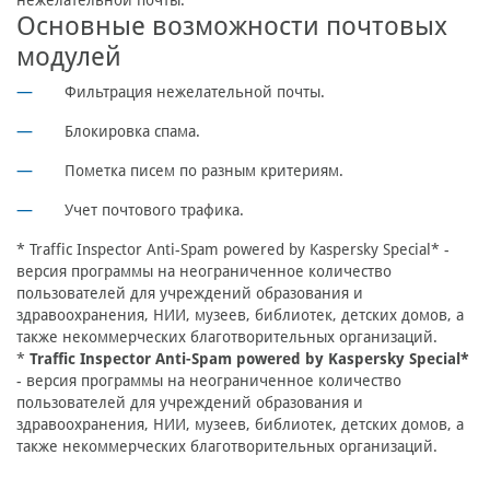
нежелательной почты.
Основные возможности почтовых
модулей
Фильтрация нежелательной почты.
Блокировка спама.
Пометка писем по разным критериям.
Учет почтового трафика.
* Traffic Inspector Anti-Spam powered by Kaspersky Special* -
версия программы на неограниченное количество
пользователей для учреждений образования и
здравоохранения, НИИ, музеев, библиотек, детских домов, а
также некоммерческих благотворительных организаций.
*
Traffic Inspector Anti-Spam powered by Kaspersky Special*
- версия программы на неограниченное количество
пользователей для учреждений образования и
здравоохранения, НИИ, музеев, библиотек, детских домов, а
также некоммерческих благотворительных организаций.