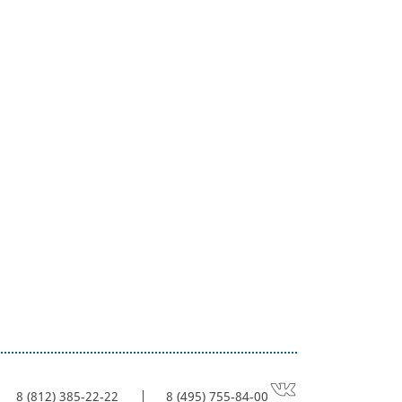
8 (812) 385-22-22
8 (495) 755-84-00