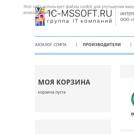
Этот сайт использует файлы cookie для улучшения ваш
использование.
ИНТЕР
ООО «
КАТАЛОГ СОФТА
ПРОИЗВОДИТЕЛИ
МОЯ КОРЗИНА
корзина пуста