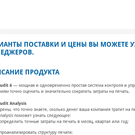
ИАНТЫ ПОСТАВКИ И ЦЕНЫ ВЫ МОЖЕТЕ У
ЕДЖЕРОВ.
САНИЕ ПРОДУКТА
Audit 6
— мощная и одновременно простая система контроля и упр
иям точно оценить и значительно сократить затраты на печать.
Audit Analysis
рены, что точно знаете, сколько денег ваша компания тратит на 
Analysis поможет узнать следующее:
определить точные затраты на печать в месяц, квартал или год;
проанализировать структуру печати;