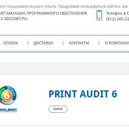
его пользовательского опыта. Продолжая пользоваться сайтом, вы 
НЕТ-МАГАЗИН ПРОГРАММНОГО ОБЕСПЕЧЕНИЯ
Телефон в С
1С-МССОФТ.РУ»
(812) 385-2
ОПЛАТА
ДОСТАВКА
КОНТАКТЫ
О КОМПАНИ
PRINT AUDIT 6
РАЗНОЕ