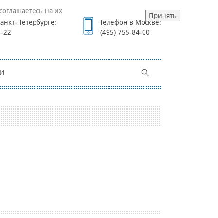
соглашаетесь на их
Принять
анкт-Петербурге:
Телефон в Москве:
2-22
(495) 755-84-00
И