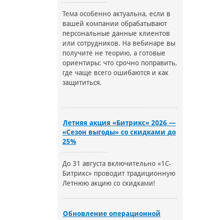
Тема особенно актуальна, если в
вашей компании обрабатывают
персональные данные клиентов
или сотрудников. На вебинаре вы
получите не теорию, а готовые
ориентиры: что срочно поправить,
где чаще всего ошибаются и как
защититься.
Летняя акция «Битрикс» 2026 —
«Сезон выгоды» со скидками до
25%
До 31 августа включительно «1С-
Битрикс» проводит традиционную
Летнюю акцию со скидками!
Обновление операционной