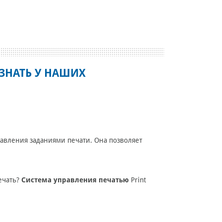
ЗНАТЬ У НАШИХ
авления заданиями печати. Она позволяет
печать?
Система управления печатью
Print