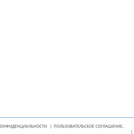
КОНФИДЕНЦИАЛЬНОСТИ
|
ПОЛЬЗОВАТЕЛЬСКОЕ СОГЛАШЕНИЕ
,