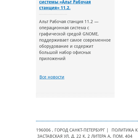
системы «Альт Рабочая
станция» 11.2.
Альт Рабочая станция 11.2 —
операционная система с
графической средой GNOME,
поддерживает самое современное
оборудование и содержит
большой набор офисных
приложений
Все новости
196006
, ГОРОД
САНКТ-ПЕТЕРБУРГ |
ПОЛИТИКА 
ЗАСТАВСКАЯ УЛ, Д. 22 К. 2 ЛИТЕРА А, ПОМ. 404