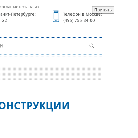
соглашаетесь на их
Принять
анкт-Петербурге:
Телефон в Москве:
2-22
(495) 755-84-00
И
КОНСТРУКЦИИ