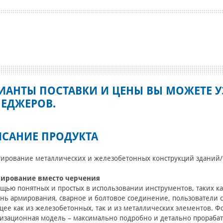
ИАНТЫ ПОСТАВКИ И ЦЕНЫ ВЫ МОЖЕТЕ У
ЕДЖЕРОВ.
САНИЕ ПРОДУКТА
ирование металлических и железобетонных конструкций зданий/
ирование вместо черчения
щью понятных и простых в использовании инструментов, таких как
нь армирования, сварное и болтовое соединение, пользователи с
щее как из железобетонных, так и из металлических элементов. Ф
изационная модель – максимально подробно и детально прорабаты