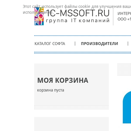
Этот сайт использует файлы cookie для улучшения ваш
использование.
ИНТЕР
ООО «
КАТАЛОГ СОФТА
ПРОИЗВОДИТЕЛИ
МОЯ КОРЗИНА
корзина пуста