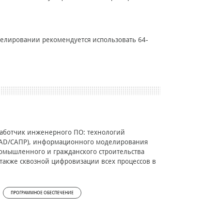
елировании рекомендуется использовать 64-
работчик инженерного ПО: технологий
CAD/САПР), информационного моделирования
омышленного и гражданского строительства
а также сквозной цифровизации всех процессов в
ПРОГРАММНОЕ ОБЕСПЕЧЕНИЕ