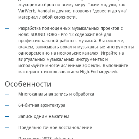
звукорежиссёров по всему миру. Такие модули, как
VariVerb, Vandal и другие, позволят "довести до ума"
материал любой сложности.
Разработка полноценных музыкальных проектов с
ноля:
SOUND FORGE Pro 12 содержит всё для
профессиональной работы с музыкой. Вы сможете,
скажем, записывать вокал и музыкальные инструменты
одновременно на нескольких каналах. Играйте на
виртуальных музыкальных инструментах и
используйте многочисленные эффекты. Выполняйте
мастеринг с использованием High-End модулей.
Особенности
Многоканальная запись и обработка
64-битная архитектура
Запись одним нажатием
Предельно точное восстановление
Поддержка VST3-эффектов