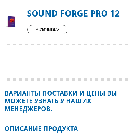
SOUND FORGE PRO 12
МУЛЬТИМЕДИА
ВАРИАНТЫ ПОСТАВКИ И ЦЕНЫ ВЫ
МОЖЕТЕ УЗНАТЬ У НАШИХ
МЕНЕДЖЕРОВ.
ОПИСАНИЕ ПРОДУКТА