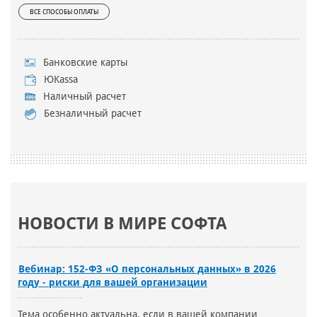
ВСЕ СПОСОБЫ ОПЛАТЫ
Банковские карты
ЮKassa
Наличный расчет
Безналичный расчет
НОВОСТИ В МИРЕ СОФТА
Вебинар: 152-ФЗ «О персональных данных» в 2026
году - риски для вашей организации
Тема особенно актуальна, если в вашей компании