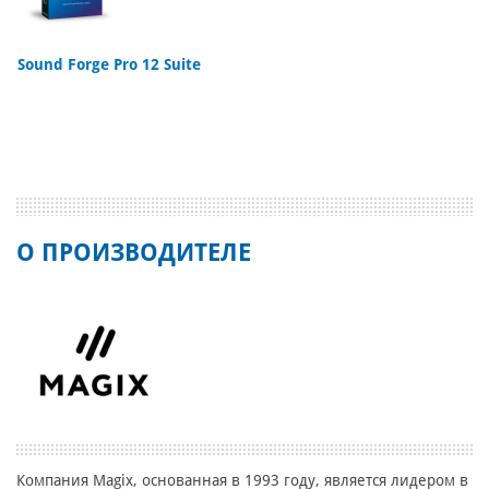
Sound Forge Pro 12 Suite
О ПРОИЗВОДИТЕЛЕ
Компания Magix, основанная в 1993 году, является лидером в