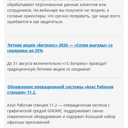
обрабатывают персональные данные клиентов или
сотрудников. На вебинаре вы получите не теорию, а
готовые ориентиры: что срочно поправить, где чаще всего
ошибаются и как защититься.
Летняя акция «Битрикс» 2026 — «Сезон выгоды» со
скидками до 25%
До 31 августа включительно «1С-Битрикс» проводит
традиционную Летнюю акцию со скидками!
Обновление операционной системы «Альт Рабочая
станция» 11.2.
Альт Рабочая станция 11.2 — операционная система с
графической средой GNOME, поддерживает самое
современное оборудование и содержит большой набор
офисных приложений