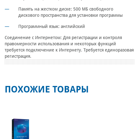
Память на жестком диске: 500 МБ свободного
дискового пространства для установки программы
Программный язык: английский
Соединение с Интернетом: Для регистрации и контроля
правомерности использования и некоторых функций
требуется подключение к Интернету. Требуется единоразовая
регистрация.
ПОХОЖИЕ ТОВАРЫ