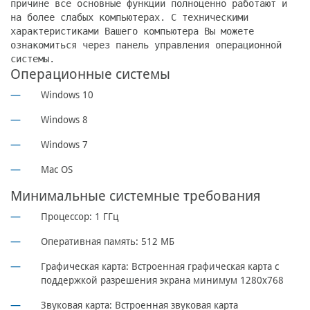
причине все основные функции полноценно работают и
на более слабых компьютерах. С техническими
характеристиками Вашего компьютера Вы можете
ознакомиться через панель управления операционной
системы.
Операционные системы
Windows 10
Windows 8
Windows 7
Mac OS
Минимальные системные требования
Процессор: 1 ГГц
Оперативная память: 512 МБ
Графическая карта: Встроенная графическая карта с
поддержкой разрешения экрана минимум 1280x768
Звуковая карта: Встроенная звуковая карта