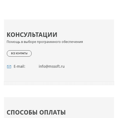
КОНСУЛЬТАЦИИ
Помощь в выборе программного обеспечения
ВСЕ КОНТАКТЫ
E-mail:
info@mssoft.ru
СПОСОБЫ ОПЛАТЫ