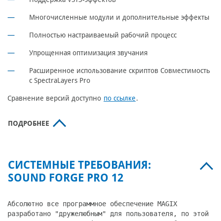
Многочисленные модули и дополнительные эффекты
Полностью настраиваемый рабочий процесс
Упрощенная оптимизация звучания
Расширенное использование скриптов Совместимость
с SpectraLayers Pro
Сравнение версий доступно
по ссылке
.
ПОДРОБНЕЕ
СИСТЕМНЫЕ ТРЕБОВАНИЯ:
SOUND FORGE PRO 12
Абсолютно все программное обеспечение MAGIX
разработано "дружелюбным" для пользователя, по этой