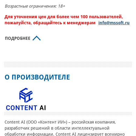
Возрастные ограничения: 18+
Для уточнения цен для более чем 100 пользователей,
пожалуйста, обращайтесь к менеджерам
info@mssoft.ru
ПОДРОБНЕЕ
О ПРОИЗВОДИТЕЛЕ
Content AI (ООО «Контент ИИ») – российская компания,
разработчик решений в области интеллектуальной
обработки информации. Content AI лицензирует всемирно