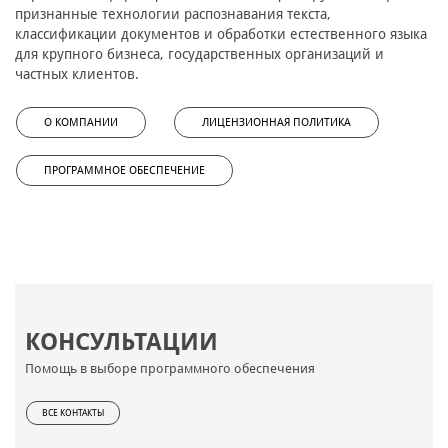
признанные технологии распознавания текста,
классификации документов и обработки естественного языка
для крупного бизнеса, государственных организаций и
частных клиентов.
О КОМПАНИИ
ЛИЦЕНЗИОННАЯ ПОЛИТИКА
ПРОГРАММНОЕ ОБЕСПЕЧЕНИЕ
КОНСУЛЬТАЦИИ
Помощь в выборе программного обеспечения
ВСЕ КОНТАКТЫ