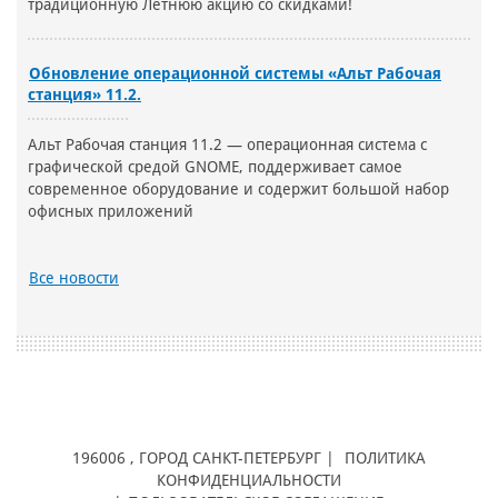
традиционную Летнюю акцию со скидками!
Обновление операционной системы «Альт Рабочая
станция» 11.2.
Альт Рабочая станция 11.2 — операционная система с
графической средой GNOME, поддерживает самое
современное оборудование и содержит большой набор
офисных приложений
Все новости
196006
, ГОРОД
САНКТ-ПЕТЕРБУРГ |
ПОЛИТИКА
КОНФИДЕНЦИАЛЬНОСТИ