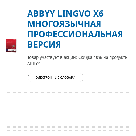
ABBYY LINGVO X6
МНОГОЯЗЫЧНАЯ
ПРОФЕССИОНАЛЬНАЯ
ВЕРСИЯ
Товар участвует в акции: Скидка 40% на продукты
ABBYY
ЭЛЕКТРОННЫЕ СЛОВАРИ