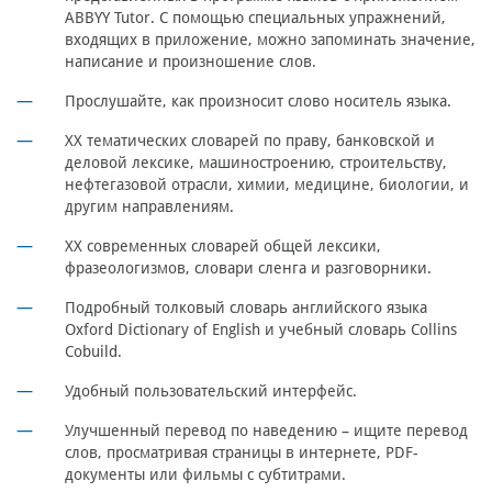
ABBYY Tutor. С помощью специальных упражнений,
входящих в приложение, можно запоминать значение,
написание и произношение слов.
Прослушайте, как произносит слово носитель языка.
ХХ тематических словарей по праву, банковской и
деловой лексике, машиностроению, строительству,
нефтегазовой отрасли, химии, медицине, биологии, и
другим направлениям.
ХХ современных словарей общей лексики,
фразеологизмов, словари сленга и разговорники.
Подробный толковый словарь английского языка
Oxford Dictionary of English и учебный словарь Collins
Cobuild.
Удобный пользовательский интерфейс.
Улучшенный перевод по наведению – ищите перевод
слов, просматривая страницы в интернете, PDF-
документы или фильмы с субтитрами.