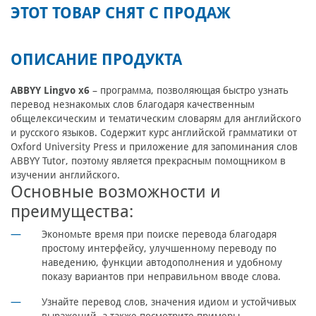
ЭТОТ ТОВАР СНЯТ С ПРОДАЖ
ОПИСАНИЕ ПРОДУКТА
ABBYY Lingvo x6
– программа, позволяющая быстро узнать
перевод незнакомых слов благодаря качественным
общелексическим и тематическим словарям для английского
и русского языков. Содержит курс английской грамматики от
Oxford University Press и приложение для запоминания слов
ABBYY Tutor, поэтому является прекрасным помощником в
изучении английского.
Основные возможности и
преимущества:
Экономьте время при поиске перевода благодаря
простому интерфейсу, улучшенному переводу по
наведению, функции автодополнения и удобному
показу вариантов при неправильном вводе слова.
Узнайте перевод слов, значения идиом и устойчивых