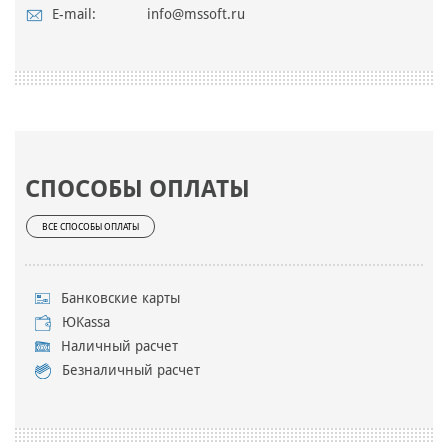
E-mail:
info@mssoft.ru
СПОСОБЫ ОПЛАТЫ
ВСЕ СПОСОБЫ ОПЛАТЫ
Банковские карты
ЮKassa
Наличный расчет
Безналичный расчет