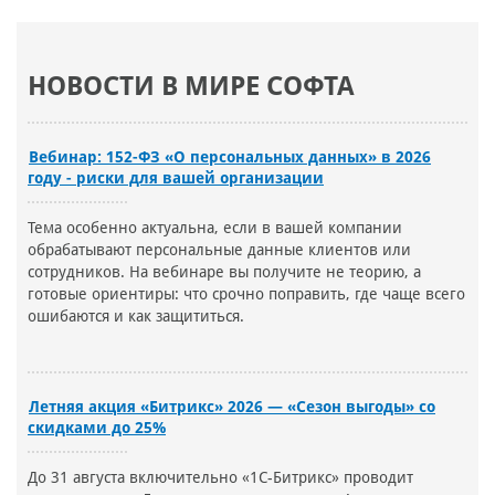
НОВОСТИ В МИРЕ СОФТА
Вебинар: 152-ФЗ «О персональных данных» в 2026
году - риски для вашей организации
Тема особенно актуальна, если в вашей компании
обрабатывают персональные данные клиентов или
сотрудников. На вебинаре вы получите не теорию, а
готовые ориентиры: что срочно поправить, где чаще всего
ошибаются и как защититься.
Летняя акция «Битрикс» 2026 — «Сезон выгоды» со
скидками до 25%
До 31 августа включительно «1С-Битрикс» проводит