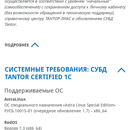
осуществляется в соответствии с уровнем
"начальный"
(самообеспечение) с сохранением доступа к Личному кабинету
(без возможности обращения в техническую поддержку),
справочному центру ТАНТОР ЛАБС и обновлениям СУБД
Tantor.
ПОДРОБНЕЕ
СИСТЕМНЫЕ ТРЕБОВАНИЯ: СУБД
TANTOR CERTIFIED 1C
Поддерживаемые ОС
AstraLinux
ОС специального назначения «Astra Linux Special Edition»
РУСБ.10015-01 (очередное обновление 1.7) – x86_64
RedOS
Версия 7.3 (x86_64)