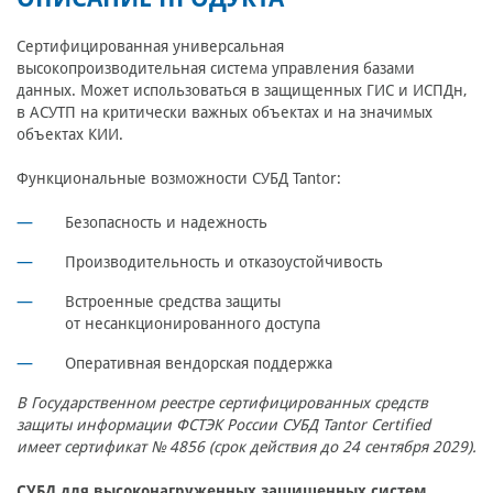
Сертифицированная универсальная
высокопроизводительная система управления базами
данных. Может использоваться в защищенных ГИС и ИСПДн,
в АСУТП на критически важных объектах и на значимых
объектах КИИ.
Функциональные возможности СУБД Tantor:
Безопасность и надежность
Производительность и отказоустойчивость
Встроенные средства защиты
от несанкционированного доступа
Оперативная вендорская поддержка
В Государственном реестре сертифицированных средств
защиты информации ФСТЭК России СУБД Tantor Certified
имеет сертификат № 4856 (срок действия до 24 сентября 2029).
СУБД для высоконагруженных защищенных систем