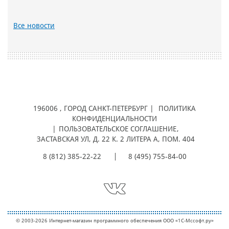
Все новости
196006
, ГОРОД
САНКТ-ПЕТЕРБУРГ |
ПОЛИТИКА
КОНФИДЕНЦИАЛЬНОСТИ
|
ПОЛЬЗОВАТЕЛЬСКОЕ СОГЛАШЕНИЕ
,
ЗАСТАВСКАЯ УЛ, Д. 22 К. 2 ЛИТЕРА А, ПОМ. 404
8 (812) 385-22-22
8 (495) 755-84-00
© 2003-2026 Интернет-магазин программного обеспечения ООО «1С-Мcсофт.ру»