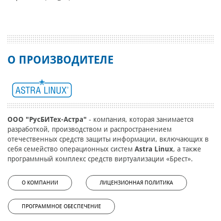
О ПРОИЗВОДИТЕЛЕ
ООО "РусБИТех-Астра"
- компания, которая занимается
разработкой, производством и распространением
отечественных средств защиты информации, включающих в
себя семейство операционных систем
Astra Linux
, а также
программный комплекс средств виртуализации «Брест».
О КОМПАНИИ
ЛИЦЕНЗИОННАЯ ПОЛИТИКА
ПРОГРАММНОЕ ОБЕСПЕЧЕНИЕ