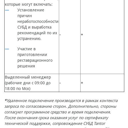
которые могут включать:
Установление
причин
неработоспособности
СУБД и выработка
рекомендаций по их
-
+
устранению.
Участие в
приготовлении
реставрационного
решения
Выделенный менеджер
(рабочие дни с 09:00 до
-
+
18:00 по Мск)
*
Удаленное подключение производится в рамках контекста
запроса по согласованию сторон. Дополнительно, стороны
согласуют программное средство и время подключения.
После окончания срока оказания услуг по сертификату
технической поддержки, сопровождение СУБД Tantor