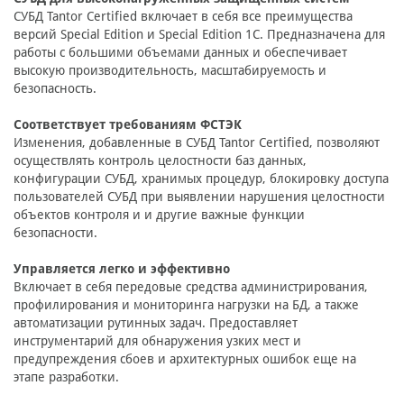
СУБД Tantor Certified включает в себя все преимущества
версий Special Edition и Special Edition 1С. Предназначена для
работы с большими объемами данных и обеспечивает
высокую производительность, масштабируемость и
безопасность.
Соответствует требованиям ФСТЭК
Изменения, добавленные в СУБД Tantor Certified, позволяют
осуществлять контроль целостности баз данных,
конфигурации СУБД, хранимых процедур, блокировку доступа
пользователей СУБД при выявлении нарушения целостности
объектов контроля и и другие важные функции
безопасности.
Управляется легко и эффективно
Включает в себя передовые средства администрирования,
профилирования и мониторинга нагрузки на БД, а также
автоматизации рутинных задач. Предоставляет
инструментарий для обнаружения узких мест и
предупреждения сбоев и архитектурных ошибок еще на
этапе разработки.