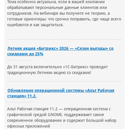
Тема особенно актуальна, если в вашей компании
обрабатывают персональные данные клиентов или
сотрудников. На вебинаре вы получите не теорию, а
готовые ориентиры: что срочно поправить, где чаще всего
ошибаются и как защититься.
Летняя акция «Битрикс» 2026 — «Сезон выгоды» со
скидками до 25%
До 31 августа включительно «1С-Битрикс» проводит
традиционную Летнюю акцию со скидками!
Обновление операционной системы «Альт Рабочая
станция» 11.2.
Альт Рабочая станция 11.2 — операционная система с
графической средой GNOME, поддерживает самое
современное оборудование и содержит большой набор
офисных приложений