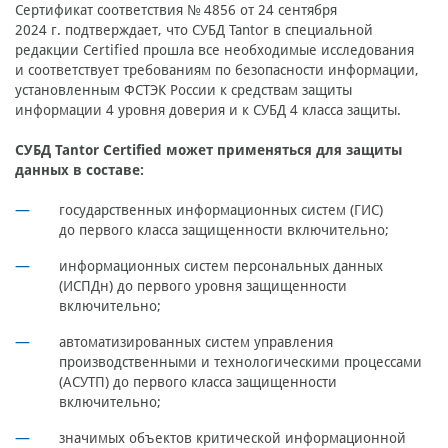
Сертификат соответствия № 4856 от 24 сентября
2024 г. подтверждает, что СУБД Tantor в специальной
редакции Certified прошла все необходимые исследования
и соответствует требованиям по безопасности информации,
установленным ФСТЭК России к средствам защиты
информации 4 уровня доверия и к СУБД 4 класса защиты.
СУБД Tantor Certified может применяться для защиты
данных в составе:
государственных информационных систем (ГИС)
до первого класса защищенности включительно;
информационных систем персональных данных
(ИСПДн) до первого уровня защищенности
включительно;
автоматизированных систем управления
производственными и технологическими процессами
(АСУТП) до первого класса защищенности
включительно;
значимых объектов критической информационной