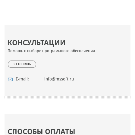
КОНСУЛЬТАЦИИ
Помощь в выборе программного обеспечения
ВСЕ КОНТАКТЫ
E-mail:
info@mssoft.ru
СПОСОБЫ ОПЛАТЫ