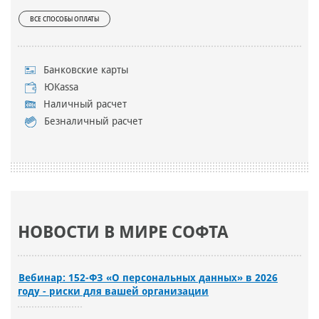
ВСЕ СПОСОБЫ ОПЛАТЫ
Банковские карты
ЮKassa
Наличный расчет
Безналичный расчет
НОВОСТИ В МИРЕ СОФТА
Вебинар: 152-ФЗ «О персональных данных» в 2026
году - риски для вашей организации