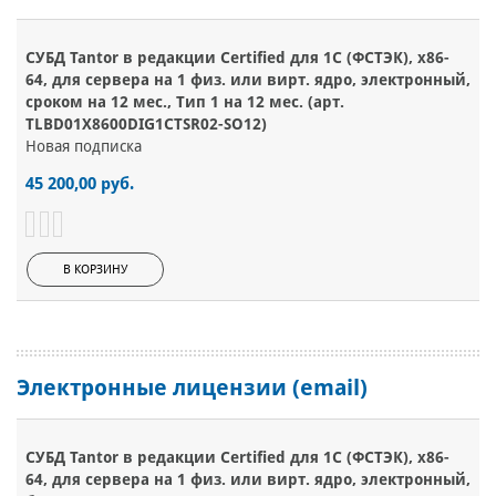
СУБД Tantor в редакции Certified для 1С (ФСТЭК), х86-
64, для сервера на 1 физ. или вирт. ядро, электронный,
сроком на 12 мес., Тип 1 на 12 мес. (арт.
TLBD01Х8600DIG1CTSR02-SO12)
Новая подписка
45 200,00 руб.
В КОРЗИНУ
Электронные лицензии (email)
СУБД Tantor в редакции Certified для 1С (ФСТЭК), х86-
64, для сервера на 1 физ. или вирт. ядро, электронный,