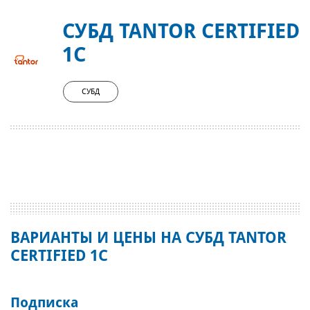
СУБД TANTOR CERTIFIED
1C
СУБД
ВАРИАНТЫ И ЦЕНЫ НА СУБД TANTOR
CERTIFIED 1C
Подписка