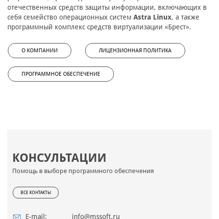
отечественных средств защиты информации, включающих в
себя семейство операционных систем
Astra Linux
, а также
программный комплекс средств виртуализации «Брест».
О КОМПАНИИ
ЛИЦЕНЗИОННАЯ ПОЛИТИКА
ПРОГРАММНОЕ ОБЕСПЕЧЕНИЕ
КОНСУЛЬТАЦИИ
Помощь в выборе программного обеспечения
ВСЕ КОНТАКТЫ
E-mail:
info@mssoft.ru