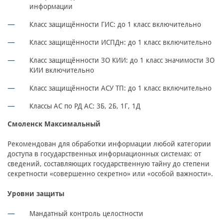
информации
Класс защищённости ГИС: до 1 класс включительно
Класс защищённости ИСПДн: до 1 класс включительно
Класс защищённости ЗО КИИ: до 1 класс значимости ЗО
КИИ включительно
Класс защищённости АСУ ТП: до 1 класс включительно
Классы АС по РД АС: 3Б, 2Б, 1Г, 1Д
Смоленск Максимальный
Рекомендован для обработки информации любой категории
доступа в государственных информационных системах: от
сведений, составляющих государственную тайну до степени
секретности «совершенно секретно» или «особой важности».
Уровни защиты
Мандатный контроль целостности