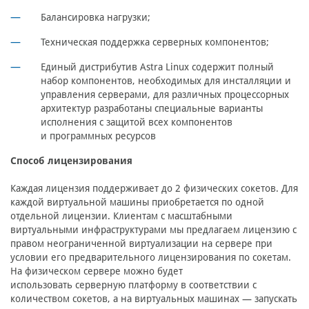
Балансировка нагрузки;
Техническая поддержка серверных компонентов;
Единый дистрибутив Astra Linux содержит полный
набор компонентов, необходимых для инсталляции и
управления серверами, для различных процессорных
архитектур разработаны специальные варианты
исполнения с защитой всех компонентов
и программных ресурсов
Способ лицензирования
Каждая лицензия поддерживает до 2 физических сокетов. Для
каждой виртуальной машины приобретается по одной
отдельной лицензии. Клиентам с масштабными
виртуальными инфраструктурами мы предлагаем лицензию с
правом неограниченной виртуализации на сервере при
условии его предварительного лицензирования по сокетам.
На физическом сервере можно будет
использовать серверную платформу в соответствии с
количеством сокетов, а на виртуальных машинах — запускать