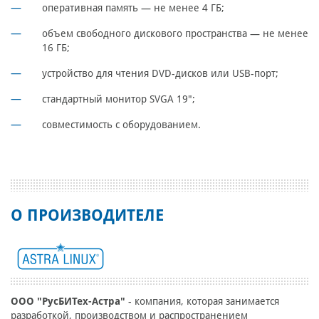
оперативная память — не менее 4 ГБ;
объем свободного дискового пространства — не менее
16 ГБ;
устройство для чтения DVD-дисков или USB-порт;
стандартный монитор SVGA 19";
совместимость с оборудованием.
О ПРОИЗВОДИТЕЛЕ
ООО "РусБИТех-Астра"
- компания, которая занимается
разработкой, производством и распространением