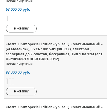
Новая лицензия
67 000,00 руб.
В КОРЗИНУ
«Astra Linux Special Edition» ур. защ. «Максимальный»
(«Смоленск»), РУСБ.10015-01 (ФСТЭК), электрон.,
серверная до 2 сокетов, бессрочная, Тип 1 на 12м (арт.
OS2101X8617DIGSKTSR01-SO12)
Новая лицензия
87 300,00 руб.
В КОРЗИНУ
«Astra Linux Special Edition» ур. защ. «Максимальный»