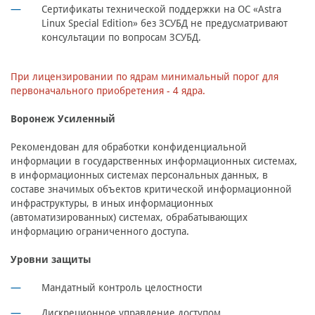
Сертификаты технической поддержки на ОС «Astra
Linux Special Edition» без ЗСУБД не предусматривают
консультации по вопросам ЗСУБД.
При лицензировании по ядрам минимальный порог для
первоначального приобретения - 4 ядра.
Воронеж Усиленный
Рекомендован для обработки конфиденциальной
информации в государственных информационных системах,
в информационных системах персональных данных, в
составе значимых объектов критической информационной
инфраструктуры, в иных информационных
(автоматизированных) системах, обрабатывающих
информацию ограниченного доступа.
Уровни защиты
Мандатный контроль целостности
Дискреционное управление доступом