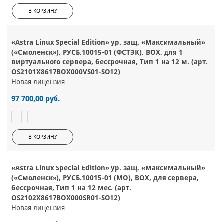
В КОРЗИНУ
«Astra Linux Special Edition» ур. защ. «Максимальный»
(«Смоленск»), РУСБ.10015-01 (ФСТЭК), BOX, для 1
виртуального сервера, бессрочная, Тип 1 на 12 м. (арт.
OS2101X8617BOX000VS01-SO12)
Новая лицензия
97 700,00 руб.
В КОРЗИНУ
«Astra Linux Special Edition» ур. защ. «Максимальный»
(«Смоленск»), РУСБ.10015-01 (МО), BOX, для сервера,
бессрочная, Тип 1 на 12 мес. (арт.
OS2102X8617BOX000SR01-SO12)
Новая лицензия