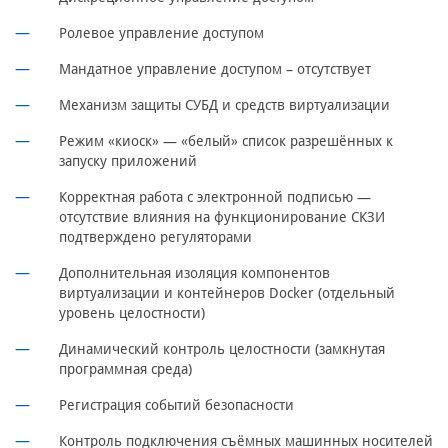
Ролевое управление доступом
Мандатное управление доступом – отсутствует
Механизм защиты СУБД и средств виртуализации
Режим «киоск» — «белый» список разрешённых к
запуску приложений
Корректная работа с электронной подписью —
отсутствие влияния на функционирование СКЗИ
подтверждено регуляторами
Дополнительная изоляция компонентов
виртуализации и контейнеров Docker (отдельный
уровень целостности)
Динамический контроль целостности (замкнутая
программная среда)
Регистрация событий безопасности
Контроль подключения съёмных машинных носителей