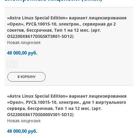
«Astra Linux Special Edition» вариант лицензирования
«Орел», РУСБ.10015-10, электрон., серверная до 2
сокетов, бессрочная, Тип 1 на 12 мес. (арт.
OS2200X8617DIGSKTSR01-SO12)
Новая лицензия
48 000,00 руб.
В КОРЗИНУ
«Astra Linux Special Edition» вариант лицензирования
«Орел», РУСБ.10015-10, электрон., для 1 виртуального
сервера, бессрочная, Тип 1 на 12 мес. (арт.
OS2200X8617DIG000VS01-SO12)
Новая лицензия
48 000,00 руб.