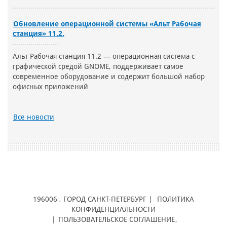
Обновление операционной системы «Альт Рабочая
станция» 11.2.
Альт Рабочая станция 11.2 — операционная система с
графической средой GNOME, поддерживает самое
современное оборудование и содержит большой набор
офисных приложений
Все новости
196006
, ГОРОД
САНКТ-ПЕТЕРБУРГ |
ПОЛИТИКА
КОНФИДЕНЦИАЛЬНОСТИ
|
ПОЛЬЗОВАТЕЛЬСКОЕ СОГЛАШЕНИЕ
,