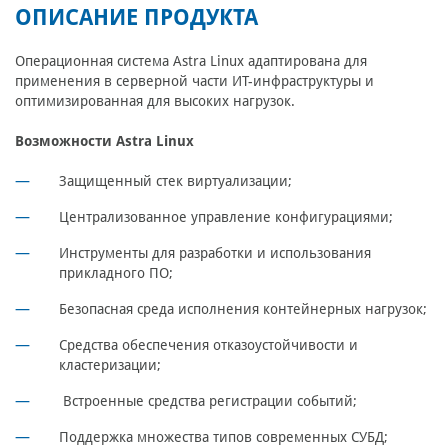
ОПИСАНИЕ ПРОДУКТА
Операционная система Astra Linux адаптирована для
применения в серверной части ИТ-инфраструктуры и
оптимизированная для высоких нагрузок.
Возможности Astra Linux
Защищенный стек виртуализации;
Централизованное управление конфигурациями;
Инструменты для разработки и использования
прикладного ПО;
Безопасная среда исполнения контейнерных нагрузок;
Средства обеспечения отказоустойчивости и
кластеризации;
Встроенные средства регистрации событий;
Поддержка множества типов современных СУБД;