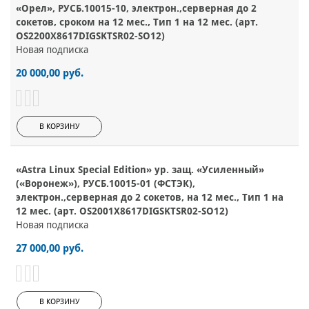
«Орел», РУСБ.10015-10, электрон.,серверная до 2
сокетов, сроком на 12 мес., Тип 1 на 12 мес. (арт.
OS2200X8617DIGSKTSR02-SO12)
Новая подписка
20 000,00 руб.
В КОРЗИНУ
«Astra Linux Special Edition» ур. защ. «Усиленный»
(«Воронеж»), РУСБ.10015-01 (ФСТЭК),
электрон.,серверная до 2 сокетов, на 12 мес., Тип 1 на
12 мес. (арт. OS2001X8617DIGSKTSR02-SO12)
Новая подписка
27 000,00 руб.
В КОРЗИНУ