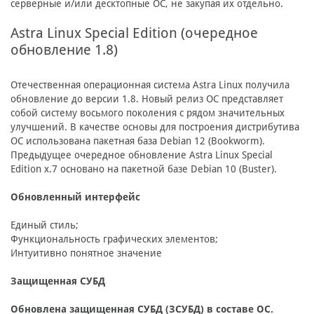
серверные и/или десктопные ОС, не закупая их отдельно.
Astra Linux Special Edition (очередное
обновление 1.8)
Отечественная операционная система Astra Linux получила
обновление до версии 1.8. Новый релиз ОС представляет
собой систему восьмого поколения с рядом значительных
улучшений. В качестве основы для построения дистрибутива
ОС использована пакетная база Debian 12 (Bookworm).
Предыдущее очередное обновление Astra Linux Special
Edition x.7 основано на пакетной базе Debian 10 (Buster).
Обновленный интерфейс
Единый стиль;
Функциональность графических элементов;
Интуитивно понятное значение
Защищенная СУБД
Обновлена защищенная СУБД
(
ЗСУБД
) в составе ОС.