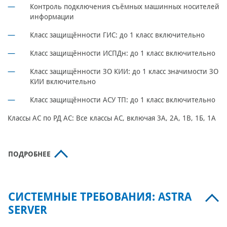
Контроль подключения съёмных машинных носителей
информации
Класс защищённости ГИС: до 1 класс включительно
Класс защищённости ИСПДн: до 1 класс включительно
Класс защищённости ЗО КИИ: до 1 класс значимости ЗО
КИИ включительно
Класс защищённости АСУ ТП: до 1 класс включительно
Классы АС по РД АС: Все классы АС, включая 3А, 2А, 1В, 1Б, 1А
ПОДРОБНЕЕ
СИСТЕМНЫЕ ТРЕБОВАНИЯ: ASTRA
SERVER