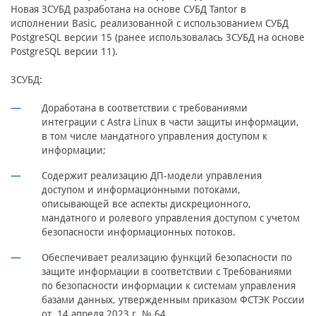
Новая ЗСУБД разработана на основе СУБД Tantor в
исполнении Basic, реализованной с использованием СУБД
PostgreSQL версии 15 (ранее использовалась ЗСУБД на основе
PostgreSQL версии 11).
ЗСУБД:
Доработана в соответствии с требованиями
интеграции с Astra Linux в части защиты информации,
в том числе мандатного управления доступом к
информации;
Содержит реализацию ДП-модели управления
доступом и информационными потоками,
описывающей все аспекты дискреционного,
мандатного и ролевого управления доступом с учетом
безопасности информационных потоков.
Обеспечивает реализацию функций безопасности по
защите информации в соответствии с Требованиями
по безопасности информации к системам управления
базами данных, утвержденным приказом ФСТЭК России
от 14 апреля 2023 г. № 64.