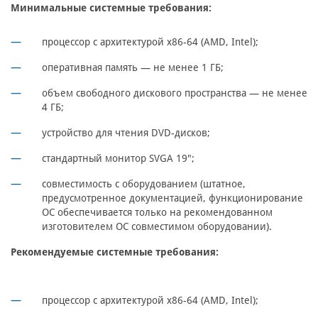
Минимальные системные требования:
процессор с архитектурой x86-64 (AMD, Intel);
оперативная память — не менее 1 ГБ;
объем свободного дискового пространства — не менее
4 ГБ;
устройство для чтения DVD-дисков;
стандартный монитор SVGA 19";
совместимость с оборудованием (штатное,
предусмотренное документацией, функционирование
ОС обеспечивается только на рекомендованном
изготовителем ОС совместимом оборудовании).
Рекомендуемые системные требования:
процессор с архитектурой x86-64 (AMD, Intel);