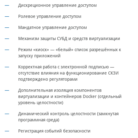
Дискреционное управление доступом
Ролевое управление доступом
Мандатное управление доступом
Механизм защиты СУБД и средств виртуализации
Режим «киоск» — «белый» список разрешённых к
запуску приложений
Корректная работа с электронной подписью —
отсутствие влияния на функционирование СКЗИ
подтверждено регуляторами
Дополнительная изоляция компонентов
виртуализации и контейнеров Docker (отдельный
уровень целостности)
Динамический контроль целостности (замкнутая
программная среда)
Регистрация событий безопасности