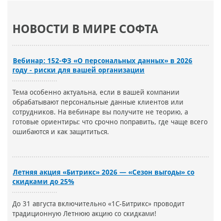
НОВОСТИ В МИРЕ СОФТА
Вебинар: 152-ФЗ «О персональных данных» в 2026
году - риски для вашей организации
Тема особенно актуальна, если в вашей компании
обрабатывают персональные данные клиентов или
сотрудников. На вебинаре вы получите не теорию, а
готовые ориентиры: что срочно поправить, где чаще всего
ошибаются и как защититься.
Летняя акция «Битрикс» 2026 — «Сезон выгоды» со
скидками до 25%
До 31 августа включительно «1С-Битрикс» проводит
традиционную Летнюю акцию со скидками!