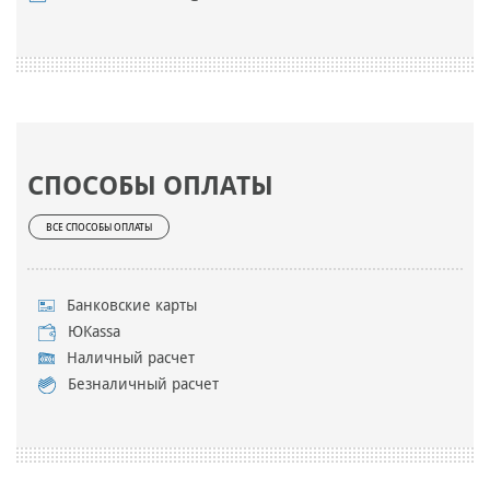
СПОСОБЫ ОПЛАТЫ
ВСЕ СПОСОБЫ ОПЛАТЫ
Банковские карты
ЮKassa
Наличный расчет
Безналичный расчет