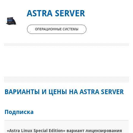
ASTRA SERVER
ОПЕРАЦИОННЫЕ СИСТЕМЫ
ВАРИАНТЫ И ЦЕНЫ НА ASTRA SERVER
Подписка
«Astra Linux Special Edition» вариант лицензирования