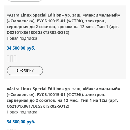
«Astra Linux Special Edition» ур. защ. «Максимальный»
(«Смоленск»), РУСБ.10015-01 (ФСТЭК), электрон.,
серверная до 2 сокетов, сроком на 12 мес., Тип 1 (арт.
OS2101X8618DIGSKTSR02-SO12)
Новая подписка
34 500,00 руб.
В КОРЗИНУ
«Astra Linux Special Edition» ур. защ. «Максимальный»
(«Смоленск»), РУСБ.10015-01 (ФСТЭК), электрон.,
серверная до 2 сокетов, на 12 мес., Тип 1 на 12м (арт.
OS2101X8617DIGSKTSR02-SO12)
Новая подписка
34 500,00 руб.