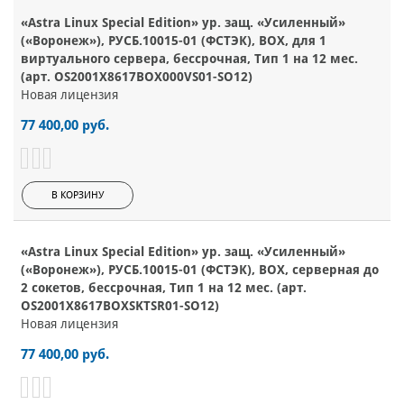
«Astra Linux Special Edition» ур. защ. «Усиленный»
(«Воронеж»), РУСБ.10015-01 (ФСТЭК), BOX, для 1
виртуального сервера, бессрочная, Тип 1 на 12 мес.
(арт. OS2001X8617BOX000VS01-SO12)
Новая лицензия
77 400,00 руб.
В КОРЗИНУ
«Astra Linux Special Edition» ур. защ. «Усиленный»
(«Воронеж»), РУСБ.10015-01 (ФСТЭК), BOX, серверная до
2 сокетов, бессрочная, Тип 1 на 12 мес. (арт.
OS2001X8617BOXSKTSR01-SO12)
Новая лицензия
77 400,00 руб.