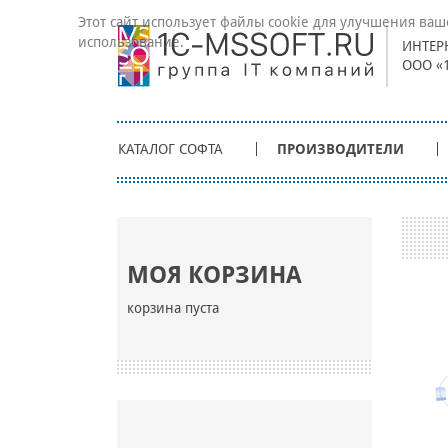
Этот сайт использует файлы cookie для улучшения ваш
использование.
ИНТЕР
ООО «
КАТАЛОГ СОФТА
ПРОИЗВОДИТЕЛИ
МОЯ КОРЗИНА
корзина пуста