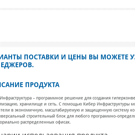
ИАНТЫ ПОСТАВКИ И ЦЕНЫ ВЫ МОЖЕТЕ У
ЕДЖЕРОВ.
САНИЕ ПРОДУКТА
Инфраструктура – программное решение для создания гиперкон
лизацию, хранилище и сеть. С помощью Кибер Инфраструктуры м
тели в экономичную, масштабируемую и защищенную систему кор
иверсальный строительный блок для любого программно-определ
ориально распределенных офисах.