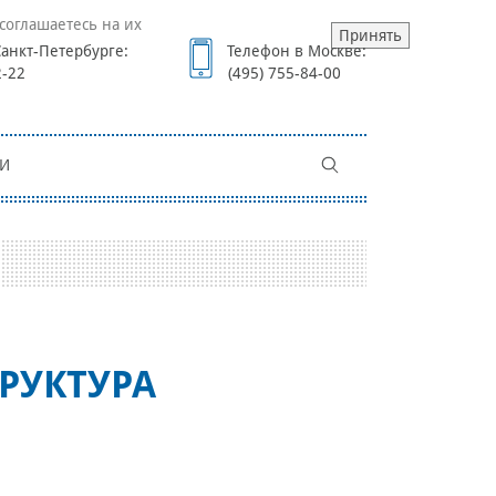
соглашаетесь на их
Принять
анкт-Петербурге:
Телефон в Москве:
2-22
(495) 755-84-00
И
РУКТУРА