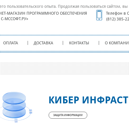
его пользовательского опыта. Продолжая пользоваться сайтом, вы 
НЕТ-МАГАЗИН ПРОГРАММНОГО ОБЕСПЕЧЕНИЯ
Телефон в С
1С-МССОФТ.РУ»
(812) 385-2
ОПЛАТА
ДОСТАВКА
КОНТАКТЫ
О КОМПАНИ
КИБЕР ИНФРАСТ
ЗАЩИТА ИНФОРМАЦИИ