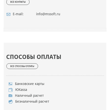
ВСЕ КОНТАКТЫ
E-mail:
info@mssoft.ru
СПОСОБЫ ОПЛАТЫ
ВСЕ СПОСОБЫ ОПЛАТЫ
Банковские карты
ЮKassa
Наличный расчет
Безналичный расчет