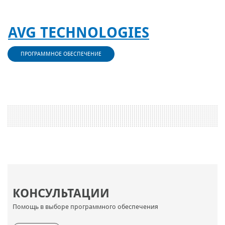
AVG TECHNOLOGIES
ПРОГРАММНОЕ ОБЕСПЕЧЕНИЕ
КОНСУЛЬТАЦИИ
Помощь в выборе программного обеспечения