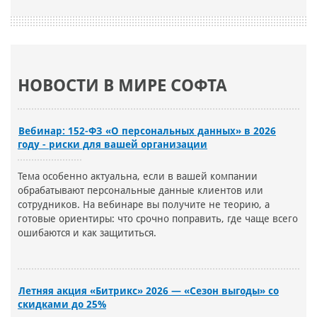
НОВОСТИ В МИРЕ СОФТА
Вебинар: 152-ФЗ «О персональных данных» в 2026
году - риски для вашей организации
Тема особенно актуальна, если в вашей компании
обрабатывают персональные данные клиентов или
сотрудников. На вебинаре вы получите не теорию, а
готовые ориентиры: что срочно поправить, где чаще всего
ошибаются и как защититься.
Летняя акция «Битрикс» 2026 — «Сезон выгоды» со
скидками до 25%