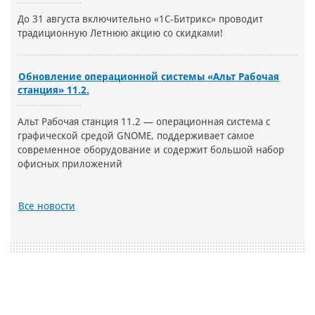
До 31 августа включительно «1С-Битрикс» проводит
традиционную Летнюю акцию со скидками!
Обновление операционной системы «Альт Рабочая
станция» 11.2.
Альт Рабочая станция 11.2 — операционная система с
графической средой GNOME, поддерживает самое
современное оборудование и содержит большой набор
офисных приложений
Все новости