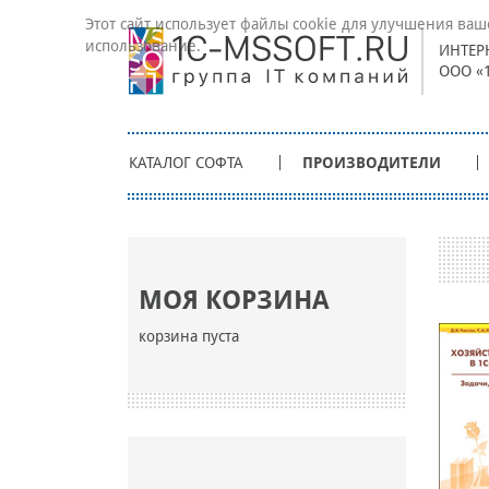
Этот сайт использует файлы cookie для улучшения ваш
использование.
ИНТЕР
ООО «
КАТАЛОГ СОФТА
ПРОИЗВОДИТЕЛИ
МОЯ КОРЗИНА
корзина пуста