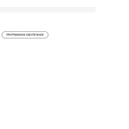
ПРОГРАММНОЕ ОБЕСПЕЧЕНИЕ