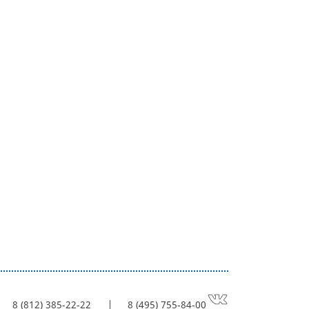
8 (812) 385-22-22
8 (495) 755-84-00