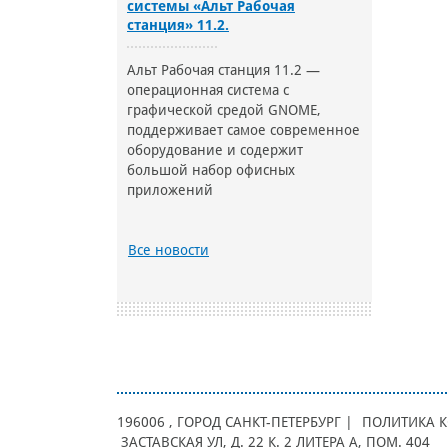
системы «Альт Рабочая
станция» 11.2.
Альт Рабочая станция 11.2 —
операционная система с
графической средой GNOME,
поддерживает самое современное
оборудование и содержит
большой набор офисных
приложений
Все новости
196006
, ГОРОД
САНКТ-ПЕТЕРБУРГ |
ПОЛИТИКА 
ЗАСТАВСКАЯ УЛ, Д. 22 К. 2 ЛИТЕРА А, ПОМ. 404