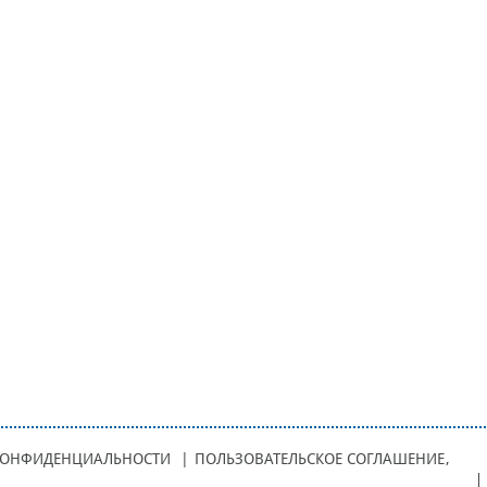
КОНФИДЕНЦИАЛЬНОСТИ
|
ПОЛЬЗОВАТЕЛЬСКОЕ СОГЛАШЕНИЕ
,