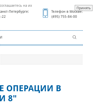
соглашаетесь на их
Принять
анкт-Петербурге:
Телефон в Москве:
2-22
(495) 755-84-00
И
Е ОПЕРАЦИИ В
И 8"