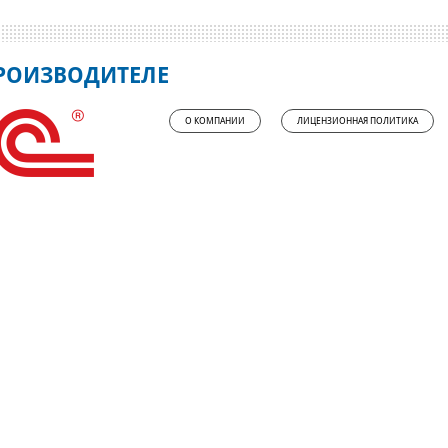
РОИЗВОДИТЕЛЕ
О КОМПАНИИ
ЛИЦЕНЗИОННАЯ ПОЛИТИКА