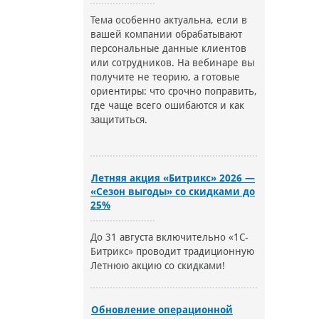
Тема особенно актуальна, если в
вашей компании обрабатывают
персональные данные клиентов
или сотрудников. На вебинаре вы
получите не теорию, а готовые
ориентиры: что срочно поправить,
где чаще всего ошибаются и как
защититься.
Летняя акция «Битрикс» 2026 —
«Сезон выгоды» со скидками до
25%
До 31 августа включительно «1С-
Битрикс» проводит традиционную
Летнюю акцию со скидками!
Обновление операционной