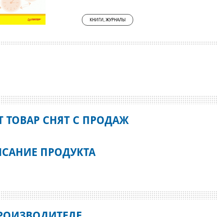
КНИГИ, ЖУРНАЛЫ
Т ТОВАР СНЯТ С ПРОДАЖ
САНИЕ ПРОДУКТА
РОИЗВОДИТЕЛЕ