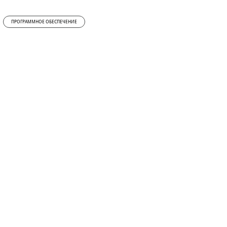
ПРОГРАММНОЕ ОБЕСПЕЧЕНИЕ