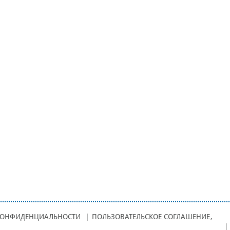
КОНФИДЕНЦИАЛЬНОСТИ
|
ПОЛЬЗОВАТЕЛЬСКОЕ СОГЛАШЕНИЕ
,