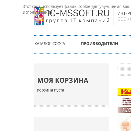
Этот сайт использует файлы cookie для улучшения ваш
использование.
ИНТЕР
ООО «
КАТАЛОГ СОФТА
ПРОИЗВОДИТЕЛИ
МОЯ КОРЗИНА
корзина пуста