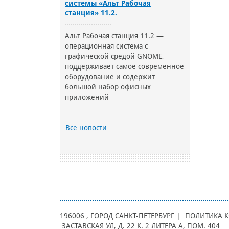
системы «Альт Рабочая
станция» 11.2.
Альт Рабочая станция 11.2 —
операционная система с
графической средой GNOME,
поддерживает самое современное
оборудование и содержит
большой набор офисных
приложений
Все новости
196006
, ГОРОД
САНКТ-ПЕТЕРБУРГ |
ПОЛИТИКА 
ЗАСТАВСКАЯ УЛ, Д. 22 К. 2 ЛИТЕРА А, ПОМ. 404