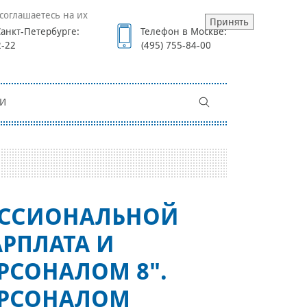
соглашаетесь на их
Принять
анкт-Петербурге:
Телефон в Москве:
2-22
(495) 755-84-00
И
ЕССИОНАЛЬНОЙ
АРПЛАТА И
РСОНАЛОМ 8".
ЕРСОНАЛОМ