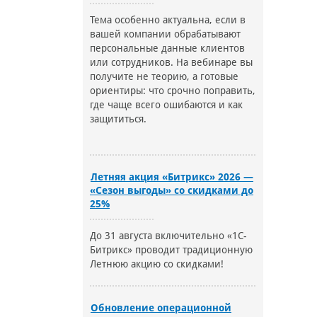
Тема особенно актуальна, если в
вашей компании обрабатывают
персональные данные клиентов
или сотрудников. На вебинаре вы
получите не теорию, а готовые
ориентиры: что срочно поправить,
где чаще всего ошибаются и как
защититься.
Летняя акция «Битрикс» 2026 —
«Сезон выгоды» со скидками до
25%
До 31 августа включительно «1С-
Битрикс» проводит традиционную
Летнюю акцию со скидками!
Обновление операционной