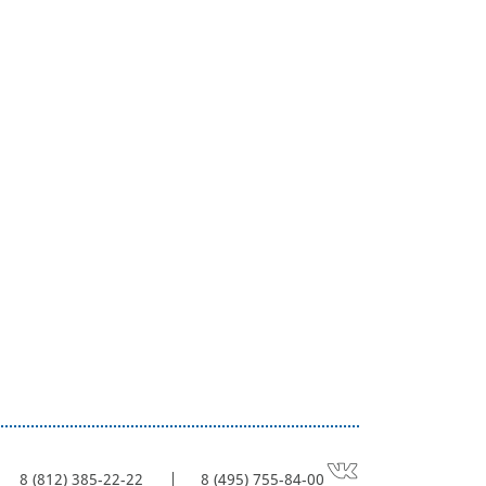
8 (812) 385-22-22
8 (495) 755-84-00