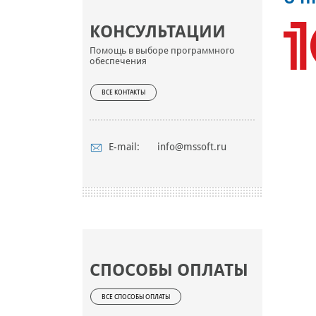
КОНСУЛЬТАЦИИ
Помощь в выборе программного
обеспечения
ВСЕ КОНТАКТЫ
E-mail:
info@mssoft.ru
СПОСОБЫ ОПЛАТЫ
ВСЕ СПОСОБЫ ОПЛАТЫ