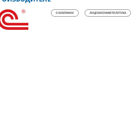
О КОМПАНИИ
ЛИЦЕНЗИОННАЯ ПОЛИТИКА