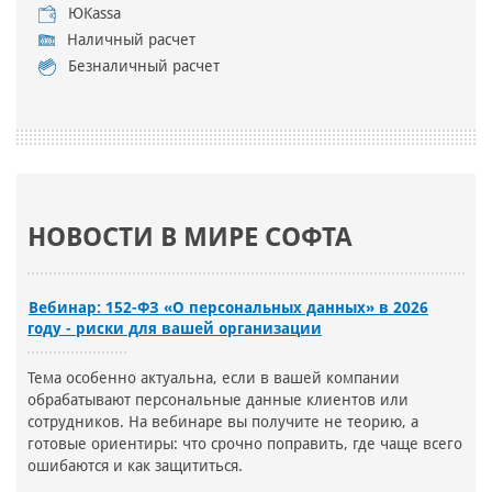
ЮKassa
Наличный расчет
Безналичный расчет
НОВОСТИ В МИРЕ СОФТА
Вебинар: 152-ФЗ «О персональных данных» в 2026
году - риски для вашей организации
Тема особенно актуальна, если в вашей компании
обрабатывают персональные данные клиентов или
сотрудников. На вебинаре вы получите не теорию, а
готовые ориентиры: что срочно поправить, где чаще всего
ошибаются и как защититься.