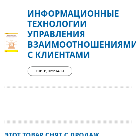
ИНФОРМАЦИОННЫЕ
ТЕХНОЛОГИИ
УПРАВЛЕНИЯ
ВЗАИМООТНОШЕНИЯМ
С КЛИЕНТАМИ
КНИГИ, ЖУРНАЛЫ
ЭТОТ ТОВАР СНЯТ С ПРОДАЖ