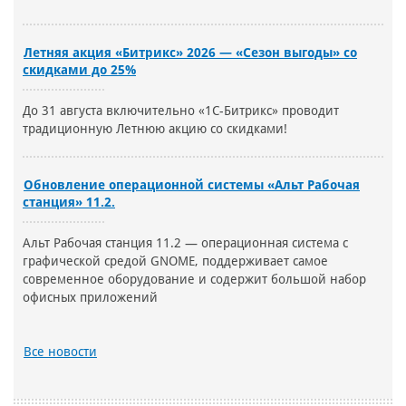
Летняя акция «Битрикс» 2026 — «Сезон выгоды» со
скидками до 25%
До 31 августа включительно «1С-Битрикс» проводит
традиционную Летнюю акцию со скидками!
Обновление операционной системы «Альт Рабочая
станция» 11.2.
Альт Рабочая станция 11.2 — операционная система с
графической средой GNOME, поддерживает самое
современное оборудование и содержит большой набор
офисных приложений
Все новости