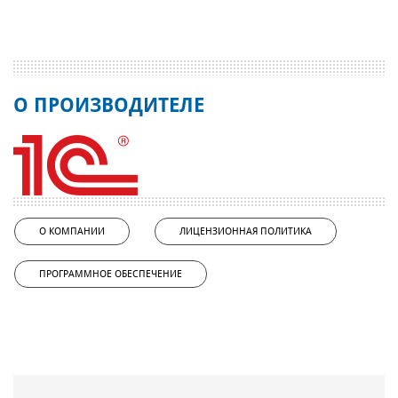
О ПРОИЗВОДИТЕЛЕ
О КОМПАНИИ
ЛИЦЕНЗИОННАЯ ПОЛИТИКА
ПРОГРАММНОЕ ОБЕСПЕЧЕНИЕ