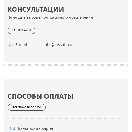
КОНСУЛЬТАЦИИ
Помощь в выборе программного обеспечения
ВСЕ КОНТАКТЫ
E-mail:
info@mssoft.ru
СПОСОБЫ ОПЛАТЫ
ВСЕ СПОСОБЫ ОПЛАТЫ
Банковские карты