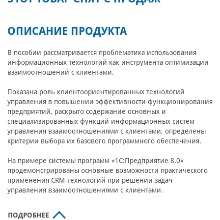
ОПИСАНИЕ ПРОДУКТА
В пособии рассматривается проблематика использования
информационных технологий как инструмента оптимизации
взаимоотношений с клиентами.
Показана роль клиентоориентированных технологий
управления в повышении эффективности функционирования
предприятий, раскрыто содержание основных и
специализированных функций информационных систем
управления взаимоотношениями с клиентами, определены
критерии выбора их базового программного обеспечения.
На примере системы программ «1С:Предприятие 8.0»
продемонстрированы основные возможности практического
применения CRM-технологий при решении задач
управления взаимоотношениями с клиентами.
ПОДРОБНЕЕ