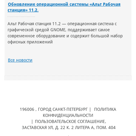
Обновление операционной системы «Альт Рабочая
станция» 11.2.
Альт Рабочая станция 11.2 — операционная система с
графической средой GNOME, поддерживает самое
современное оборудование и содержит большой набор
офисных приложений
Все новости
196006
, ГОРОД
САНКТ-ПЕТЕРБУРГ |
ПОЛИТИКА
КОНФИДЕНЦИАЛЬНОСТИ
|
ПОЛЬЗОВАТЕЛЬСКОЕ СОГЛАШЕНИЕ
,
ЗАСТАВСКАЯ УЛ, Д. 22 К. 2 ЛИТЕРА А, ПОМ. 404