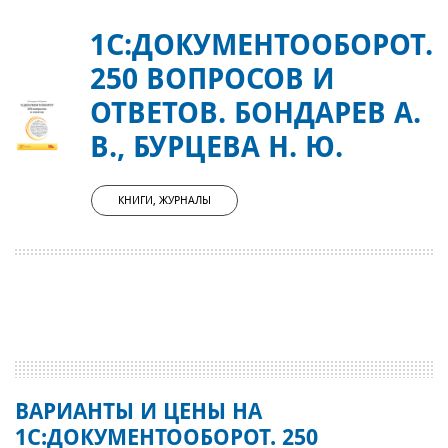
1С:ДОКУМЕНТООБОРОТ.
250 ВОПРОСОВ И
ОТВЕТОВ. БОНДАРЕВ А.
В., БУРЦЕВА Н. Ю.
КНИГИ, ЖУРНАЛЫ
ВАРИАНТЫ И ЦЕНЫ НА
1С:ДОКУМЕНТООБОРОТ. 250