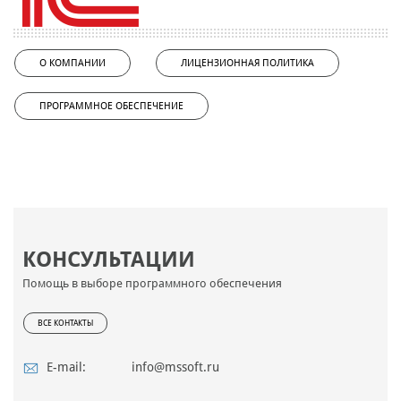
О КОМПАНИИ
ЛИЦЕНЗИОННАЯ ПОЛИТИКА
ПРОГРАММНОЕ ОБЕСПЕЧЕНИЕ
КОНСУЛЬТАЦИИ
Помощь в выборе программного обеспечения
ВСЕ КОНТАКТЫ
E-mail:
info@mssoft.ru