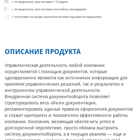
— по предоплате, срок поставки 1-3 недели
— по предоплате, срок поставки уточняйте у менеджеров
— отсутствует на складе, возможна поставка под заказ по предоплате
ОПИСАНИЕ ПРОДУКТА
Управленческая деятельность любой компании
осуществляется с помощью документов, которые
одновременно являются как источником информации для
принятия управленческих решений, так и результатом и
инструментом управленческой деятельности.
Внедренная система документооборота позволяет
структурировать весь объем документации,
регламентировать единые правила оформления документов
и служит критерием и показателем эффективности работы
компании. Компания, желающая обеспечить успех в
долгосрочной перспективе, просто обязана выстроить
систему документооборота, а в текущих реалиях — еще и