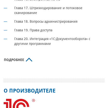
Глава 17. Штрихкодирование и потоковое
сканирование
Глава 18. Вопросы администрирования
Глава 19. Права доступа
Глава 20. Интеграция «1С:Документооборота» с
другими программами
ПОДРОБНЕЕ
О ПРОИЗВОДИТЕЛЕ