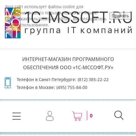
Этот сайт использует файлы cookie для
улучшения вашего пользовательского опыта.
Принять
Продолжая пользоваться сайтом, вы соглашаетесь
на их использование.
ИНТЕРНЕТ-МАГАЗИН ПРОГРАММНОГО
ОБЕСПЕЧЕНИЯ ООО «1С-МССОФТ.РУ»
Телефон в Санкт-Петербурге:
(812) 385-22-22
Телефон в Москве:
(495) 755-84-00
0