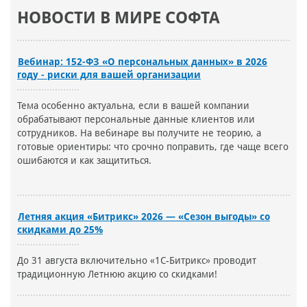
НОВОСТИ В МИРЕ СОФТА
Вебинар: 152-ФЗ «О персональных данных» в 2026
году - риски для вашей организации
Тема особенно актуальна, если в вашей компании
обрабатывают персональные данные клиентов или
сотрудников. На вебинаре вы получите не теорию, а
готовые ориентиры: что срочно поправить, где чаще всего
ошибаются и как защититься.
Летняя акция «Битрикс» 2026 — «Сезон выгоды» со
скидками до 25%
До 31 августа включительно «1С-Битрикс» проводит
традиционную Летнюю акцию со скидками!