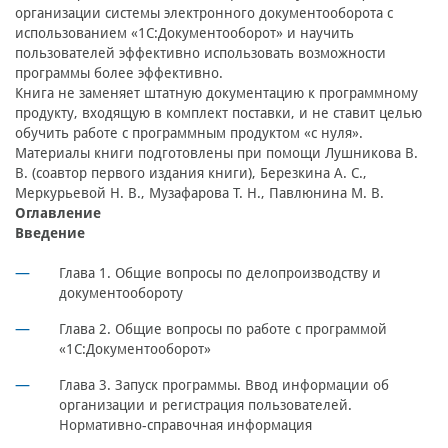
организации системы электронного документооборота с
использованием «1С:Документооборот» и научить
пользователей эффективно использовать возможности
программы более эффективно.
Книга не заменяет штатную документацию к программному
продукту, входящую в комплект поставки, и не ставит целью
обучить работе с программным продуктом «с нуля».
Материалы книги подготовлены при помощи Лушникова В.
В. (соавтор первого издания книги), Березкина А. С.,
Меркурьевой Н. В., Музафарова Т. Н., Павлюнина М. В.
Оглавление
Введение
Глава 1. Общие вопросы по делопроизводству и
документообороту
Глава 2. Общие вопросы по работе с программой
«1С:Документооборот»
Глава 3. Запуск программы. Ввод информации об
организации и регистрация пользователей.
Нормативно-справочная информация