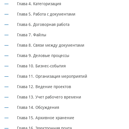
Глава 4. Категоризация
Глава 5. Работа с документами
Глава 6. Договорная работа
Глава 7. Файлы
Глава 8. Связи между документами
Глава 9. Деловые процессы
Глава 10. Бизнес-события
Глава 11. Организация мероприятий
Глава 12. Ведение проектов
Глава 13. Учет рабочего времени
Глава 14. Обсуждения
Глава 15. Архивное хранение
Глава 16. Электронная почта