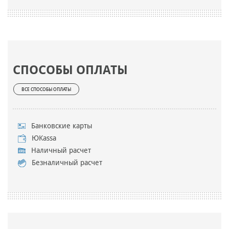
СПОСОБЫ ОПЛАТЫ
ВСЕ СПОСОБЫ ОПЛАТЫ
Банковские карты
ЮKassa
Наличный расчет
Безналичный расчет