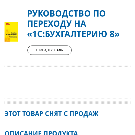
РУКОВОДСТВО ПО
ПЕРЕХОДУ НА
«1С:БУХГАЛТЕРИЮ 8»
КНИГИ, ЖУРНАЛЫ
ЭТОТ ТОВАР СНЯТ С ПРОДАЖ
ОПИСАНИЕ ПРОДУКТА