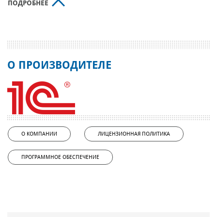
ПОДРОБНЕЕ
О ПРОИЗВОДИТЕЛЕ
О КОМПАНИИ
ЛИЦЕНЗИОННАЯ ПОЛИТИКА
ПРОГРАММНОЕ ОБЕСПЕЧЕНИЕ