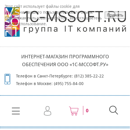
Этот сайт использует файлы cookie для
улучшения вашего пользовательского опыта.
Принять
Продолжая пользоваться сайтом, вы соглашаетесь
на их использование.
ИНТЕРНЕТ-МАГАЗИН ПРОГРАММНОГО
ОБЕСПЕЧЕНИЯ ООО «1С-МССОФТ.РУ»
Телефон в Санкт-Петербурге:
(812) 385-22-22
Телефон в Москве:
(495) 755-84-00
0