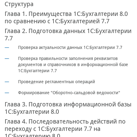
Структура
Глава 1. Преимущества 1С:Бухгалтерии 8.0
по сравнению с 1С:Бухгалтерией 7.7
Глава 2. Подготовка данных 1С:Бухгалтерии
7.7
Проверка актуальности данных 1С:Бухгалтерии 7.7
Проверка правильности заполнения реквизитов
документов и справочников в информационной базе
1С:Бухгалтерии 7.7
Проведение регламентных операций
Формирование "Оборотно-сальдовой ведомости"
Глава 3. Подготовка информационной базы
1С:Бухгалтерии 8.0
Глава 4. Последовательность действий по
переходу с 1С:Бухгалтерии 7.7 на
1С:Бухгалтерию 8.0