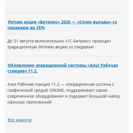
Летняя акция «Битрикс» 2026 — «Сезон выгоды» со
скидками до 25%
До 31 августа включительно «1С-Битрикс» проводит
традиционную Летнюю акцию со скидками!
Обновление операционной системы «Альт Рабочая
станция» 11.2.
Альт Рабочая станция 11.2 — операционная система с
графической средой GNOME, поддерживает самое
современное оборудование и содержит большой набор
офисных приложений
Все новости