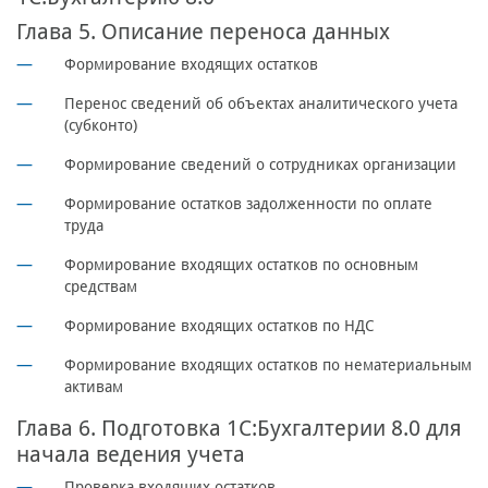
Глава 5. Описание переноса данных
Формирование входящих остатков
Перенос сведений об объектах аналитического учета
(субконто)
Формирование сведений о сотрудниках организации
Формирование остатков задолженности по оплате
труда
Формирование входящих остатков по основным
средствам
Формирование входящих остатков по НДС
Формирование входящих остатков по нематериальным
активам
Глава 6. Подготовка 1С:Бухгалтерии 8.0 для
начала ведения учета
Проверка входящих остатков