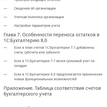
Сведения об организации
Учетная политика организации
Настройки параметров учета
Глава 7. Особенности переноса остатков в
1С:Бухгалтерию 8.0
Если в план счетов 1С:Бухгалтерии 7.7 добавлены
счета, субсчета или субконто
Если в 1С:Бухгалтерии 7.7 велся суммовой учет по
складам
Если в 1С:Бухгалтерии 8.0 предполагается применение
новых функциональных возможностей
Приложение. Таблица соответствия счетов
бухгалтерского учета