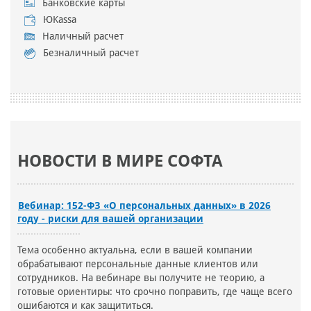
Банковские карты
ЮKassa
Наличный расчет
Безналичный расчет
НОВОСТИ В МИРЕ СОФТА
Вебинар: 152-ФЗ «О персональных данных» в 2026
году - риски для вашей организации
Тема особенно актуальна, если в вашей компании
обрабатывают персональные данные клиентов или
сотрудников. На вебинаре вы получите не теорию, а
готовые ориентиры: что срочно поправить, где чаще всего
ошибаются и как защититься.