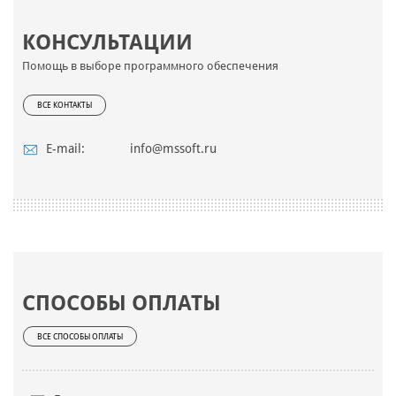
КОНСУЛЬТАЦИИ
Помощь в выборе программного обеспечения
ВСЕ КОНТАКТЫ
E-mail:
info@mssoft.ru
СПОСОБЫ ОПЛАТЫ
ВСЕ СПОСОБЫ ОПЛАТЫ