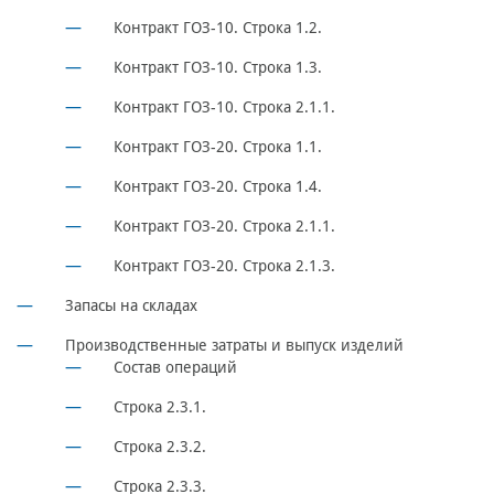
Контракт ГОЗ-10. Строка 1.2.
Контракт ГОЗ-10. Строка 1.3.
Контракт ГОЗ-10. Строка 2.1.1.
Контракт ГОЗ-20. Строка 1.1.
Контракт ГОЗ-20. Строка 1.4.
Контракт ГОЗ-20. Строка 2.1.1.
Контракт ГОЗ-20. Строка 2.1.3.
Запасы на складах
Производственные затраты и выпуск изделий
Состав операций
Строка 2.3.1.
Строка 2.3.2.
Строка 2.3.3.