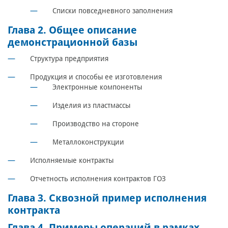
Списки повседневного заполнения
Глава 2. Общее описание
демонстрационной базы
Структура предприятия
Продукция и способы ее изготовления
Электронные компоненты
Изделия из пластмассы
Производство на стороне
Металлоконструкции
Исполняемые контракты
Отчетность исполнения контрактов ГОЗ
Глава 3. Сквозной пример исполнения
контракта
Глава 4. Примеры операций в рамках