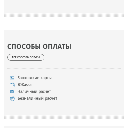
СПОСОБЫ ОПЛАТЫ
ВСЕ СПОСОБЫ ОПЛАТЫ
Банковские карты
ЮKassa
Наличный расчет
Безналичный расчет