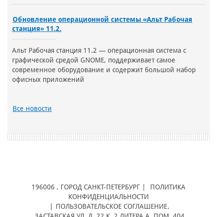
Обновление операционной системы «Альт Рабочая
станция» 11.2.
Альт Рабочая станция 11.2 — операционная система с
графической средой GNOME, поддерживает самое
современное оборудование и содержит большой набор
офисных приложений
Все новости
196006
, ГОРОД
САНКТ-ПЕТЕРБУРГ |
ПОЛИТИКА
КОНФИДЕНЦИАЛЬНОСТИ
|
ПОЛЬЗОВАТЕЛЬСКОЕ СОГЛАШЕНИЕ
,
ЗАСТАВСКАЯ УЛ, Д. 22 К. 2 ЛИТЕРА А, ПОМ. 404