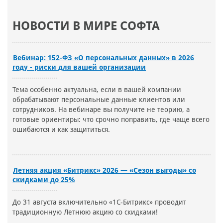
НОВОСТИ В МИРЕ СОФТА
Вебинар: 152-ФЗ «О персональных данных» в 2026
году - риски для вашей организации
Тема особенно актуальна, если в вашей компании
обрабатывают персональные данные клиентов или
сотрудников. На вебинаре вы получите не теорию, а
готовые ориентиры: что срочно поправить, где чаще всего
ошибаются и как защититься.
Летняя акция «Битрикс» 2026 — «Сезон выгоды» со
скидками до 25%
До 31 августа включительно «1С-Битрикс» проводит
традиционную Летнюю акцию со скидками!