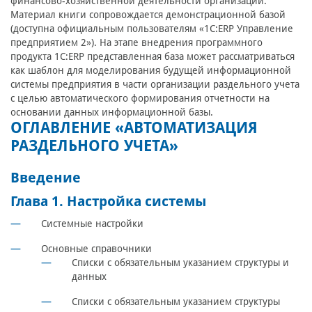
финансово-хозяйственной деятельности организации.
Материал книги сопровождается демонстрационной базой
(доступна официальным пользователям «1С:ERP Управление
предприятием 2»). На этапе внедрения программного
продукта 1С:ERP представленная база может рассматриваться
как шаблон для моделирования будущей информационной
системы предприятия в части организации раздельного учета
с целью автоматического формирования отчетности на
основании данных информационной базы.
ОГЛАВЛЕНИЕ «АВТОМАТИЗАЦИЯ
РАЗДЕЛЬНОГО УЧЕТА»
Введение
Глава 1. Настройка системы
Системные настройки
Основные справочники
Списки с обязательным указанием структуры и
данных
Списки с обязательным указанием структуры