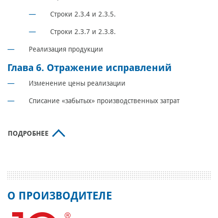
Строки 2.3.4 и 2.3.5.
Строки 2.3.7 и 2.3.8.
Реализация продукции
Глава 6. Отражение исправлений
Изменение цены реализации
Списание «забытых» производственных затрат
ПОДРОБНЕЕ
О ПРОИЗВОДИТЕЛЕ