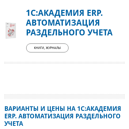
1С:АКАДЕМИЯ ERP.
АВТОМАТИЗАЦИЯ
РАЗДЕЛЬНОГО УЧЕТА
КНИГИ, ЖУРНАЛЫ
ВАРИАНТЫ И ЦЕНЫ НА 1С:АКАДЕМИЯ
ERP. АВТОМАТИЗАЦИЯ РАЗДЕЛЬНОГО
УЧЕТА