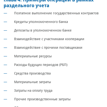
раздельного учета
Поэтапное выполнение государственных контрактов
Кредиты уполномоченного банка
Депозиты в уполномоченном банке
Взаимодействие с участниками кооперации
Взаимодействие с прочими поставщиками
Материальные ресурсы
Расходы будущих периодов (РБП)
Средства производства
Материальные затраты
Затраты на оплату труда
Прочие производственные затраты