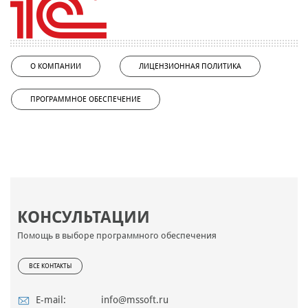
О КОМПАНИИ
ЛИЦЕНЗИОННАЯ ПОЛИТИКА
ПРОГРАММНОЕ ОБЕСПЕЧЕНИЕ
КОНСУЛЬТАЦИИ
Помощь в выборе программного обеспечения
ВСЕ КОНТАКТЫ
E-mail:
info@mssoft.ru