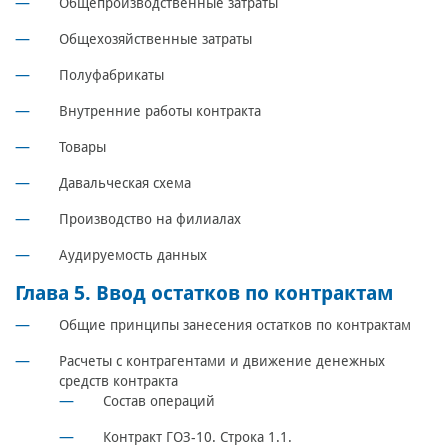
Общепроизводственные затраты
Общехозяйственные затраты
Полуфабрикаты
Внутренние работы контракта
Товары
Давальческая схема
Производство на филиалах
Аудируемость данных
Глава 5. Ввод остатков по контрактам
Общие принципы занесения остатков по контрактам
Расчеты с контрагентами и движение денежных
средств контракта
Состав операций
Контракт ГОЗ-10. Строка 1.1.