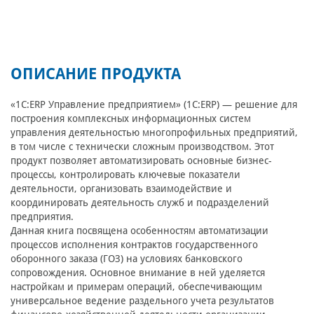
ОПИСАНИЕ ПРОДУКТА
«1С:ERP Управление предприятием» (1C:ERP) — решение для
построения комплексных информационных систем
управления деятельностью многопрофильных предприятий,
в том числе с технически сложным производством. Этот
продукт позволяет автоматизировать основные бизнес-
процессы, контролировать ключевые показатели
деятельности, организовать взаимодействие и
координировать деятельность служб и подразделений
предприятия.
Данная книга посвящена особенностям автоматизации
процессов исполнения контрактов государственного
оборонного заказа (ГОЗ) на условиях банковского
сопровождения. Основное внимание в ней уделяется
настройкам и примерам операций, обеспечивающим
универсальное ведение раздельного учета результатов