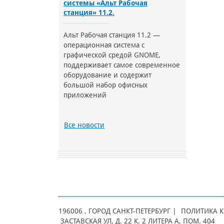
системы «Альт Рабочая
станция» 11.2.
Альт Рабочая станция 11.2 —
операционная система с
графической средой GNOME,
поддерживает самое современное
оборудование и содержит
большой набор офисных
приложений
Все новости
196006
, ГОРОД
САНКТ-ПЕТЕРБУРГ |
ПОЛИТИКА 
ЗАСТАВСКАЯ УЛ, Д. 22 К. 2 ЛИТЕРА А, ПОМ. 404