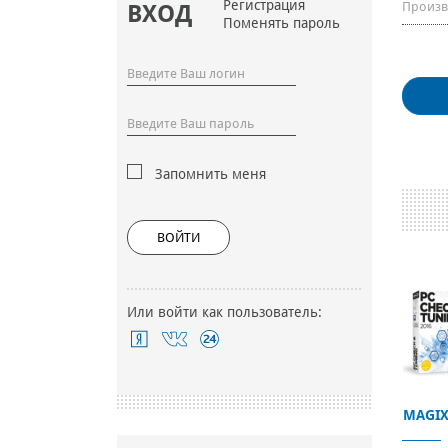
Регистрация
Произв
ВХОД
Поменять пароль
Запомнить меня
ВОЙТИ
Или войти как пользователь:
MAGIX