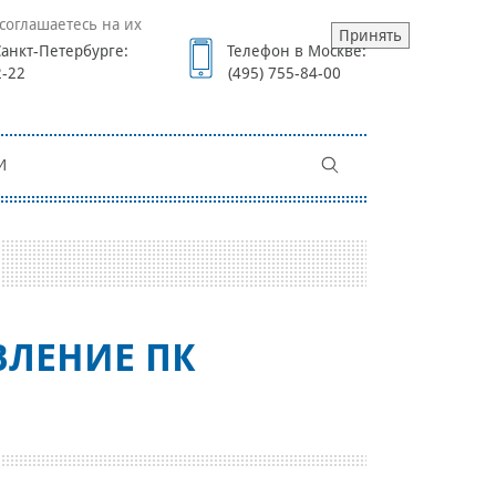
соглашаетесь на их
Принять
анкт-Петербурге:
Телефон в Москве:
2-22
(495) 755-84-00
И
ВЛЕНИЕ ПК