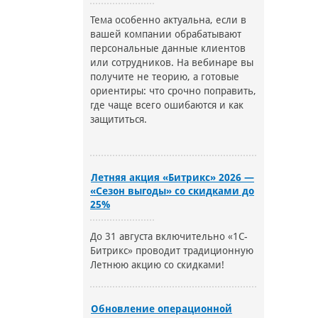
Тема особенно актуальна, если в
вашей компании обрабатывают
персональные данные клиентов
или сотрудников. На вебинаре вы
получите не теорию, а готовые
ориентиры: что срочно поправить,
где чаще всего ошибаются и как
защититься.
Летняя акция «Битрикс» 2026 —
«Сезон выгоды» со скидками до
25%
До 31 августа включительно «1С-
Битрикс» проводит традиционную
Летнюю акцию со скидками!
Обновление операционной