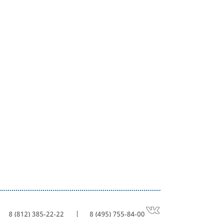
8 (812) 385-22-22
8 (495) 755-84-00