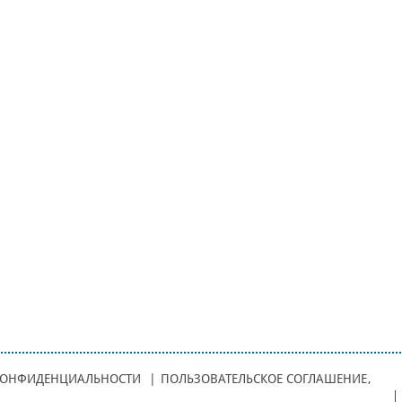
КОНФИДЕНЦИАЛЬНОСТИ
|
ПОЛЬЗОВАТЕЛЬСКОЕ СОГЛАШЕНИЕ
,