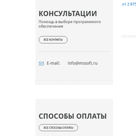
от 2 875
КОНСУЛЬТАЦИИ
Помощь в выборе программного
обеспечения
ВСЕ КОНТАКТЫ
E-mail:
info@mssoft.ru
СПОСОБЫ ОПЛАТЫ
ВСЕ СПОСОБЫ ОПЛАТЫ