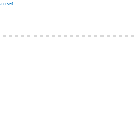
,00 руб.