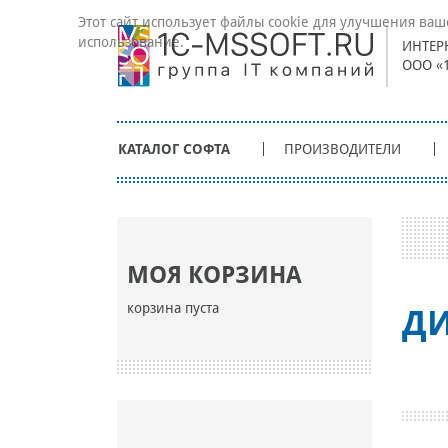
Этот сайт использует файлы cookie для улучшения ваш
использование.
ИНТЕР
ООО «
КАТАЛОГ СОФТА
ПРОИЗВОДИТЕЛИ
МОЯ КОРЗИНА
корзина пуста
ДИ