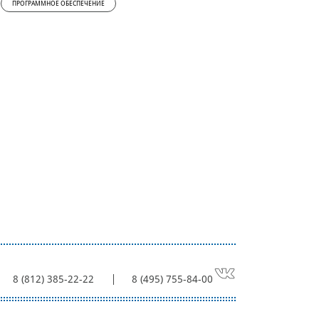
ПРОГРАММНОЕ ОБЕСПЕЧЕНИЕ
8 (812) 385-22-22
8 (495) 755-84-00