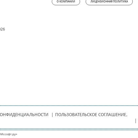
О КОМПАНИИ
ЛИЦЕНЗИОННАЯ ПОЛИТИКА
026
КОНФИДЕНЦИАЛЬНОСТИ
|
ПОЛЬЗОВАТЕЛЬСКОЕ СОГЛАШЕНИЕ
,
-Мcсофт.ру»