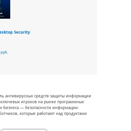
esktop Security
 руб.
ель антивирусных средств защиты информации
 ключевых игроков на рынке программных
ти бизнеса — безопасности информации.
ботчиков, которые работают над продуктами