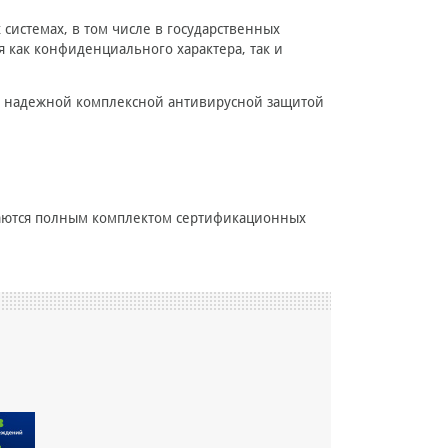
истемах, в том числе в государственных
 как конфиденциального характера, так и
и надежной комплексной антивирусной защитой
аются полным комплектом сертификационных