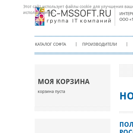
Этот сайт использует файлы cookie для улучшения ваш
использование.
ИНТЕР
ООО «
КАТАЛОГ СОФТА
ПРОИЗВОДИТЕЛИ
МОЯ КОРЗИНА
корзина пуста
НО
ПОЛ
РОС