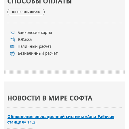
СПОСОБЫ ОПЛАТЫ
ВСЕ СПОСОБЫ ОПЛАТЫ
Банковские карты
ЮKassa
Наличный расчет
Безналичный расчет
НОВОСТИ В МИРЕ СОФТА
Обновление операционной системы «Альт Рабочая
станция» 11.2.