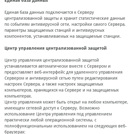
Единая база данных
Единая база данных подключается к Серверу
централизованной защиты и хранит статистические данные
по событиям антивирусной сети, настройки самого Сервера,
параметры защищаемых станций и антивирусных
компонентов, устанавливаемых на защищаемые станции.
Центр управления централизованной защитой
Центр управления централизованной защитой
устанавливается автоматически вместе с Сервером и
предоставляет веб-интерфейс для удаленного управления
Сервером и антивирусной сетью путем редактирования
настроек Сервера, а также настроек защищаемых
компьютеров, хранящихся на Сервере и на защищаемых
компьютерах.
Центр управления может быть открыт на любом компьютере,
имеющем сетевой доступ к Серверу. Возможно
использование Центра управления под управлением
практически любой операционной системы, с
полнофункциональным использованием на следующих веб-
браузерах: