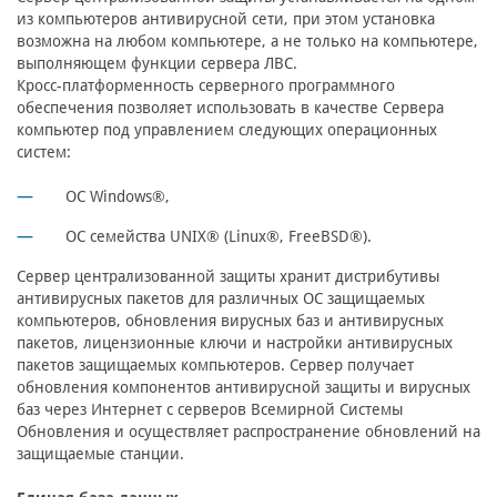
из компьютеров антивирусной сети, при этом установка
возможна на любом компьютере, а не только на компьютере,
выполняющем функции сервера ЛВС.
Кросc-платформенность серверного программного
обеспечения позволяет использовать в качестве Сервера
компьютер под управлением следующих операционных
систем:
ОС Windows®,
ОС семейства UNIX® (Linux®, FreeBSD®).
Сервер централизованной защиты хранит дистрибутивы
антивирусных пакетов для различных ОС защищаемых
компьютеров, обновления вирусных баз и антивирусных
пакетов, лицензионные ключи и настройки антивирусных
пакетов защищаемых компьютеров. Сервер получает
обновления компонентов антивирусной защиты и вирусных
баз через Интернет с серверов Всемирной Системы
Обновления и осуществляет распространение обновлений на
защищаемые станции.