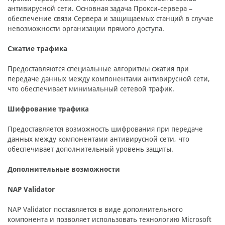
антивирусной сети. Основная задача Прокси-сервера –
обеспечение связи Сервера и защищаемых станций в случае
невозможности организации прямого доступа.
Сжатие трафика
Предоставляются специальные алгоритмы сжатия при
передаче данных между компонентами антивирусной сети,
что обеспечивает минимальный сетевой трафик.
Шифрование трафика
Предоставляется возможность шифрования при передаче
данных между компонентами антивирусной сети, что
обеспечивает дополнительный уровень защиты.
Дополнительные возможности
NAP Validator
NAP Validator поставляется в виде дополнительного
компонента и позволяет использовать технологию Microsoft