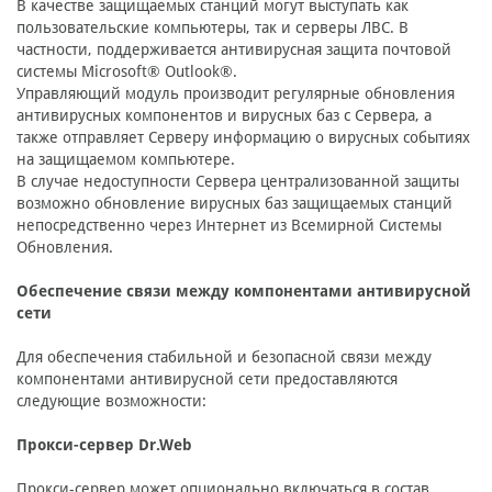
В качестве защищаемых станций могут выступать как
пользовательские компьютеры, так и серверы ЛВС. В
частности, поддерживается антивирусная защита почтовой
системы Microsoft® Outlook®.
Управляющий модуль производит регулярные обновления
антивирусных компонентов и вирусных баз с Сервера, а
также отправляет Серверу информацию о вирусных событиях
на защищаемом компьютере.
В случае недоступности Сервера централизованной защиты
возможно обновление вирусных баз защищаемых станций
непосредственно через Интернет из Всемирной Системы
Обновления.
Обеспечение связи между компонентами антивирусной
сети
Для обеспечения стабильной и безопасной связи между
компонентами антивирусной сети предоставляются
следующие возможности:
Прокси-сервер Dr.Web
Прокси-сервер может опционально включаться в состав