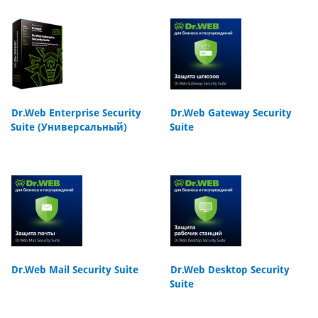
Dr.Web Enterprise Security
Dr.Web Gateway Security
Suite (Универсальный)
Suite
Dr.Web Mail Security Suite
Dr.Web Desktop Security
Suite