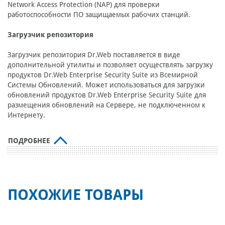
Network Access Protection (NAP) для проверки
работоспособности ПО защищаемых рабочих станций.
Загрузчик репозитория
Загрузчик репозитория Dr.Web поставляется в виде
дополнительной утилиты и позволяет осуществлять загрузку
продуктов Dr.Web Enterprise Security Suite из Всемирной
Системы Обновлений. Может использоваться для загрузки
обновлений продуктов Dr.Web Enterprise Security Suite для
размещения обновлений на Сервере, не подключенном к
Интернету.
ПОДРОБНЕЕ
ПОХОЖИЕ ТОВАРЫ