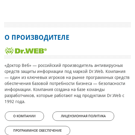
О ПРОИЗВОДИТЕЛЕ
«Доктор Веб» — российский производитель антивирусных
средств защиты информации под маркой Dr.Web. Компания
— один из ключевых игроков на рынке программных средств
обеспечения базовой потребности бизнеса — безопасности
информации. Компания создана на базе команды
разработчиков, которые работают над продуктами Dr.Web с
1992 года.
О КОМПАНИИ
ЛИЦЕНЗИОННАЯ ПОЛИТИКА
ПРОГРАММНОЕ ОБЕСПЕЧЕНИЕ