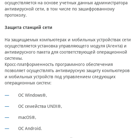
осуществляется на основе учетных данных администратора
антивирусной сети, в том числе по зашифрованному
протоколу.
Защита станций сети
На защищаемых компьютерах и мобильных устройствах сети
осуществляется установка управляющего модуля (Агента) и
антивирусного пакета для соответствующей операционной
системы.
Кросc-платформенность программного обеспечения
позволяет осуществлять антивирусную защиту компьютеров
и мобильных устройств под управлением следующих
операционных систем:
ОС Windows®,
ОС семейства UNIX®,
macOS®,
OC Android.