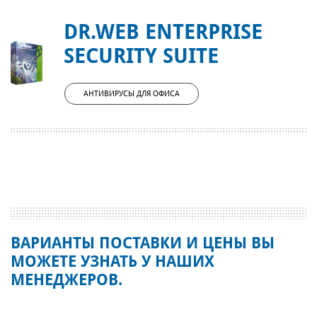
DR.WEB ENTERPRISE
SECURITY SUITE
АНТИВИРУСЫ ДЛЯ ОФИСА
ВАРИАНТЫ ПОСТАВКИ И ЦЕНЫ ВЫ
МОЖЕТЕ УЗНАТЬ У НАШИХ
МЕНЕДЖЕРОВ.