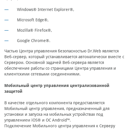
Windows® Internet Explorer®,
Microsoft Edge®,
Mozilla® Firefox®,
Google Chrome®.
Частью Центра управления безопасностью Dr.Web является
Веб-сервер, который устанавливается автоматически вместе с
Сервером. Основной задачей Веб-сервера является
обеспечение работы со страницами Центра управления и
клиентскими сетевыми соединениями.
Мобильный центр управления централизованной
защитой
В качестве отдельного компонента предоставляется
Мобильный центр управления, предназначенный для
установки и запуска на мобильных устройствах под
управлением iOS® и ОС Android™.
Подключение Мобильного центра управления к Серверу