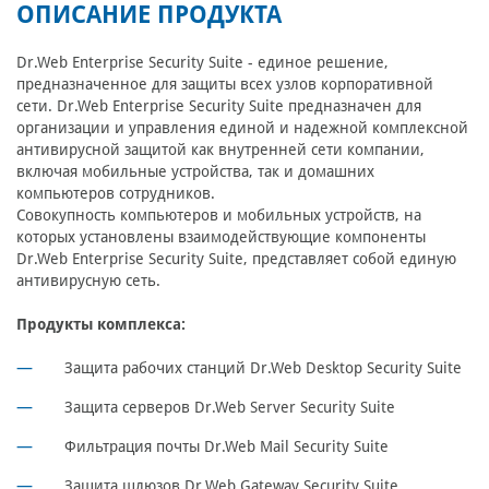
ОПИСАНИЕ ПРОДУКТА
Dr.Web Enterprise Security Suite - единое решение,
предназначенное для защиты всех узлов корпоративной
сети. Dr.Web Enterprise Security Suite предназначен для
организации и управления единой и надежной комплексной
антивирусной защитой как внутренней сети компании,
включая мобильные устройства, так и домашних
компьютеров сотрудников.
Совокупность компьютеров и мобильных устройств, на
которых установлены взаимодействующие компоненты
Dr.Web Enterprise Security Suite, представляет собой единую
антивирусную сеть.
Продукты комплекса:
Защита рабочих станций Dr.Web Desktop Security Suite
Защита серверов Dr.Web Server Security Suite
Фильтрация почты Dr.Web Mail Security Suite
Защита шлюзов Dr.Web Gateway Security Suite