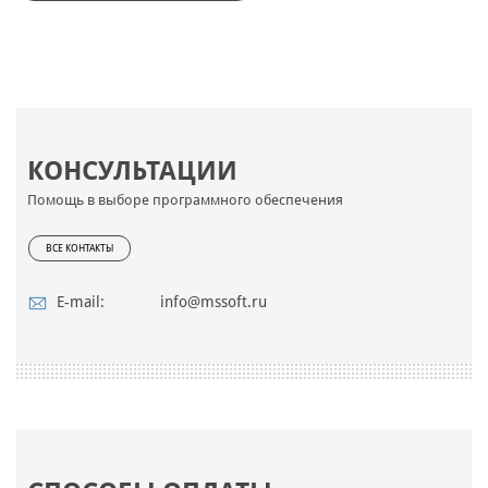
КОНСУЛЬТАЦИИ
Помощь в выборе программного обеспечения
ВСЕ КОНТАКТЫ
E-mail:
info@mssoft.ru