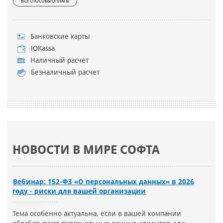
ВСЕ СПОСОБЫ ОПЛАТЫ
Банковские карты
ЮKassa
Наличный расчет
Безналичный расчет
НОВОСТИ В МИРЕ СОФТА
Вебинар: 152-ФЗ «О персональных данных» в 2026
году - риски для вашей организации
Тема особенно актуальна, если в вашей компании