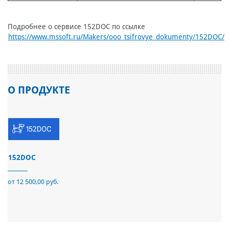
Подробнее о сервисе 152DOC по ссылке
https://www.mssoft.ru/Makers/ooo_tsifrovye_dokumenty/152DOC/
О ПРОДУКТЕ
152DOC
от 12 500,00 руб.