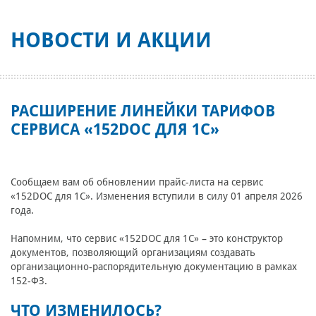
НОВОСТИ И АКЦИИ
РАСШИРЕНИЕ ЛИНЕЙКИ ТАРИФОВ
СЕРВИСА «152DOC ДЛЯ 1С»
Сообщаем вам об обновлении прайс-листа на сервис
«152DOC для 1С». Изменения вступили в силу 01 апреля 2026
года.
Напомним, что сервис «152DOC для 1С» – это конструктор
документов, позволяющий организациям создавать
организационно-распорядительную документацию в рамках
152-ФЗ.
ЧТО ИЗМЕНИЛОСЬ?