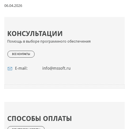
06.04.2026
КОНСУЛЬТАЦИИ
Помощь в выборе программного обеспечения
ВСЕ КОНТАКТЫ
E-mail:
info@mssoft.ru
СПОСОБЫ ОПЛАТЫ