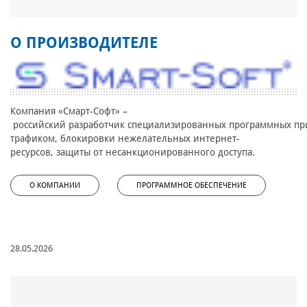
О ПРОИЗВОДИТЕЛЕ
Компания «Смарт-Софт» –
российский разработчик специализированных программных при
трафиком, блокировки нежелательных интернет-
ресурсов, защиты от несанкционированного доступа.
О КОМПАНИИ
ПРОГРАММНОЕ ОБЕСПЕЧЕНИЕ
28.05.2026