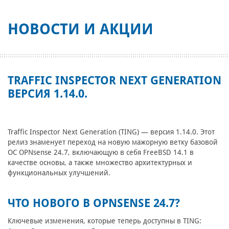
НОВОСТИ И АКЦИИ
TRAFFIC INSPECTOR NEXT GENERATION
ВЕРСИЯ 1.14.0.
Traffic Inspector Next Generation (TING) — версия 1.14.0. Этот
релиз знаменует переход на новую мажорную ветку базовой
ОС OPNsense 24.7, включающую в себя FreeBSD 14.1 в
качестве основы, а также множество архитектурных и
функциональных улучшений.
ЧТО НОВОГО В OPNSENSE 24.7?
Ключевые изменения, которые теперь доступны в TING: