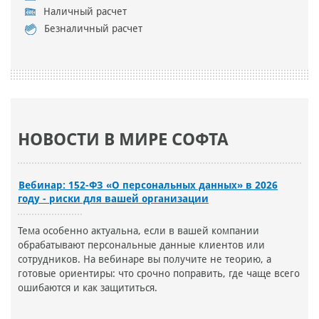
Наличный расчет
Безналичный расчет
НОВОСТИ В МИРЕ СОФТА
Вебинар: 152-ФЗ «О персональных данных» в 2026
году - риски для вашей организации
Тема особенно актуальна, если в вашей компании
обрабатывают персональные данные клиентов или
сотрудников. На вебинаре вы получите не теорию, а
готовые ориентиры: что срочно поправить, где чаще всего
ошибаются и как защититься.