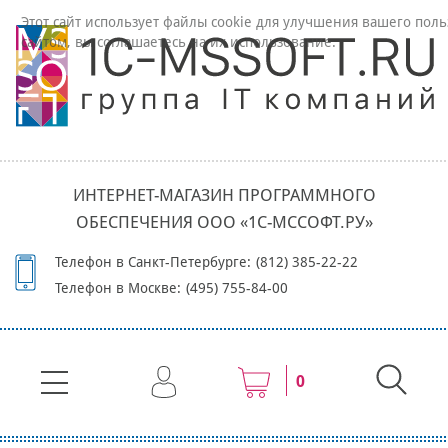
Этот сайт использует файлы cookie для улучшения вашего поль
сайтом, вы соглашаетесь на их использование.
ИНТЕРНЕТ-МАГАЗИН ПРОГРАММНОГО
ОБЕСПЕЧЕНИЯ ООО «1С-МССОФТ.РУ»
Телефон в Санкт-Петербурге:
(812) 385-22-22
Телефон в Москве:
(495) 755-84-00
0