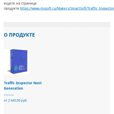
ищите на странице
продукта
https://www.mssoft.ru/Makers/SmartSoft/Traffic_Inspecto
О ПРОДУКТЕ
Traffic Inspector Next
Generation
от 2 645,00 руб.