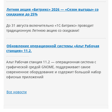
Летняя акция «Битрикс» 2026 — «Сезон выгоды» со
скидками до 25%
До 31 августа включительно «1С-Битрикс» проводит
традиционную Летнюю акцию со скидками!
Обновление операционной системы «Альт Рабочая
станция» 11.2.
Альт Рабочая станция 11.2 — операционная система с
графической средой GNOME, поддерживает самое
современное оборудование и содержит большой набор
офисных приложений
Все новости