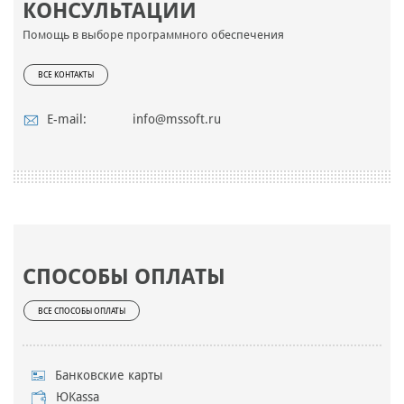
КОНСУЛЬТАЦИИ
Помощь в выборе программного обеспечения
ВСЕ КОНТАКТЫ
E-mail:
info@mssoft.ru
СПОСОБЫ ОПЛАТЫ
ВСЕ СПОСОБЫ ОПЛАТЫ
Банковские карты
ЮKassa