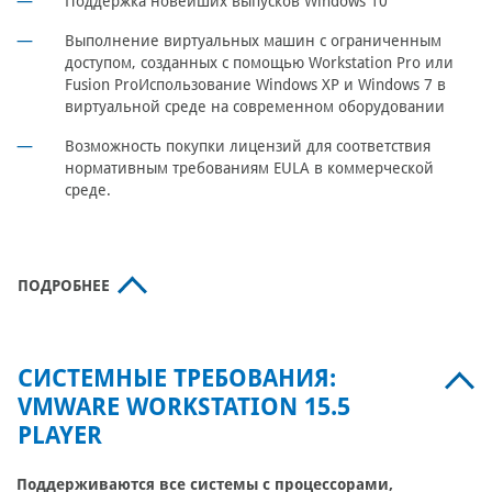
Поддержка новейших выпусков Windows 10
Выполнение виртуальных машин с ограниченным
доступом, созданных с помощью Workstation Pro или
Fusion ProИспользование Windows XP и Windows 7 в
виртуальной среде на современном оборудовании
Возможность покупки лицензий для соответствия
нормативным требованиям EULA в коммерческой
среде.
ПОДРОБНЕЕ
СИСТЕМНЫЕ ТРЕБОВАНИЯ:
VMWARE WORKSTATION 15.5
PLAYER
Поддерживаются все системы с процессорами,