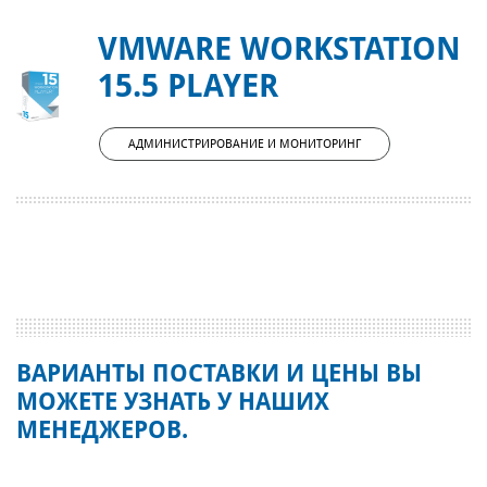
VMWARE WORKSTATION
15.5 PLAYER
АДМИНИСТРИРОВАНИЕ И МОНИТОРИНГ
ВАРИАНТЫ ПОСТАВКИ И ЦЕНЫ ВЫ
МОЖЕТЕ УЗНАТЬ У НАШИХ
МЕНЕДЖЕРОВ.