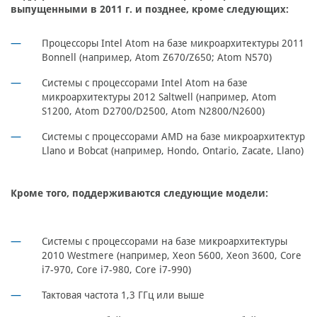
выпущенными в 2011 г. и позднее, кроме следующих:
Процессоры Intel Atom на базе микроархитектуры 2011
Bonnell (например, Atom Z670/Z650; Atom N570)
Системы с процессорами Intel Atom на базе
микроархитектуры 2012 Saltwell (например, Atom
S1200, Atom D2700/D2500, Atom N2800/N2600)
Системы с процессорами AMD на базе микроархитектур
Llano и Bobcat (например, Hondo, Ontario, Zacate, Llano)
Кроме того, поддерживаются следующие модели:
Системы с процессорами на базе микроархитектуры
2010 Westmere (например, Xeon 5600, Xeon 3600, Core
i7-970, Core i7-980, Core i7-990)
Тактовая частота 1,3 ГГц или выше