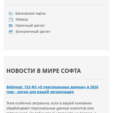
Банковские карты
ЮKassa
Наличный расчет
Безналичный расчет
НОВОСТИ В МИРЕ СОФТА
Вебинар: 152-ФЗ «О персональных данных» в 2026
году - риски для вашей организации
Тема особенно актуальна, если в вашей компании
обрабатывают персональные данные клиентов или