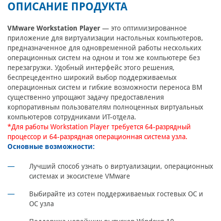
ОПИСАНИЕ ПРОДУКТА
VMware Workstation Player
— это оптимизированное
приложение для виртуализации настольных компьютеров,
предназначенное для одновременной работы нескольких
операционных систем на одном и том же компьютере без
перезагрузки. Удобный интерфейс этого решения,
беспрецедентно широкий выбор поддерживаемых
операционных систем и гибкие возможности переноса ВМ
существенно упрощают задачу предоставления
корпоративным пользователям полноценных виртуальных
компьютеров сотрудниками ИТ-отдела.
*Для работы Workstation Player требуется 64-разрядный
процессор и 64-разрядная операционная система узла.
Основные возможности:
Лучший способ узнать о виртуализации, операционных
системах и экосистеме VMware
Выбирайте из сотен поддерживаемых гостевых ОС и
ОС узла