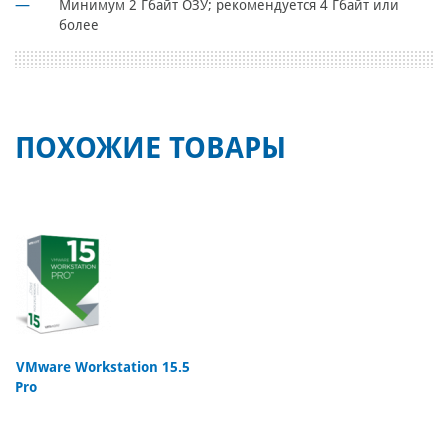
Минимум 2 Гбайт ОЗУ; рекомендуется 4 Гбайт или
более
ПОХОЖИЕ ТОВАРЫ
VMware Workstation 15.5
Pro