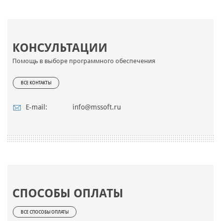
КОНСУЛЬТАЦИИ
Помощь в выборе программного обеспечения
ВСЕ КОНТАКТЫ
E-mail:
info@mssoft.ru
СПОСОБЫ ОПЛАТЫ
ВСЕ СПОСОБЫ ОПЛАТЫ