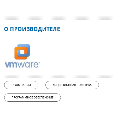
О ПРОИЗВОДИТЕЛЕ
О КОМПАНИИ
ЛИЦЕНЗИОННАЯ ПОЛИТИКА
ПРОГРАММНОЕ ОБЕСПЕЧЕНИЕ