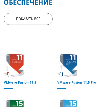
ОБЕСПЕЧЕНИЕ
ПОКАЗАТЬ ВСЕ
VMware Fusion 11.5
VMware Fusion 11.5 Pro