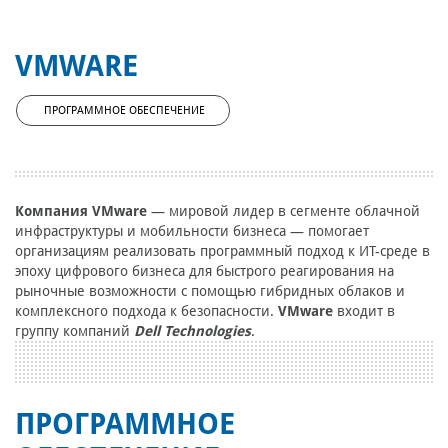
VMWARE
ПРОГРАММНОЕ ОБЕСПЕЧЕНИЕ
Компания VMware
— мировой лидер в сегменте облачной
инфраструктуры и мобильности бизнеса — помогает
организациям реализовать программный подход к ИТ-среде в
эпоху цифрового бизнеса для быстрого реагирования на
рыночные возможности с помощью гибридных облаков и
комплексного подхода к безопасности.
VMware
входит в
группу компаний
Dell Technologies
.
ПРОГРАММНОЕ