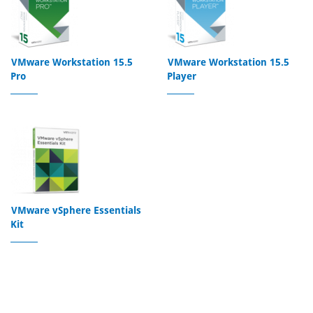
VMware Workstation 15.5
VMware Workstation 15.5
Pro
Player
VMware vSphere Essentials
Kit