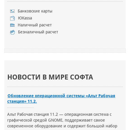
Банковские карты
ЮKassa
Наличный расчет
Безналичный расчет
НОВОСТИ В МИРЕ СОФТА
Обновление операционной системы «Альт Рабочая
станция» 11.2.
Альт Рабочая станция 11.2 — операционная система с
графической средой GNOME, поддерживает самое
современное оборудование и содержит большой набор