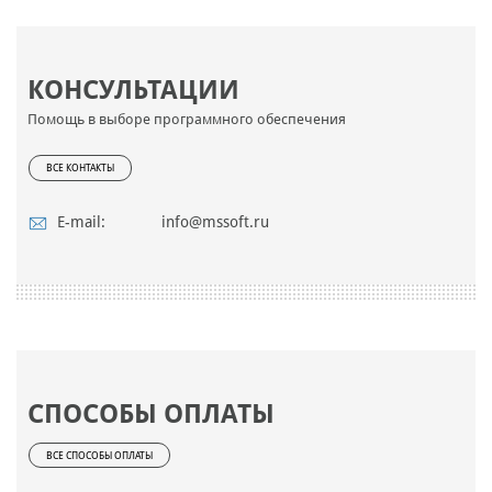
КОНСУЛЬТАЦИИ
Помощь в выборе программного обеспечения
ВСЕ КОНТАКТЫ
E-mail:
info@mssoft.ru
СПОСОБЫ ОПЛАТЫ
ВСЕ СПОСОБЫ ОПЛАТЫ