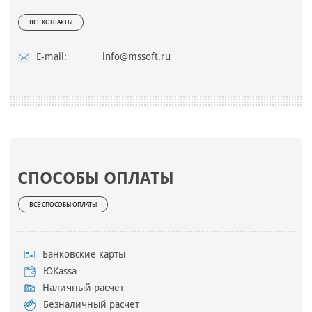
ВСЕ КОНТАКТЫ
E-mail:
info@mssoft.ru
СПОСОБЫ ОПЛАТЫ
ВСЕ СПОСОБЫ ОПЛАТЫ
Банковские карты
ЮKassa
Наличный расчет
Безналичный расчет