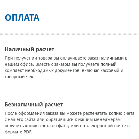
ОПЛАТА
Наличный расчет
При получении товара вы оплачиваете заказ наличными в
нашем офисе. Вместе с заказом вы получаете полный
комплект необходимых документов, включая кассовый и
товарный чек.
Безналичный расчет
После оформления заказа вы можете распечатать копию счета
с нашего сайта или обратившись к нашим менеджерам
получить копию счета по факсу или по электронной почте в
формате PDF.