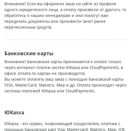
Внимание! Если вы оформили заказ на сайте из профиля
одного юридического лица, а оплату произвели от другого, то
обратитесь к нашим менеджерам и они помогут вам
переделать документы или произвести зачет ранее
перечисленных средств.
Банковские карты
Внимание! Банковские карты принимаются к оплате только
через интернет-платеж систем ЮKassa или CloudPayments, в
офисе оплата по картам не производится.
Вы можете оплатить ваш заказ с помощью банковской карты
VISA, MasterCard, Maestro, Мир и др. Оплата происходит через
системы платежей ЮKassa или CloudPayments.
ЮKassa
ЮKassa - это сервис, позволяющий осуществлять платежи с
помощью банковских карт Visa, Mastercard, Maestro, Мир, JCB,