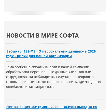
НОВОСТИ В МИРЕ СОФТА
Вебинар: 152-ФЗ «О персональных данных» в 2026
году - риски для вашей организации
Тема особенно актуальна, если в вашей компании
обрабатывают персональные данные клиентов или
сотрудников. На вебинаре вы получите не теорию, а
готовые ориентиры: что срочно поправить, где чаще всего
ошибаются и как защититься.
Летняя акция «Битрикс» 2026 — «Сезон выгоды» со