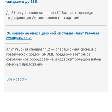
скидками до 25%
До 31 августа включительно «1С-Битрикс» проводит
традиционную Летнюю акцию со скидками!
Обновление операционной системы «Альт Рабочая
станция» 11.2.
Альт Рабочая станция 11.2 — операционная система с
графической средой GNOME, поддерживает самое
современное оборудование и содержит большой набор
офисных приложений
Все новости