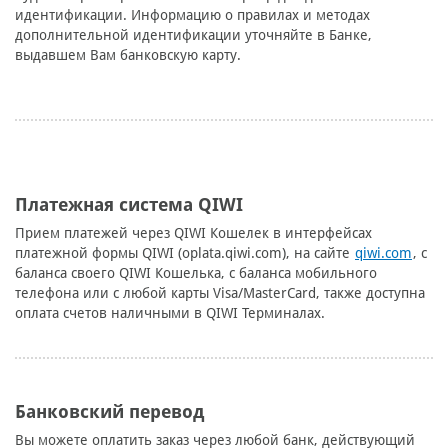
идентификации. Информацию о правилах и методах
дополнительной идентификации уточняйте в Банке,
выдавшем Вам банковскую карту.
Платежная система QIWI
Прием платежей через QIWI Кошелек в интерфейсах
платежной формы QIWI (oplata.qiwi.com), на сайте
qiwi.com
, с
баланса своего QIWI Кошелька, с баланса мобильного
телефона или с любой карты Visa/MasterCard, также доступна
оплата счетов наличными в QIWI Терминалах.
Банковский перевод
Вы можете оплатить заказ через любой банк, действующий