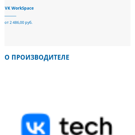
VK WorkSpace
от 2 486,00 руб.
О ПРОИЗВОДИТЕЛЕ