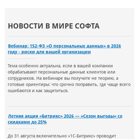
НОВОСТИ В МИРЕ СОФТА
Вебинар: 152-ФЗ «О персональных данных» в 2026
году - риски для вашей организации
Тема особенно актуальна, если в вашей компании
обрабатывают персональные данные клиентов или
сотрудников. На вебинаре вы получите не теорию, а
готовые ориентиры: что срочно поправить, где чаще всего
ошибаются и как защититься.
Летняя акция «Битрикс» 2026 — «Сезон выгоды» со
скидками до 25%
До 31 августа включительно «1С-Битрикс» проводит