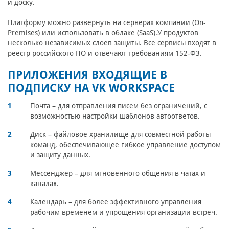
и доску.
Платформу можно развернуть на серверах компании (On-
Premises) или использовать в облаке (SaaS).У продуктов
несколько независимых слоев защиты. Все сервисы входят в
реестр российского ПО и отвечают требованиям 152-ФЗ.
ПРИЛОЖЕНИЯ ВХОДЯЩИЕ В
ПОДПИСКУ НА VK WORKSPACE
Почта – для отправления писем без ограничений, с
возможностью настройки шаблонов автоответов.
Диск – файловое хранилище для совместной работы
команд, обеспечивающее гибкое управление доступом
и защиту данных.
Мессенджер – для мгновенного общения в чатах и
каналах.
Календарь – для более эффективного управления
рабочим временем и упрощения организации встреч.