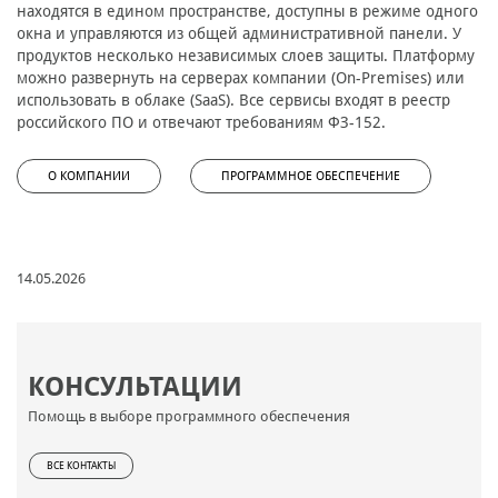
находятся в едином пространстве, доступны в режиме одного
окна и управляются из общей административной панели. У
продуктов несколько независимых слоев защиты. Платформу
можно развернуть на серверах компании (On-Premises) или
использовать в облаке (SaaS). Все сервисы входят в реестр
российского ПО и отвечают требованиям ФЗ-152.
О КОМПАНИИ
ПРОГРАММНОЕ ОБЕСПЕЧЕНИЕ
14.05.2026
КОНСУЛЬТАЦИИ
Помощь в выборе программного обеспечения
ВСЕ КОНТАКТЫ