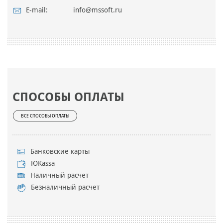
E-mail:
info@mssoft.ru
СПОСОБЫ ОПЛАТЫ
ВСЕ СПОСОБЫ ОПЛАТЫ
Банковские карты
ЮKassa
Наличный расчет
Безналичный расчет