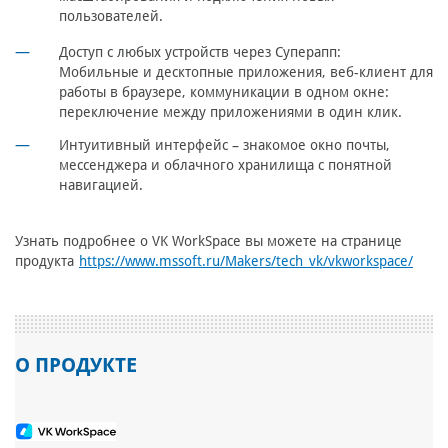
пользователей.
Доступ с любых устройств через Суперапп
:
Мобильные и десктопные приложения, веб-клиент для
работы в браузере, коммуникации в одном окне:
переключение между приложениями в один клик.
Интуитивный интерфейс – знакомое окно почты,
мессенджера и облачного хранилища с понятной
навигацией.
Узнать подробнее о VK WorkSpace вы можете на странице
продукта
https://www.mssoft.ru/Makers/tech_vk/vkworkspace/
О ПРОДУКТЕ