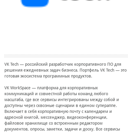
VK Tech — российский разработчик корпоративного ПО для
решения ежедневных задач бизнеса. Портфель VK Tech — это
готовая экосистема программных продуктов.
VK WorkSpace — платформа для корпоративных
коммуникаций и совместной работы команд любого
масштаба, где все сервисы интегрированы между собой и
доступны через сквозные сценарии в едином супераппе.
Включает в себя корпоративную почту с календарем и
адресной книгой, мессенджер, видеоконференции,
файловое хранилище со встроенным редактором
документов, опросы, заметки, задачи и доску. Все сервисы