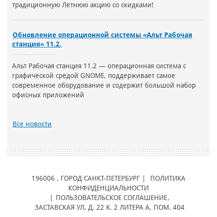
традиционную Летнюю акцию со скидками!
Обновление операционной системы «Альт Рабочая
станция» 11.2.
Альт Рабочая станция 11.2 — операционная система с
графической средой GNOME, поддерживает самое
современное оборудование и содержит большой набор
офисных приложений
Все новости
196006
, ГОРОД
САНКТ-ПЕТЕРБУРГ |
ПОЛИТИКА
КОНФИДЕНЦИАЛЬНОСТИ
|
ПОЛЬЗОВАТЕЛЬСКОЕ СОГЛАШЕНИЕ
,
ЗАСТАВСКАЯ УЛ, Д. 22 К. 2 ЛИТЕРА А, ПОМ. 404