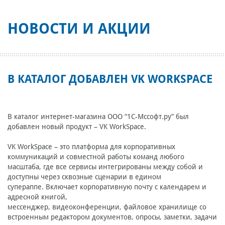
НОВОСТИ И АКЦИИ
В КАТАЛОГ ДОБАВЛЕН VK WORKSPACE
В каталог интернет-магазина ООО “1С-Мссофт.ру” был
добавлен новый продукт – VK WorkSpace.
VK WorkSpace – это платформа для корпоративных
коммуникаций и совместной работы команд любого
масштаба, где все сервисы интегрированы между собой и
доступны через сквозные сценарии в едином
супераппе. Включает корпоративную почту с календарем и
адресной книгой,
мессенджер, видеоконференции, файловое хранилище со
встроенным редактором документов, опросы, заметки, задачи