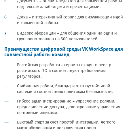
Документы – онлайн-редактор для совместной работы
над текстами, таблицами и презентациями.
Доска – интерактивный сервис для визуализации идей
и совместной работы.
Видеоконференции – для общения один на один и
групповых звонков на 500 пользователей.
Преимущества цифровой среды VK WorkSpace для
совместной работы команд
Российская разработка
– сервисы входят в реестр
российского ПО и соответствуют требованиям
регуляторов.
Стабильная работа
, благодаря отказоустойчивой
системе и соответствию политикам безопасности.
Гибкое администрирование
– управление ролями,
предоставление доступа, делегирование управления
почтовыми ящиками.
Быстрый старт
за счет простой интеграции, легкого
масштабирования и подключения новых