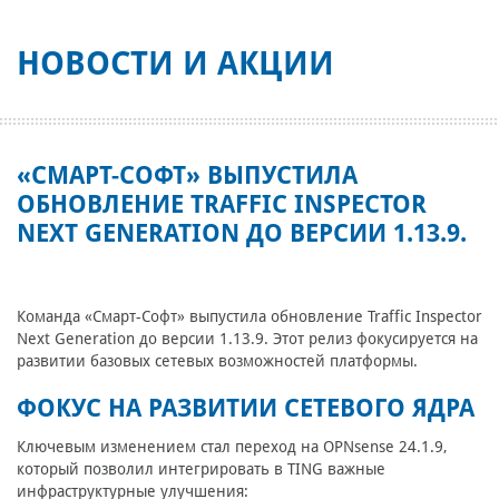
НОВОСТИ И АКЦИИ
«СМАРТ-СОФТ» ВЫПУСТИЛА
ОБНОВЛЕНИЕ TRAFFIC INSPECTOR
NEXT GENERATION ДО ВЕРСИИ 1.13.9.
Команда «Смарт-Софт» выпустила обновление Traffic Inspector
Next Generation до версии 1.13.9. Этот релиз фокусируется на
развитии базовых сетевых возможностей платформы.
ФОКУС НА РАЗВИТИИ СЕТЕВОГО ЯДРА
Ключевым изменением стал переход на OPNsense 24.1.9,
который позволил интегрировать в TING важные
инфраструктурные улучшения: