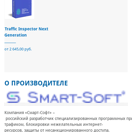
Traffic Inspector Next
Generation
от 2 645,00 руб.
О ПРОИЗВОДИТЕЛЕ
Компания «Смарт-Софт» –
российский разработчик специализированных программных при
трафиком, блокировки нежелательных интернет-
ресурсов, защиты от несанкционированного доступа.