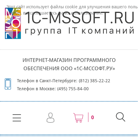
Этот сайт использует файлы cookie для улучшения вашего поль
сайтом, вы соглашаетесь на их использование.
ИНТЕРНЕТ-МАГАЗИН ПРОГРАММНОГО
ОБЕСПЕЧЕНИЯ ООО «1С-МССОФТ.РУ»
Телефон в Санкт-Петербурге:
(812) 385-22-22
Телефон в Москве:
(495) 755-84-00
0