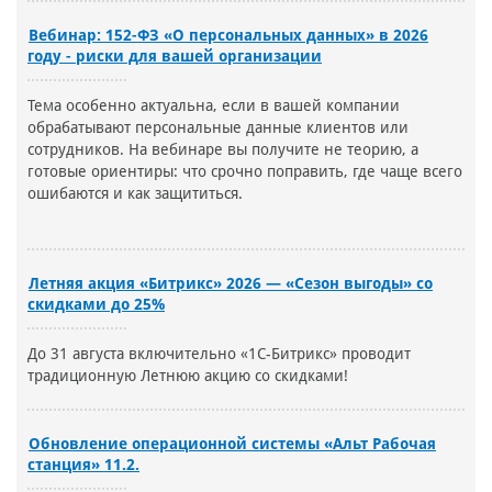
Вебинар: 152-ФЗ «О персональных данных» в 2026
году - риски для вашей организации
Тема особенно актуальна, если в вашей компании
обрабатывают персональные данные клиентов или
сотрудников. На вебинаре вы получите не теорию, а
готовые ориентиры: что срочно поправить, где чаще всего
ошибаются и как защититься.
Летняя акция «Битрикс» 2026 — «Сезон выгоды» со
скидками до 25%
До 31 августа включительно «1С-Битрикс» проводит
традиционную Летнюю акцию со скидками!
Обновление операционной системы «Альт Рабочая
станция» 11.2.