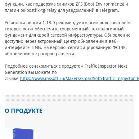
функции, как поддержка снимков ZFS (Boot Environments) и
плагин os-postfix-tg-relay для уведомлений в Telegram.
Установка версии 1.13.9 рекомендуется всем пользователям,
которые хотят обеспечить современный, технологичный
фундамент для своей сетевой инфраструктуры. Обновление
доступно через встроенный Центр обновлений в веб-
интерфейсе TING. На версию, сертифицированную ФСТЭК,
обновление не распространяется.
Подробнее ознакомиться с продуктом Traffic Inspector Next
Generation вы можете по
ссылке
https://www.mssoft.ru/Makers/SmartSoft/Traffic_Inspector_
О ПРОДУКТЕ