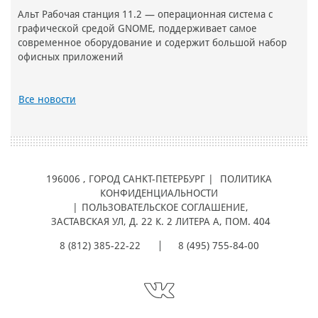
Альт Рабочая станция 11.2 — операционная система с
графической средой GNOME, поддерживает самое
современное оборудование и содержит большой набор
офисных приложений
Все новости
196006
, ГОРОД
САНКТ-ПЕТЕРБУРГ |
ПОЛИТИКА
КОНФИДЕНЦИАЛЬНОСТИ
|
ПОЛЬЗОВАТЕЛЬСКОЕ СОГЛАШЕНИЕ
,
ЗАСТАВСКАЯ УЛ, Д. 22 К. 2 ЛИТЕРА А, ПОМ. 404
8 (812) 385-22-22
8 (495) 755-84-00