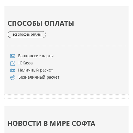
СПОСОБЫ ОПЛАТЫ
ВСЕ СПОСОБЫ ОПЛАТЫ
Банковские карты
ЮKassa
Наличный расчет
Безналичный расчет
НОВОСТИ В МИРЕ СОФТА