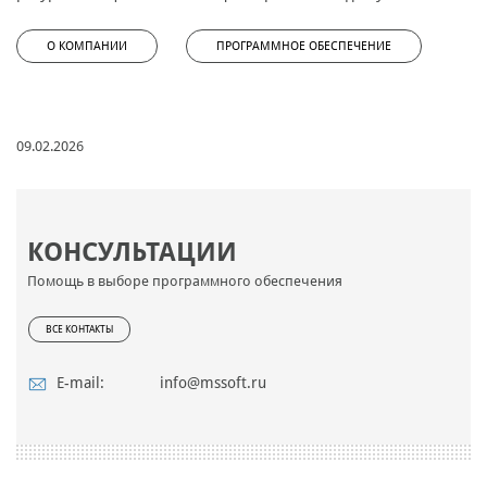
О КОМПАНИИ
ПРОГРАММНОЕ ОБЕСПЕЧЕНИЕ
09.02.2026
КОНСУЛЬТАЦИИ
Помощь в выборе программного обеспечения
ВСЕ КОНТАКТЫ
E-mail:
info@mssoft.ru