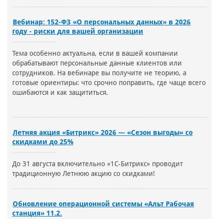
Вебинар: 152-ФЗ «О персональных данных» в 2026
году - риски для вашей организации
Тема особенно актуальна, если в вашей компании
обрабатывают персональные данные клиентов или
сотрудников. На вебинаре вы получите не теорию, а
готовые ориентиры: что срочно поправить, где чаще всего
ошибаются и как защититься.
Летняя акция «Битрикс» 2026 — «Сезон выгоды» со
скидками до 25%
До 31 августа включительно «1С-Битрикс» проводит
традиционную Летнюю акцию со скидками!
Обновление операционной системы «Альт Рабочая
станция» 11.2.