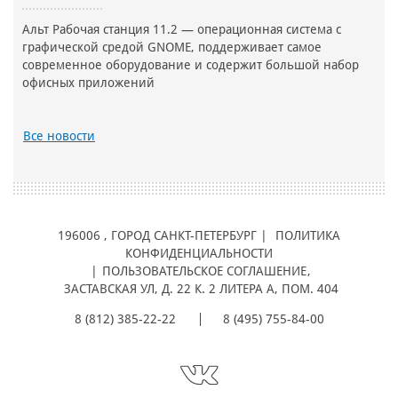
Альт Рабочая станция 11.2 — операционная система с
графической средой GNOME, поддерживает самое
современное оборудование и содержит большой набор
офисных приложений
Все новости
196006
, ГОРОД
САНКТ-ПЕТЕРБУРГ |
ПОЛИТИКА
КОНФИДЕНЦИАЛЬНОСТИ
|
ПОЛЬЗОВАТЕЛЬСКОЕ СОГЛАШЕНИЕ
,
ЗАСТАВСКАЯ УЛ, Д. 22 К. 2 ЛИТЕРА А, ПОМ. 404
8 (812) 385-22-22
8 (495) 755-84-00