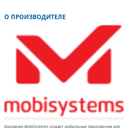
О ПРОИЗВОДИТЕЛЕ
Компания MobiSystems создает мобильные приложения для