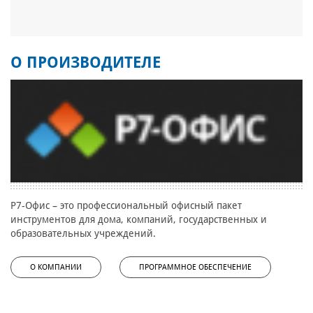
О ПРОИЗВОДИТЕЛЕ
Р7-Офис – это профессиональный офисный пакет
инструментов для дома, компаний, государственных и
образовательных учреждений.
О КОМПАНИИ
ПРОГРАММНОЕ ОБЕСПЕЧЕНИЕ