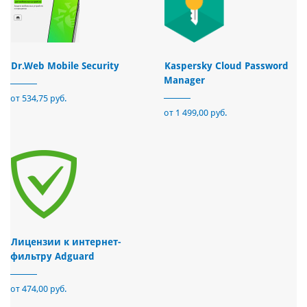
Dr.Web Mobile Security
Kaspersky Cloud Password
Manager
от 534,75 руб.
от 1 499,00 руб.
Лицензии к интернет-
фильтру Adguard
от 474,00 руб.