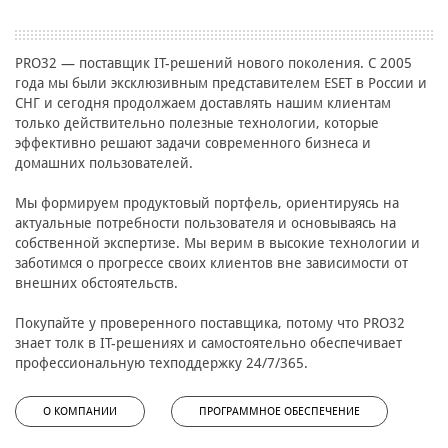
PRO32 — поставщик IT-решений нового поколения. С 2005
года мы были эксклюзивным представителем ESET в России и
СНГ и сегодня продолжаем доставлять нашим клиентам
только действительно полезные технологии, которые
эффективно решают задачи современного бизнеса и
домашних пользователей.
Мы формируем продуктовый портфель, ориентируясь на
актуальные потребности пользователя и основываясь на
собственной экспертизе. Мы верим в высокие технологии и
заботимся о прогрессе своих клиентов вне зависимости от
внешних обстоятельств.
Покупайте у проверенного поставщика, потому что PRO32
знает толк в IT-решениях и самостоятельно обеспечивает
профессиональную техподдержку 24/7/365.
О КОМПАНИИ
ПРОГРАММНОЕ ОБЕСПЕЧЕНИЕ