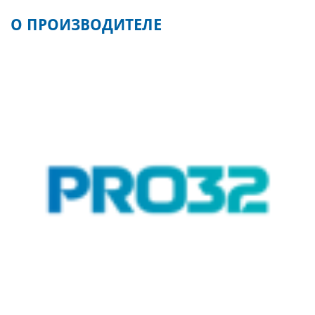
О ПРОИЗВОДИТЕЛЕ