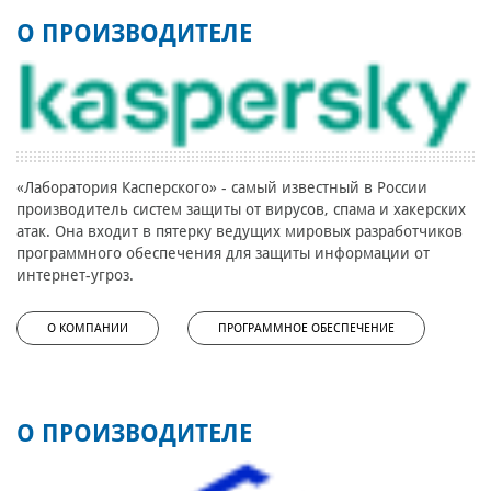
О ПРОИЗВОДИТЕЛЕ
«Лаборатория Касперского» - самый известный в России
производитель систем защиты от вирусов, спама и хакерских
атак. Она входит в пятерку ведущих мировых разработчиков
программного обеспечения для защиты информации от
интернет-угроз.
О КОМПАНИИ
ПРОГРАММНОЕ ОБЕСПЕЧЕНИЕ
О ПРОИЗВОДИТЕЛЕ