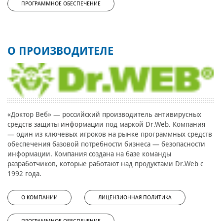
ПРОГРАММНОЕ ОБЕСПЕЧЕНИЕ
О ПРОИЗВОДИТЕЛЕ
«Доктор Веб» — российский производитель антивирусных
средств защиты информации под маркой Dr.Web. Компания
— один из ключевых игроков на рынке программных средств
обеспечения базовой потребности бизнеса — безопасности
информации. Компания создана на базе команды
разработчиков, которые работают над продуктами Dr.Web с
1992 года.
О КОМПАНИИ
ЛИЦЕНЗИОННАЯ ПОЛИТИКА