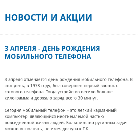
НОВОСТИ И АКЦИИ
3 АПРЕЛЯ - ДЕНЬ РОЖДЕНИЯ
МОБИЛЬНОГО ТЕЛЕФОНА
3 апреля отмечается День рождения мобильного телефона. В
этот день, в 1973 году, был совершен первый звонок с
сотового телефона. Тогда устройство весило больше
килограмма и держало заряд всего 30 минут.
Сегодня мобильный телефон – это легкий карманный
компьютер, являющийся неотъемлемой частью
повседневной жизни людей. Большинство рутинных задач
можно выполнять, не имея доступа к ПК.