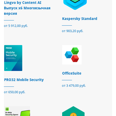
Lingvo by Content AI
Выпуск x6 Многоязычная
версия
Kaspersky Standard
от 5 912,00 руб.
от 903,20 руб.
OfficeSuite
PRO32 Mobile Security
от 3 479,00 руб.
от 650,00 руб.