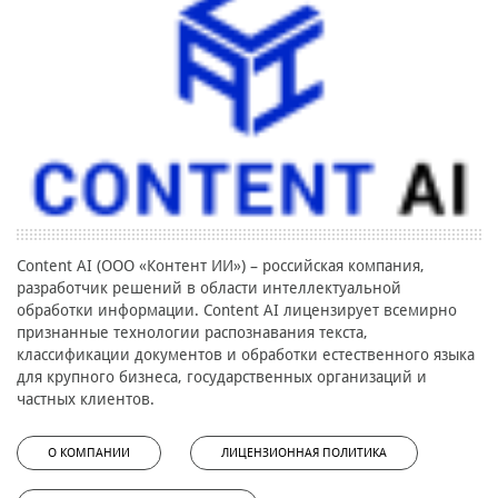
Content AI (ООО «Контент ИИ») – российская компания,
разработчик решений в области интеллектуальной
обработки информации. Content AI лицензирует всемирно
признанные технологии распознавания текста,
классификации документов и обработки естественного языка
для крупного бизнеса, государственных организаций и
частных клиентов.
О КОМПАНИИ
ЛИЦЕНЗИОННАЯ ПОЛИТИКА