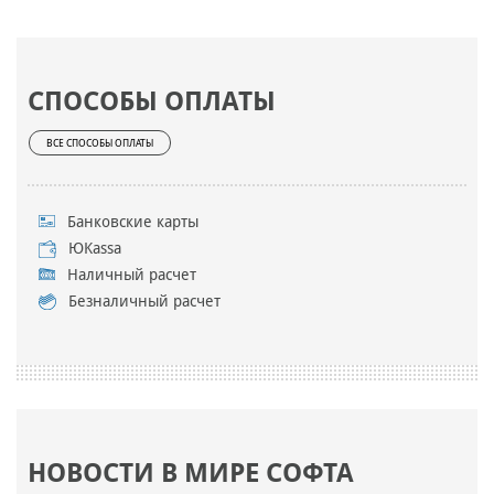
СПОСОБЫ ОПЛАТЫ
ВСЕ СПОСОБЫ ОПЛАТЫ
Банковские карты
ЮKassa
Наличный расчет
Безналичный расчет
НОВОСТИ В МИРЕ СОФТА