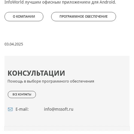
InfoWorld лучшим офисным приложением для Android.
О КОМПАНИИ
ПРОГРАММНОЕ ОБЕСПЕЧЕНИЕ
03.04.2025
КОНСУЛЬТАЦИИ
Помощь в выборе программного обеспечения
ВСЕ КОНТАКТЫ
E-mail:
info@mssoft.ru