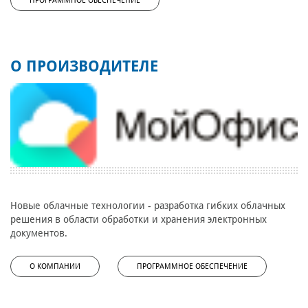
ПРОГРАММНОЕ ОБЕСПЕЧЕНИЕ
О ПРОИЗВОДИТЕЛЕ
Новые облачные технологии - разработка гибких облачных
решения в области обработки и хранения электронных
документов.
О КОМПАНИИ
ПРОГРАММНОЕ ОБЕСПЕЧЕНИЕ