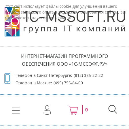
Этот сайт использует файлы cookie для улучшения вашего
пользовательского опыта. Продолжая пользоваться сайтом, вы
соглашаетесь на их использование.
ИНТЕРНЕТ-МАГАЗИН ПРОГРАММНОГО
ОБЕСПЕЧЕНИЯ ООО «1С-МССОФТ.РУ»
Телефон в Санкт-Петербурге:
(812) 385-22-22
Телефон в Москве:
(495) 755-84-00
0