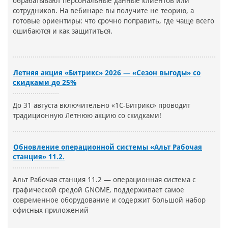
обрабатывают персональные данные клиентов или
сотрудников. На вебинаре вы получите не теорию, а
готовые ориентиры: что срочно поправить, где чаще всего
ошибаются и как защититься.
Летняя акция «Битрикс» 2026 — «Сезон выгоды» со
скидками до 25%
До 31 августа включительно «1С-Битрикс» проводит
традиционную Летнюю акцию со скидками!
Обновление операционной системы «Альт Рабочая
станция» 11.2.
Альт Рабочая станция 11.2 — операционная система с
графической средой GNOME, поддерживает самое
современное оборудование и содержит большой набор
офисных приложений