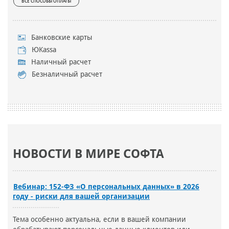
ВСЕ СПОСОБЫ ОПЛАТЫ
Банковские карты
ЮKassa
Наличный расчет
Безналичный расчет
НОВОСТИ В МИРЕ СОФТА
Вебинар: 152-ФЗ «О персональных данных» в 2026
году - риски для вашей организации
Тема особенно актуальна, если в вашей компании