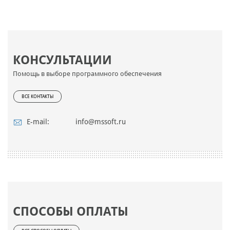
КОНСУЛЬТАЦИИ
Помощь в выборе программного обеспечения
ВСЕ КОНТАКТЫ
E-mail:
info@mssoft.ru
СПОСОБЫ ОПЛАТЫ